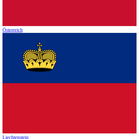
Österreich
Liechtenstein