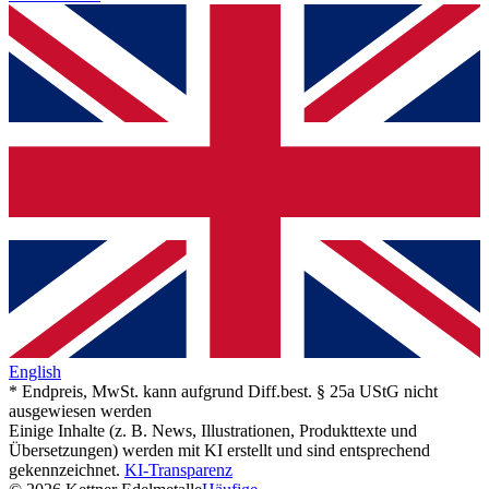
English
* Endpreis, MwSt. kann aufgrund Diff.best. § 25a UStG nicht
ausgewiesen werden
Einige Inhalte (z. B. News, Illustrationen, Produkttexte und
Übersetzungen) werden mit KI erstellt und sind entsprechend
gekennzeichnet.
KI-Transparenz