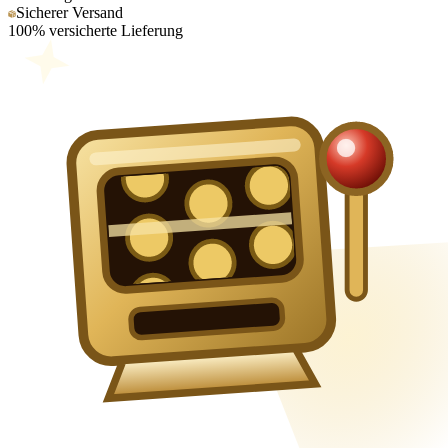
Sicherer Versand
100% versicherte Lieferung