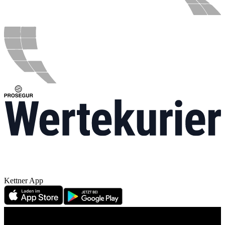
Kettner App