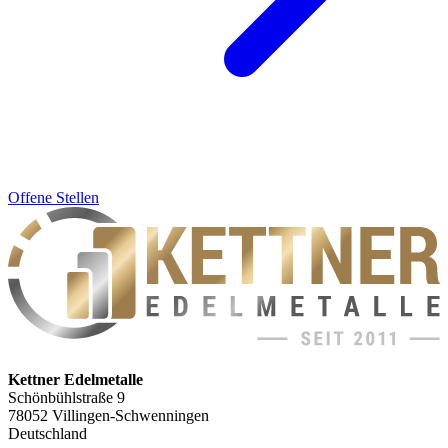
Offene Stellen
Kettner Edelmetalle
Schönbühlstraße 9
78052 Villingen-Schwenningen
Deutschland