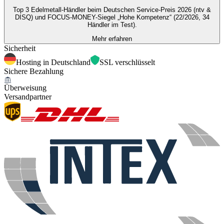
Top 3 Edelmetall-Händler beim Deutschen Service-Preis 2026 (ntv &
DISQ) und FOCUS-MONEY-Siegel „Hohe Kompetenz“ (22/2026, 34
Händler im Test).
Mehr erfahren
Sicherheit
Hosting in Deutschland
SSL verschlüsselt
Sichere Bezahlung
Überweisung
Versandpartner