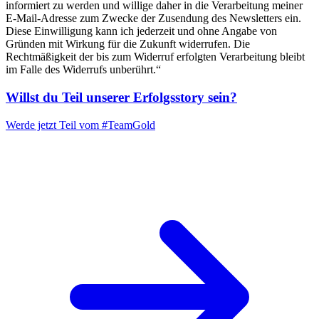
informiert zu werden und willige daher in die Verarbeitung meiner
E-Mail-Adresse zum Zwecke der Zusendung des Newsletters ein.
Diese Einwilligung kann ich jederzeit und ohne Angabe von
Gründen mit Wirkung für die Zukunft widerrufen. Die
Rechtmäßigkeit der bis zum Widerruf erfolgten Verarbeitung bleibt
im Falle des Widerrufs unberührt.“
Willst du Teil unserer
Erfolgsstory
sein?
Werde jetzt Teil vom
#TeamGold