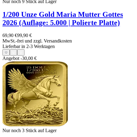
Nur noch 9
Stück auf Lager
1/200 Unze Gold Maria Mutter Gottes
2026 (Auflage: 5.000 | Polierte Platte)
69,90 €
99,90 €
MwSt.-frei und
zzgl. Versandkosten
Lieferbar in 2-3 Werktagen
Angebot
-30,00 €
Nur noch 3
Stück auf Lager