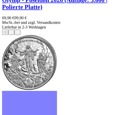
Polierte Platte)
69,90 €
99,90 €
MwSt.-frei und
zzgl. Versandkosten
Lieferbar in 2-3 Werktagen