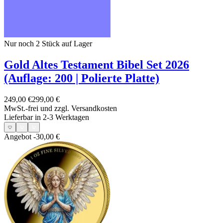
Nur noch 2
Stück auf Lager
Gold Altes Testament Bibel Set 2026
(Auflage: 200 | Polierte Platte)
249,00 €
299,00 €
MwSt.-frei und
zzgl. Versandkosten
Lieferbar in 2-3 Werktagen
Angebot
-30,00 €