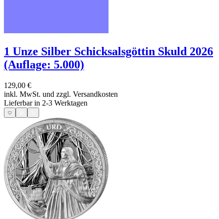
1 Unze Silber Schicksalsgöttin Skuld 2026
(Auflage: 5.000)
129,00 €
inkl. MwSt. und
zzgl. Versandkosten
Lieferbar in 2-3 Werktagen