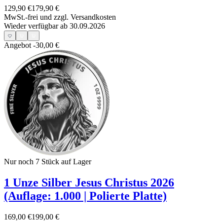
129,90 €
179,90 €
MwSt.-frei und
zzgl. Versandkosten
Wieder verfügbar ab 30.09.2026
Angebot
-30,00 €
Nur noch 7
Stück auf Lager
1 Unze Silber Jesus Christus 2026
(Auflage: 1.000 | Polierte Platte)
169,00 €
199,00 €