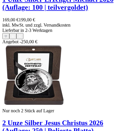
(Auflage: 100 | teilvergoldet)
169,00 €
199,00 €
inkl. MwSt. und
zzgl. Versandkosten
Lieferbar in 2-3 Werktagen
Angebot
-250,00 €
Nur noch 2
Stück auf Lager
2 Unze Silber Jesus Christus 2026
(Auflage: 250 | Polierte Platte)