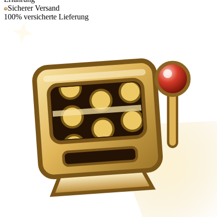
Sicherer Versand
100% versicherte Lieferung