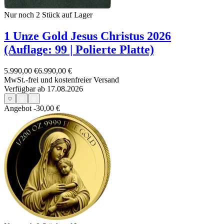
Nur noch 2
Stück auf Lager
1 Unze Gold Jesus Christus 2026
(Auflage: 99 | Polierte Platte)
5.990,00 €
6.990,00 €
MwSt.-frei und
kostenfreier Versand
Verfügbar ab 17.08.2026
Angebot
-30,00 €