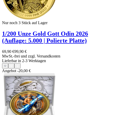
Nur noch 3
Stück auf Lager
1/200 Unze Gold Gott Odin 2026
(Auflage: 5.000 | Polierte Platte)
69,90 €
99,90 €
MwSt.-frei und
zzgl. Versandkosten
Lieferbar in 2-3 Werktagen
Angebot
-20,00 €