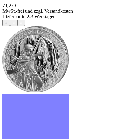
71,27 €
MwSt.-frei und
zzgl. Versandkosten
Lieferbar in 2-3 Werktagen