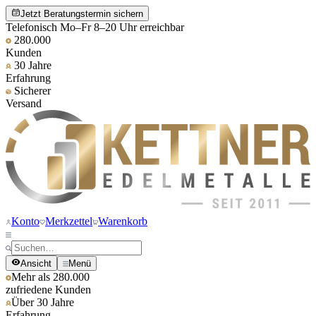
Jetzt Beratungstermin sichern
Telefonisch Mo–Fr 8–20 Uhr erreichbar
280.000
Kunden
30 Jahre
Erfahrung
Sicherer
Versand
Konto
Merkzettel
Warenkorb
Ansicht
Menü
Mehr als 280.000
zufriedene Kunden
Über 30 Jahre
Erfahrung