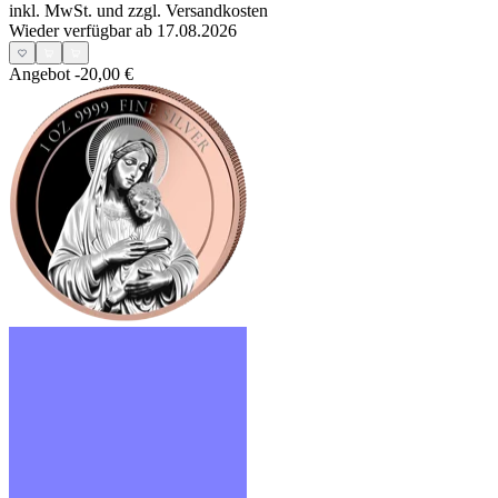
inkl. MwSt. und
zzgl. Versandkosten
Wieder verfügbar ab 17.08.2026
Angebot
-20,00 €