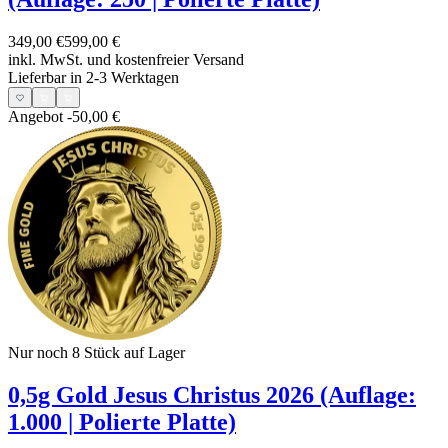
349,00 €
599,00 €
inkl. MwSt. und
kostenfreier Versand
Lieferbar in 2-3 Werktagen
Angebot
-50,00 €
Nur noch 8
Stück auf Lager
0,5g Gold Jesus Christus 2026 (Auflage:
1.000 | Polierte Platte)