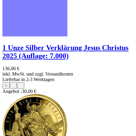
1 Unze Silber Verklärung Jesus Christus
2025 (Auflage: 7.000)
136,06 €
inkl. MwSt. und
zzgl. Versandkosten
Lieferbar in 2-3 Werktagen
Angebot
-30,00 €