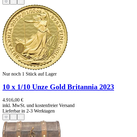
Nur noch 1
Stück auf Lager
10 x 1/10 Unze Gold Britannia 2023
4.916,00 €
inkl. MwSt. und
kostenfreier Versand
Lieferbar in 2-3 Werktagen