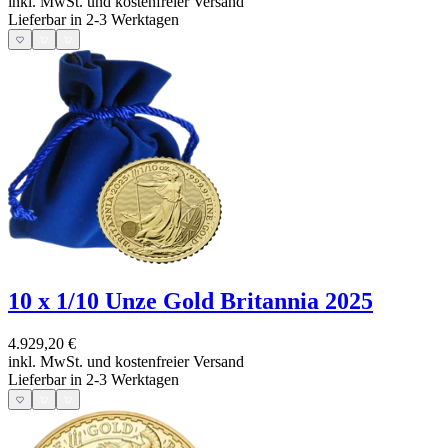
inkl. MwSt. und
kostenfreier Versand
Lieferbar in 2-3 Werktagen
10 x 1/10 Unze Gold Britannia 2025
4.929,20 €
inkl. MwSt. und
kostenfreier Versand
Lieferbar in 2-3 Werktagen