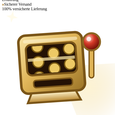
Sicherer Versand
100% versicherte Lieferung