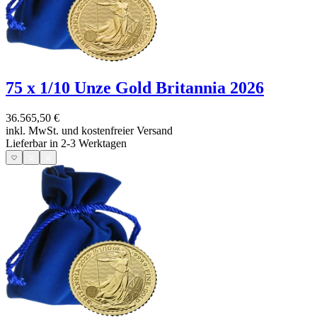
75 x 1/10 Unze Gold Britannia 2026
36.565,50 €
inkl. MwSt. und
kostenfreier Versand
Lieferbar in 2-3 Werktagen