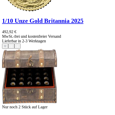
1/10 Unze Gold Britannia 2025
492,92 €
MwSt.-frei und
kostenfreier Versand
Lieferbar in 2-3 Werktagen
Nur noch 2
Stück auf Lager