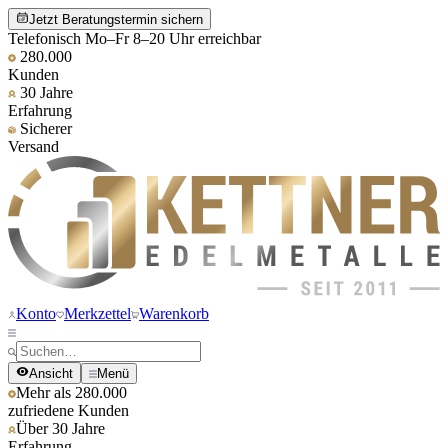
Jetzt Beratungstermin sichern
Telefonisch Mo–Fr 8–20 Uhr erreichbar
280.000
Kunden
30 Jahre
Erfahrung
Sicherer
Versand
Konto
Merkzettel
Warenkorb
Ansicht
Menü
Mehr als 280.000
zufriedene Kunden
Über 30 Jahre
Erfahrung