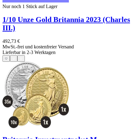
Nur noch 1
Stück auf Lager
1/10 Unze Gold Britannia 2023 (Charles
III.)
492,73 €
MwSt.-frei und
kostenfreier Versand
Lieferbar in 2-3 Werktagen