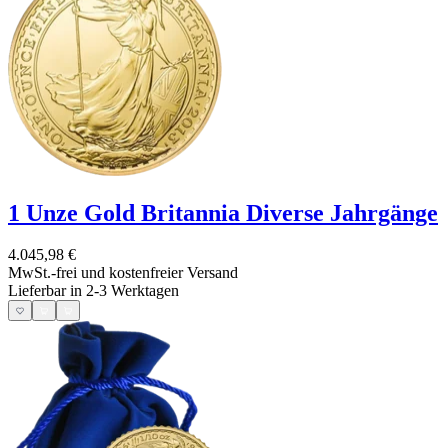
1 Unze Gold Britannia Diverse Jahrgänge
4.045,98 €
MwSt.-frei und
kostenfreier Versand
Lieferbar in 2-3 Werktagen