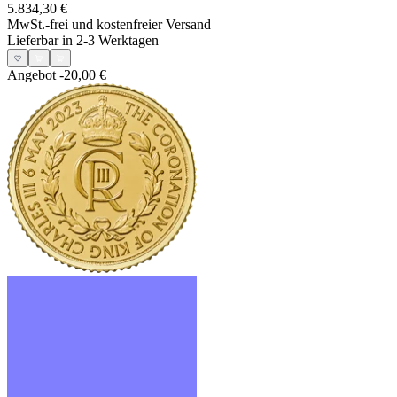
5.834,30 €
MwSt.-frei und
kostenfreier Versand
Lieferbar in 2-3 Werktagen
Angebot
-20,00 €