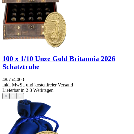
100 x 1/10 Unze Gold Britannia 2026
Schatztruhe
48.754,00 €
inkl. MwSt. und
kostenfreier Versand
Lieferbar in 2-3 Werktagen