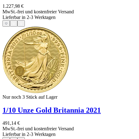
1.227,98 €
MwSt.-frei und
kostenfreier Versand
Lieferbar in 2-3 Werktagen
Nur noch 3
Stück auf Lager
1/10 Unze Gold Britannia 2021
491,14 €
MwSt.-frei und
kostenfreier Versand
Lieferbar in 2-3 Werktagen