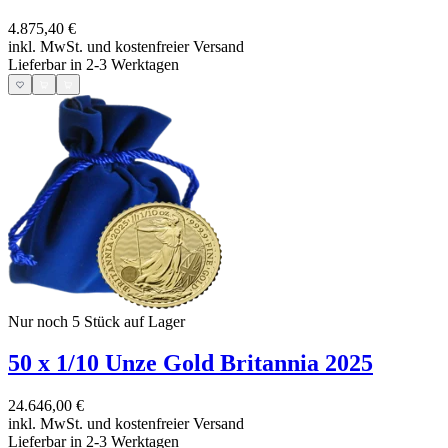
4.875,40 €
inkl. MwSt. und
kostenfreier Versand
Lieferbar in 2-3 Werktagen
Nur noch 5
Stück auf Lager
50 x 1/10 Unze Gold Britannia 2025
24.646,00 €
inkl. MwSt. und
kostenfreier Versand
Lieferbar in 2-3 Werktagen