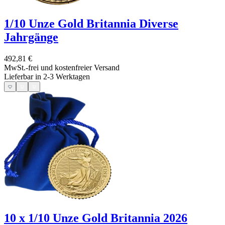
1/10 Unze Gold Britannia Diverse
Jahrgänge
492,81 €
MwSt.-frei und
kostenfreier Versand
Lieferbar in 2-3 Werktagen
10 x 1/10 Unze Gold Britannia 2026