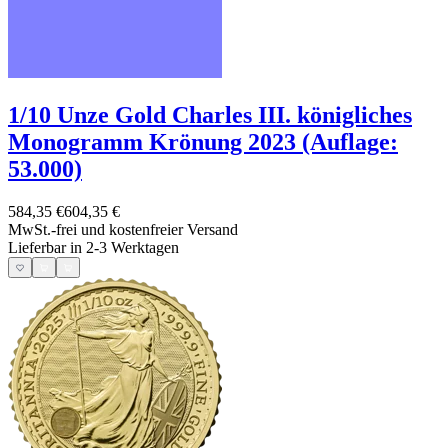
1/10 Unze Gold Charles III. königliches
Monogramm Krönung 2023 (Auflage:
53.000)
584,35 €
604,35 €
MwSt.-frei und
kostenfreier Versand
Lieferbar in 2-3 Werktagen