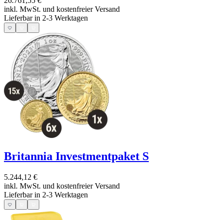
26.761,55 €
inkl. MwSt. und
kostenfreier Versand
Lieferbar in 2-3 Werktagen
Britannia Investmentpaket S
5.244,12 €
inkl. MwSt. und
kostenfreier Versand
Lieferbar in 2-3 Werktagen