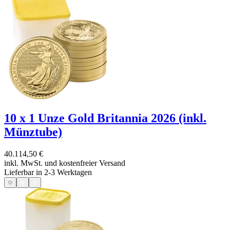
10 x 1 Unze Gold Britannia 2026 (inkl.
Münztube)
40.114,50 €
inkl. MwSt. und
kostenfreier Versand
Lieferbar in 2-3 Werktagen