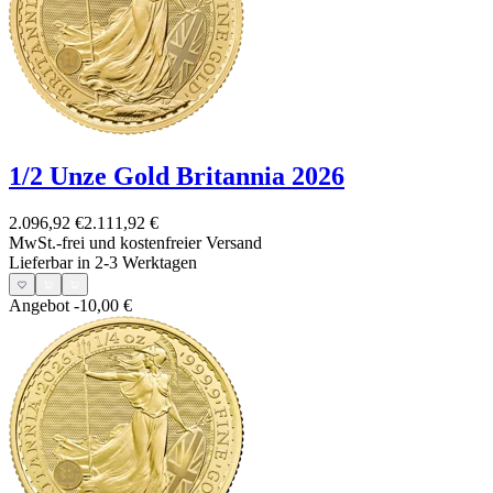
1/2 Unze Gold Britannia 2026
2.096,92 €
2.111,92 €
MwSt.-frei und
kostenfreier Versand
Lieferbar in 2-3 Werktagen
Angebot
-10,00 €