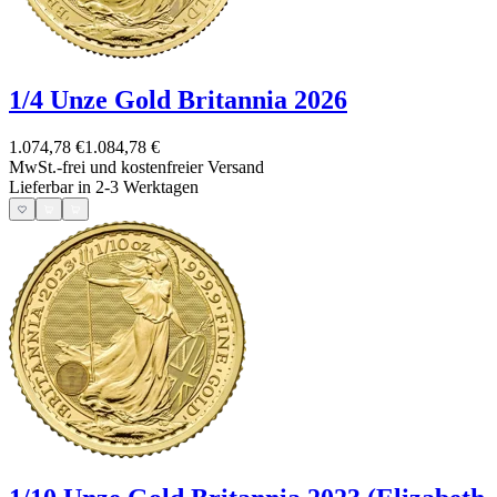
1/4 Unze Gold Britannia 2026
1.074,78 €
1.084,78 €
MwSt.-frei und
kostenfreier Versand
Lieferbar in 2-3 Werktagen