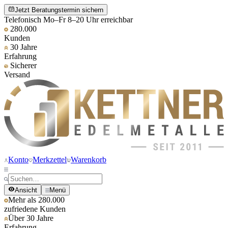
Jetzt Beratungstermin sichern
Telefonisch Mo–Fr 8–20 Uhr erreichbar
280.000
Kunden
30 Jahre
Erfahrung
Sicherer
Versand
Konto
Merkzettel
Warenkorb
Ansicht
Menü
Mehr als 280.000
zufriedene Kunden
Über 30 Jahre
Erfahrung