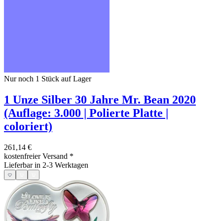
Nur noch 1
Stück auf Lager
1 Unze Silber 30 Jahre Mr. Bean 2020
(Auflage: 3.000 | Polierte Platte |
coloriert)
261,14 €
kostenfreier Versand
*
Lieferbar in 2-3 Werktagen