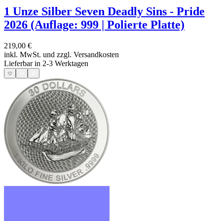
1 Unze Silber Seven Deadly Sins - Pride
2026 (Auflage: 999 | Polierte Platte)
219,00 €
inkl. MwSt. und
zzgl. Versandkosten
Lieferbar in 2-3 Werktagen