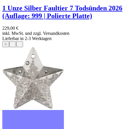
1 Unze Silber Faultier 7 Todsünden 2026
(Auflage: 999 | Polierte Platte)
229,00 €
inkl. MwSt. und
zzgl. Versandkosten
Lieferbar in 2-3 Werktagen