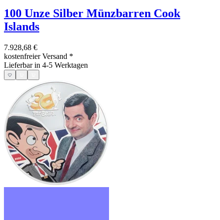
100 Unze Silber Münzbarren Cook
Islands
7.928,68 €
kostenfreier Versand
*
Lieferbar in 4-5 Werktagen