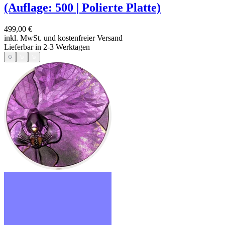
(Auflage: 500 | Polierte Platte)
499,00 €
inkl. MwSt. und
kostenfreier Versand
Lieferbar in 2-3 Werktagen