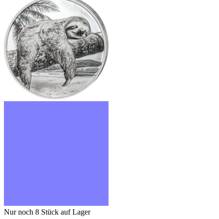
Nur noch 8
Stück auf Lager