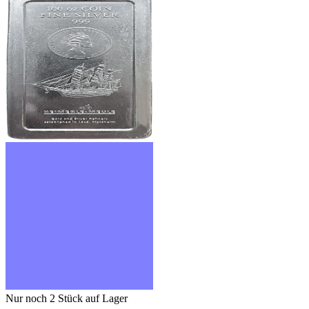
Nur noch 2
Stück auf Lager