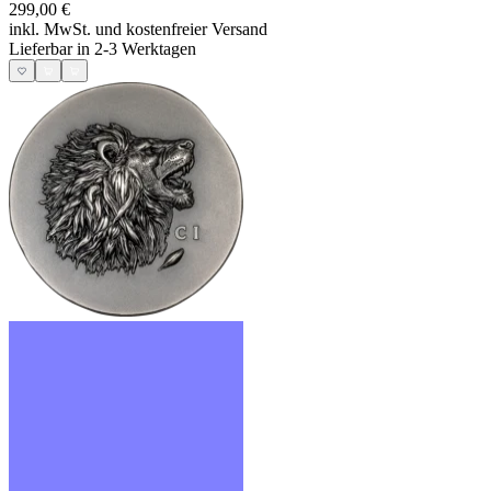
299,00 €
inkl. MwSt. und
kostenfreier Versand
Lieferbar in 2-3 Werktagen