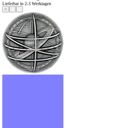
Lieferbar in 2-3 Werktagen