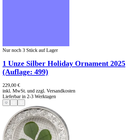
Nur noch 3
Stück auf Lager
1 Unze Silber Holiday Ornament 2025
(Auflage: 499)
229,00 €
inkl. MwSt. und
zzgl. Versandkosten
Lieferbar in 2-3 Werktagen