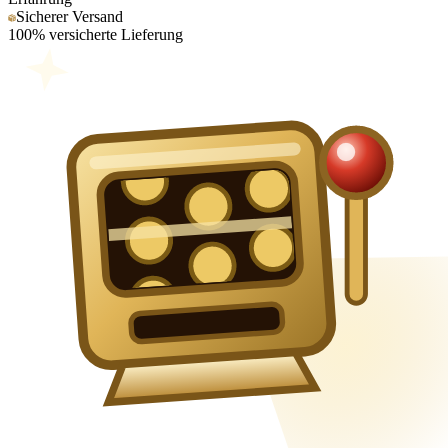
Sicherer Versand
100% versicherte Lieferung