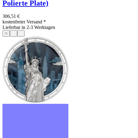
Polierte Plate)
306,51 €
kostenfreier Versand
*
Lieferbar in 2-3 Werktagen