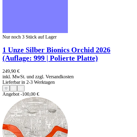
Nur noch 3
Stück auf Lager
1 Unze Silber Bionics Orchid 2026
(Auflage: 999 | Polierte Platte)
249,90 €
inkl. MwSt. und
zzgl. Versandkosten
Lieferbar in 2-3 Werktagen
Angebot
-100,00 €