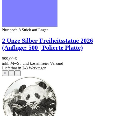
Nur noch 8
Stück auf Lager
2 Unze Silber Freiheitsstatue 2026
(Auflage: 500 | Polierte Platte)
599,00 €
inkl. MwSt. und
kostenfreier Versand
Lieferbar in 2-3 Werktagen