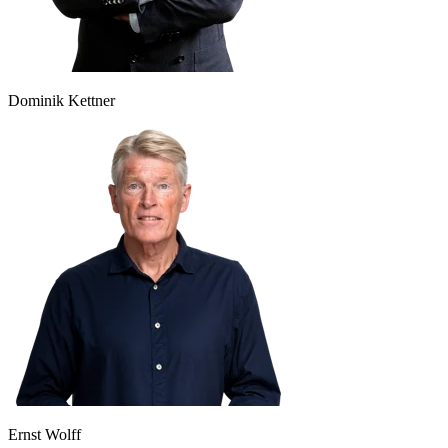
Dominik Kettner
Ernst Wolff