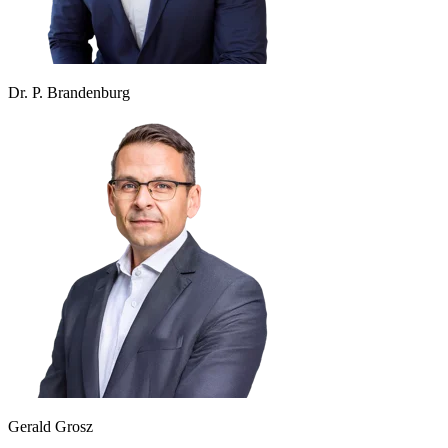
Dr. P. Brandenburg
Gerald Grosz