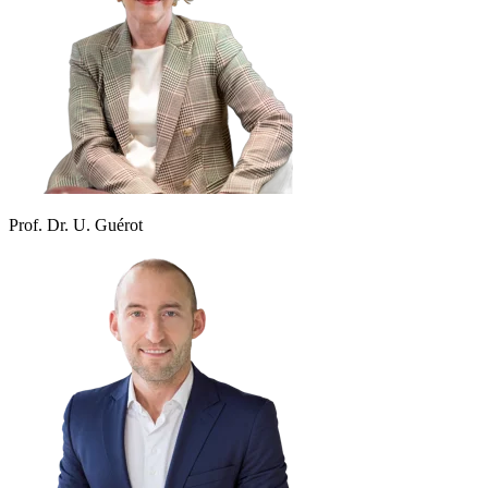
Prof. Dr. U. Guérot