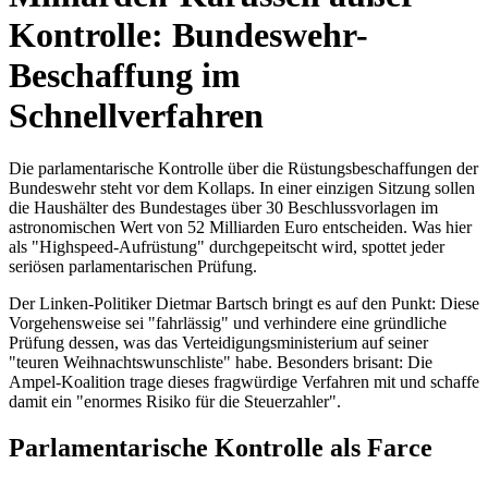
Kontrolle: Bundeswehr-
Beschaffung im
Schnellverfahren
Die parlamentarische Kontrolle über die Rüstungsbeschaffungen der
Bundeswehr steht vor dem Kollaps. In einer einzigen Sitzung sollen
die Haushälter des Bundestages über 30 Beschlussvorlagen im
astronomischen Wert von 52 Milliarden Euro entscheiden. Was hier
als "Highspeed-Aufrüstung" durchgepeitscht wird, spottet jeder
seriösen parlamentarischen Prüfung.
Der Linken-Politiker Dietmar Bartsch bringt es auf den Punkt: Diese
Vorgehensweise sei "fahrlässig" und verhindere eine gründliche
Prüfung dessen, was das Verteidigungsministerium auf seiner
"teuren Weihnachtswunschliste" habe. Besonders brisant: Die
Ampel-Koalition trage dieses fragwürdige Verfahren mit und schaffe
damit ein "enormes Risiko für die Steuerzahler".
Parlamentarische Kontrolle als Farce