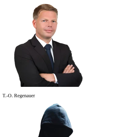
T.-O. Regenauer