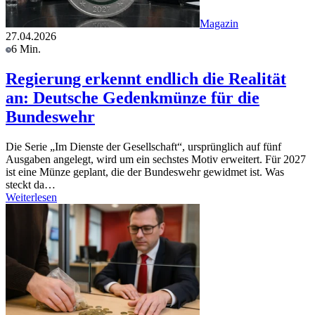
Magazin
27.04.2026
6 Min.
Regierung erkennt endlich die Realität
an: Deutsche Gedenkmünze für die
Bundeswehr
Die Serie „Im Dienste der Gesellschaft“, ursprünglich auf fünf
Ausgaben angelegt, wird um ein sechstes Motiv erweitert. Für 2027
ist eine Münze geplant, die der Bundeswehr gewidmet ist. Was
steckt da…
Weiterlesen