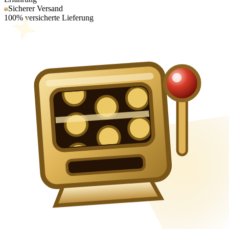
Sicherer Versand
100% versicherte Lieferung