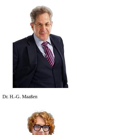
Dr. H.-G. Maaßen