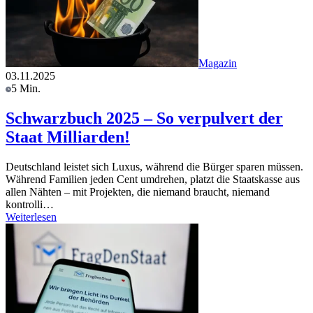
Magazin
03.11.2025
5 Min.
Schwarzbuch 2025 – So verpulvert der
Staat Milliarden!
Deutschland leistet sich Luxus, während die Bürger sparen müssen.
Während Familien jeden Cent umdrehen, platzt die Staatskasse aus
allen Nähten – mit Projekten, die niemand braucht, niemand
kontrolli…
Weiterlesen