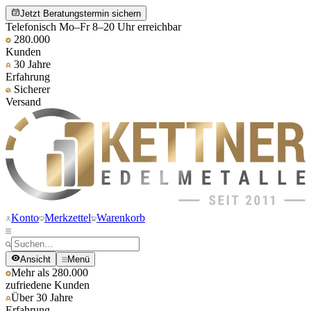
Jetzt Beratungstermin sichern
Telefonisch Mo–Fr 8–20 Uhr erreichbar
280.000
Kunden
30 Jahre
Erfahrung
Sicherer
Versand
Konto
Merkzettel
Warenkorb
Ansicht
Menü
Mehr als 280.000
zufriedene Kunden
Über 30 Jahre
Erfahrung