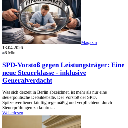
Magazin
13.04.2026
6 Min.
SPD-Vorstoß gegen Leistungsträger: Eine
neue Steuerklasse - inklusive
Generalverdacht
Was sich derzeit in Berlin abzeichnet, ist mehr als nur eine
steuerpolitische Detaildebatte. Der Vorstoß der SPD,
Spitzenverdiener künftig regelmäßig und verpflichtend durch
Steuerprüfungen zu kontro…
Weiterlesen