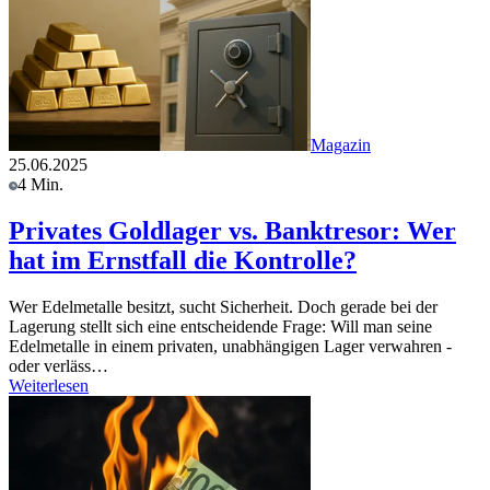
Magazin
25.06.2025
4 Min.
Privates Goldlager vs. Banktresor: Wer
hat im Ernstfall die Kontrolle?
Wer Edelmetalle besitzt, sucht Sicherheit. Doch gerade bei der
Lagerung stellt sich eine entscheidende Frage: Will man seine
Edelmetalle in einem privaten, unabhängigen Lager verwahren -
oder verläss…
Weiterlesen