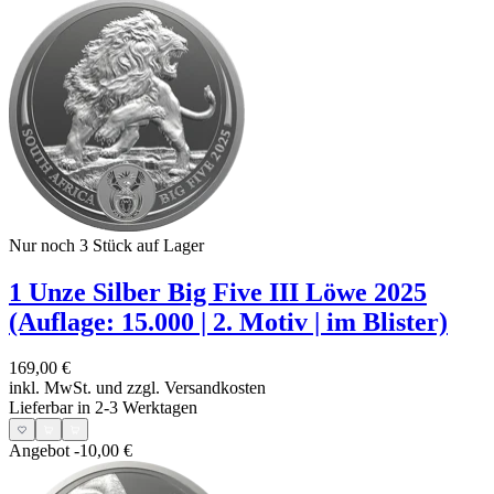
Nur noch 3
Stück auf Lager
1 Unze Silber Big Five III Löwe 2025
(Auflage: 15.000 | 2. Motiv | im Blister)
169,00 €
inkl. MwSt. und
zzgl. Versandkosten
Lieferbar in 2-3 Werktagen
Angebot
-10,00 €