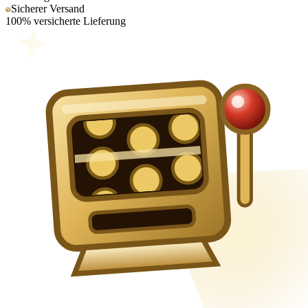
Sicherer Versand
100% versicherte Lieferung