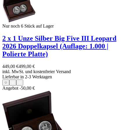
Nur noch 6
Stück auf Lager
2 x 1 Unze Silber Big Five III Leopard
2026 Doppelkapsel (Auflage: 1.000 |
Polierte Platte)
449,00 €
499,00 €
inkl. MwSt. und
kostenfreier Versand
Lieferbar in 2-3 Werktagen
Angebot
-50,00 €