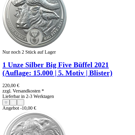
Nur noch 2
Stück auf Lager
1 Unze Silber Big Five Büffel 2021
(Auflage: 15.000 | 5. Motiv | Blister)
220,00 €
zzgl. Versandkosten
*
Lieferbar in 2-3 Werktagen
Angebot
-10,00 €