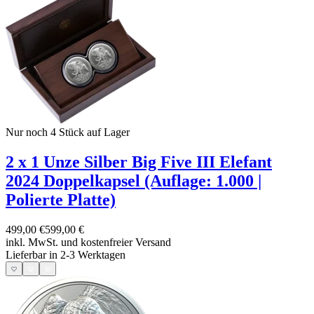
Nur noch 4
Stück auf Lager
2 x 1 Unze Silber Big Five III Elefant
2024 Doppelkapsel (Auflage: 1.000 |
Polierte Platte)
499,00 €
599,00 €
inkl. MwSt. und
kostenfreier Versand
Lieferbar in 2-3 Werktagen