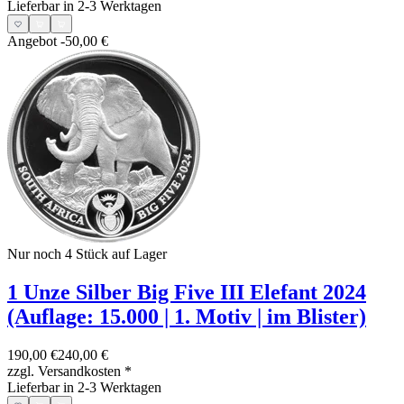
Lieferbar in 2-3 Werktagen
Angebot
-50,00 €
Nur noch 4
Stück auf Lager
1 Unze Silber Big Five III Elefant 2024
(Auflage: 15.000 | 1. Motiv | im Blister)
190,00 €
240,00 €
zzgl. Versandkosten
*
Lieferbar in 2-3 Werktagen