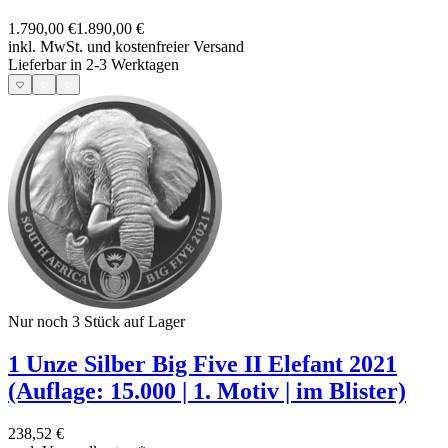
1.790,00 €
1.890,00 €
inkl. MwSt. und
kostenfreier Versand
Lieferbar in 2-3 Werktagen
Nur noch 3
Stück auf Lager
1 Unze Silber Big Five II Elefant 2021
(Auflage: 15.000 | 1. Motiv | im Blister)
238,52 €