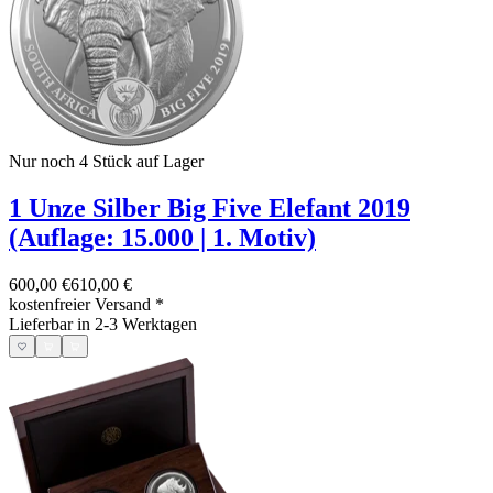
Nur noch 4
Stück auf Lager
1 Unze Silber Big Five Elefant 2019
(Auflage: 15.000 | 1. Motiv)
600,00 €
610,00 €
kostenfreier Versand
*
Lieferbar in 2-3 Werktagen