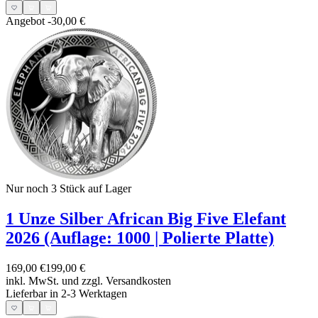
Angebot
-30,00 €
Nur noch 3
Stück auf Lager
1 Unze Silber African Big Five Elefant
2026 (Auflage: 1000 | Polierte Platte)
169,00 €
199,00 €
inkl. MwSt. und
zzgl. Versandkosten
Lieferbar in 2-3 Werktagen