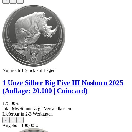
Nur noch 1
Stück auf Lager
1 Unze Silber Big Five III Nashorn 2025
(Auflage: 20.000 | Coincard)
175,00 €
inkl. MwSt. und
zzgl. Versandkosten
Lieferbar in 2-3 Werktagen
Angebot
-100,00 €