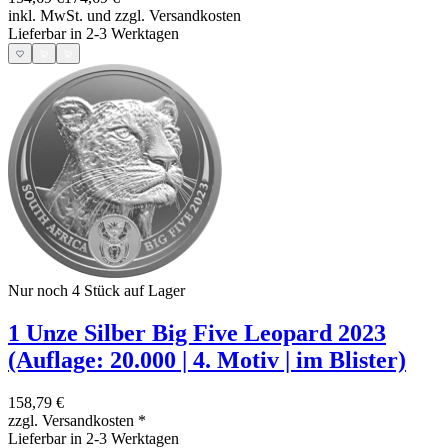
inkl. MwSt. und
zzgl. Versandkosten
Lieferbar in 2-3 Werktagen
Nur noch 4
Stück auf Lager
1 Unze Silber Big Five Leopard 2023
(Auflage: 20.000 | 4. Motiv | im Blister)
158,79 €
zzgl. Versandkosten
*
Lieferbar in 2-3 Werktagen