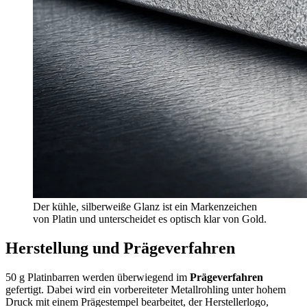
Der kühle, silberweiße Glanz ist ein Markenzeichen
von Platin und unterscheidet es optisch klar von Gold.
Herstellung und Prägeverfahren
50 g Platinbarren werden überwiegend im
Prägeverfahren
gefertigt. Dabei wird ein vorbereiteter Metallrohling unter hohem
Druck mit einem Prägestempel bearbeitet, der Herstellerlogo,