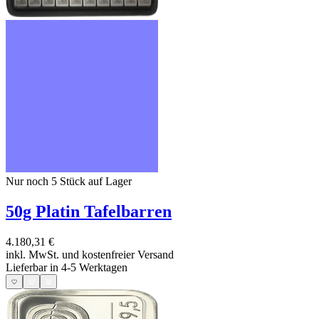
Nur noch 5
Stück auf Lager
50g Platin Tafelbarren
4.180,31 €
inkl. MwSt. und
kostenfreier Versand
Lieferbar in 4-5 Werktagen