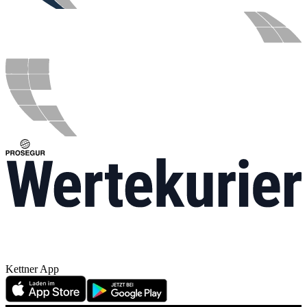
Kettner App