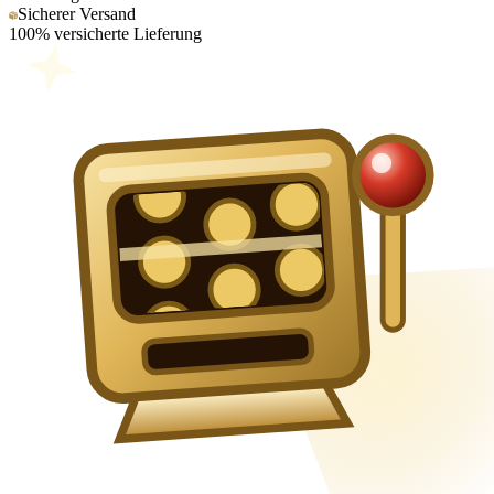
Sicherer Versand
100% versicherte Lieferung