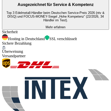
Ausgezeichnet für
Service & Kompetenz
Top 3 Edelmetall-Händler beim Deutschen Service-Preis 2026 (ntv &
DISQ) und FOCUS-MONEY-Siegel „Hohe Kompetenz“ (22/2026, 34
Händler im Test).
Mehr erfahren
Sicherheit
Hosting in Deutschland
SSL verschlüsselt
Sichere Bezahlung
Überweisung
Versandpartner