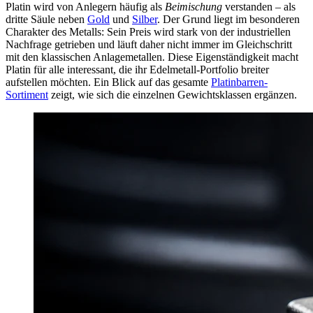
Platin wird von Anlegern häufig als
Beimischung
verstanden – als
dritte Säule neben
Gold
und
Silber
. Der Grund liegt im besonderen
Charakter des Metalls: Sein Preis wird stark von der industriellen
Nachfrage getrieben und läuft daher nicht immer im Gleichschritt
mit den klassischen Anlagemetallen. Diese Eigenständigkeit macht
Platin für alle interessant, die ihr Edelmetall-Portfolio breiter
aufstellen möchten. Ein Blick auf das gesamte
Platinbarren-
Sortiment
zeigt, wie sich die einzelnen Gewichtsklassen ergänzen.