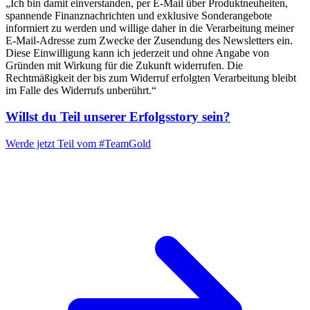
„Ich bin damit einverstanden, per E-Mail über Produktneuheiten,
spannende Finanznachrichten und exklusive Sonderangebote
informiert zu werden und willige daher in die Verarbeitung meiner
E-Mail-Adresse zum Zwecke der Zusendung des Newsletters ein.
Diese Einwilligung kann ich jederzeit und ohne Angabe von
Gründen mit Wirkung für die Zukunft widerrufen. Die
Rechtmäßigkeit der bis zum Widerruf erfolgten Verarbeitung bleibt
im Falle des Widerrufs unberührt.“
Willst du Teil unserer
Erfolgsstory
sein?
Werde jetzt Teil vom
#TeamGold