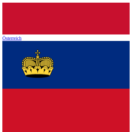
Österreich