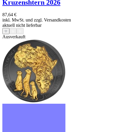
Kruzenshtern 2026
87,64 €
inkl. MwSt. und
zzgl. Versandkosten
aktuell nicht lieferbar
Ausverkauft