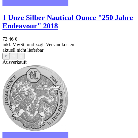
1 Unze Silber Nautical Ounce "250 Jahre
Endeavour" 2018
73,46 €
inkl. MwSt. und
zzgl. Versandkosten
aktuell nicht lieferbar
Ausverkauft