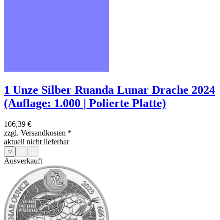
1 Unze Silber Ruanda Lunar Drache 2024
(Auflage: 1.000 | Polierte Platte)
106,39 €
zzgl. Versandkosten
*
aktuell nicht lieferbar
Ausverkauft