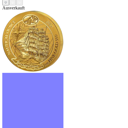
Ausverkauft