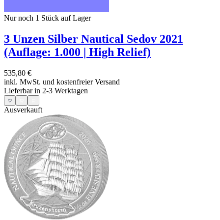
Nur noch 1
Stück auf Lager
3 Unzen Silber Nautical Sedov 2021
(Auflage: 1.000 | High Relief)
535,80 €
inkl. MwSt. und
kostenfreier Versand
Lieferbar in 2-3 Werktagen
Ausverkauft