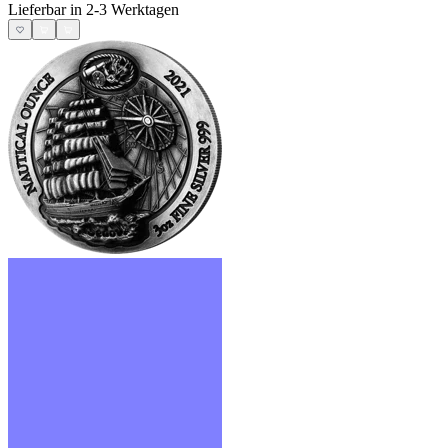
Lieferbar in 2-3 Werktagen