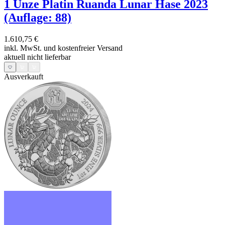
1 Unze Platin Ruanda Lunar Hase 2023
(Auflage: 88)
1.610,75 €
inkl. MwSt. und
kostenfreier Versand
aktuell nicht lieferbar
Ausverkauft