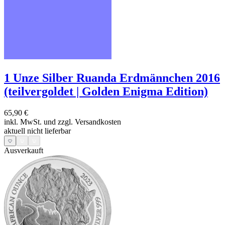
1 Unze Silber Ruanda Erdmännchen 2016
(teilvergoldet | Golden Enigma Edition)
65,90 €
inkl. MwSt. und
zzgl. Versandkosten
aktuell nicht lieferbar
Ausverkauft