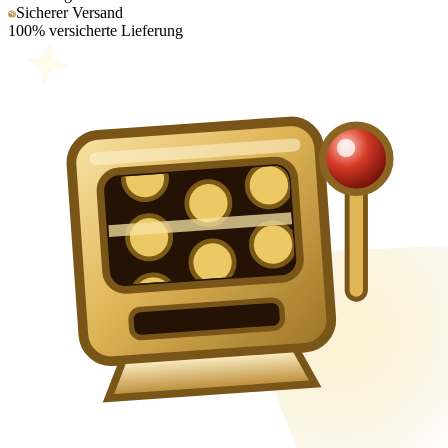
Sicherer Versand
100% versicherte Lieferung