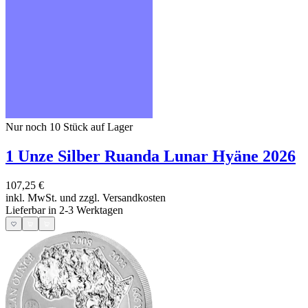
Nur noch 10
Stück auf Lager
1 Unze Silber Ruanda Lunar Hyäne 2026
107,25 €
inkl. MwSt. und
zzgl. Versandkosten
Lieferbar in 2-3 Werktagen