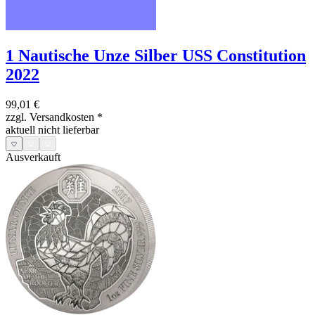
1 Nautische Unze Silber USS Constitution
2022
99,01 €
zzgl. Versandkosten
*
aktuell nicht lieferbar
Ausverkauft