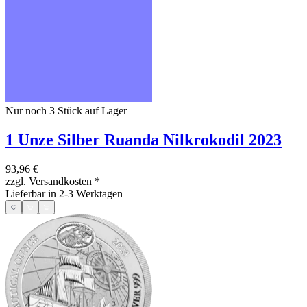
Nur noch 3
Stück auf Lager
1 Unze Silber Ruanda Nilkrokodil 2023
93,96 €
zzgl. Versandkosten
*
Lieferbar in 2-3 Werktagen