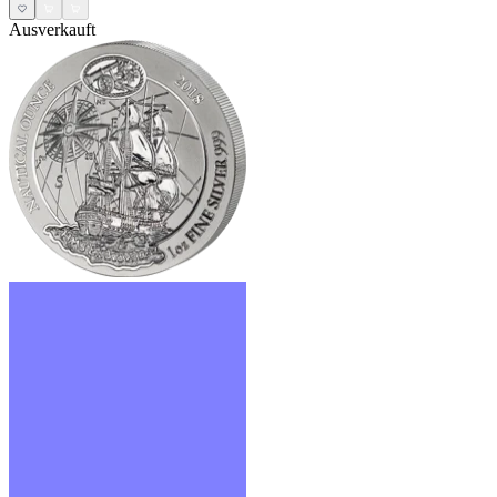
Ausverkauft