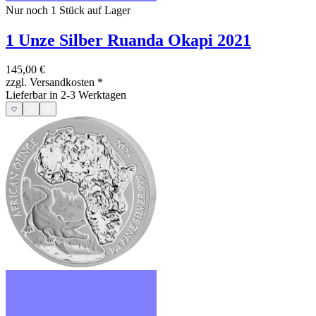
Nur noch 1
Stück auf Lager
1 Unze Silber Ruanda Okapi 2021
145,00 €
zzgl. Versandkosten
*
Lieferbar in 2-3 Werktagen