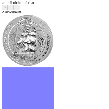
aktuell nicht lieferbar
Ausverkauft