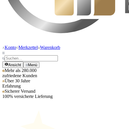
Konto
Merkzettel
Warenkorb
Ansicht
Menü
Mehr als 280.000
zufriedene Kunden
Über 30 Jahre
Erfahrung
Sicherer Versand
100% versicherte Lieferung