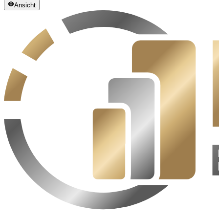
Ansicht