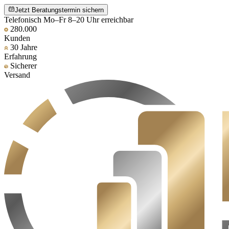
Jetzt Beratungstermin sichern
Telefonisch Mo–Fr 8–20 Uhr erreichbar
280.000
Kunden
30 Jahre
Erfahrung
Sicherer
Versand