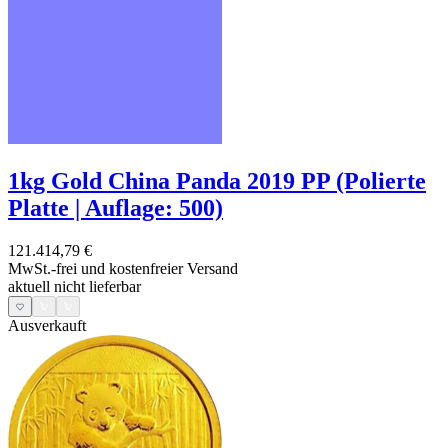
1kg Gold China Panda 2019 PP (Polierte
Platte | Auflage: 500)
121.414,79 €
MwSt.-frei und
kostenfreier Versand
aktuell nicht lieferbar
Ausverkauft