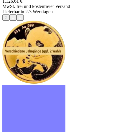
1.126,61 €
MwSt.-frei und
kostenfreier Versand
Lieferbar in 2-3 Werktagen