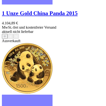
1 Unze Gold China Panda 2015
4.104,89 €
MwSt.-frei und
kostenfreier Versand
aktuell nicht lieferbar
Ausverkauft