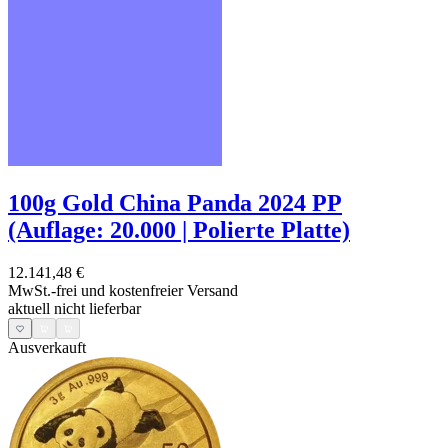
100g Gold China Panda 2024 PP
(Auflage: 20.000 | Polierte Platte)
12.141,48 €
MwSt.-frei und
kostenfreier Versand
aktuell nicht lieferbar
Ausverkauft