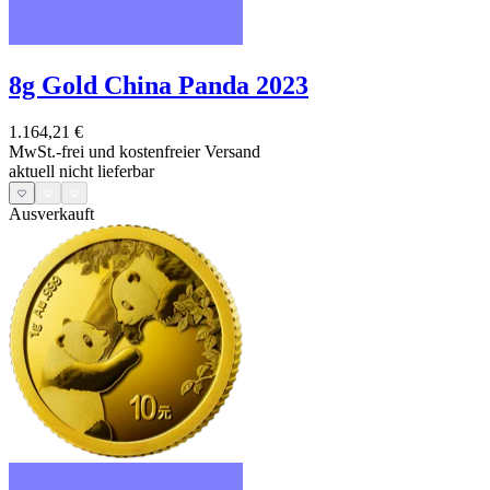
8g Gold China Panda 2023
1.164,21 €
MwSt.-frei und
kostenfreier Versand
aktuell nicht lieferbar
Ausverkauft