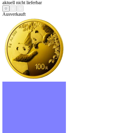
aktuell nicht lieferbar
Ausverkauft