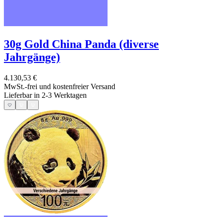
30g Gold China Panda (diverse
Jahrgänge)
4.130,53 €
MwSt.-frei und
kostenfreier Versand
Lieferbar in 2-3 Werktagen