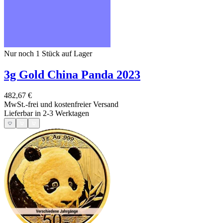
Nur noch 1
Stück auf Lager
3g Gold China Panda 2023
482,67 €
MwSt.-frei und
kostenfreier Versand
Lieferbar in 2-3 Werktagen