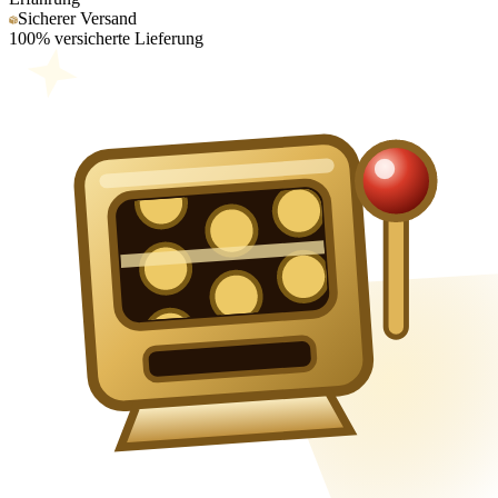
Sicherer Versand
100% versicherte Lieferung