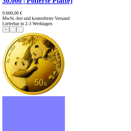
30.000 | Polierte Platte)
9.600,00 €
MwSt.-frei und
kostenfreier Versand
Lieferbar in 2-3 Werktagen