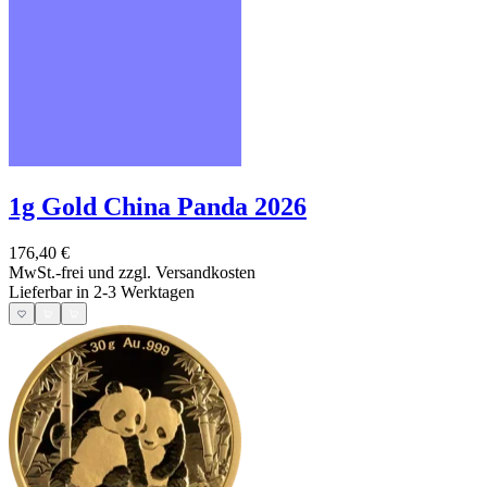
1g Gold China Panda 2026
176,40 €
MwSt.-frei und
zzgl. Versandkosten
Lieferbar in 2-3 Werktagen