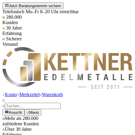
Jetzt Beratungstermin sichern
Telefonisch Mo–Fr 8–20 Uhr erreichbar
280.000
Kunden
30 Jahre
Erfahrung
Sicherer
Versand
Konto
Merkzettel
Warenkorb
Ansicht
Menü
Mehr als 280.000
zufriedene Kunden
Über 30 Jahre
Erfahrung