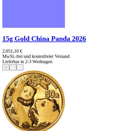
15g Gold China Panda 2026
2.051,10 €
MwSt.-frei und
kostenfreier Versand
Lieferbar in 2-3 Werktagen