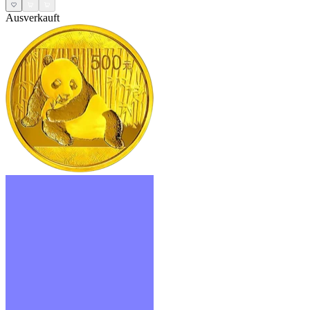
Ausverkauft