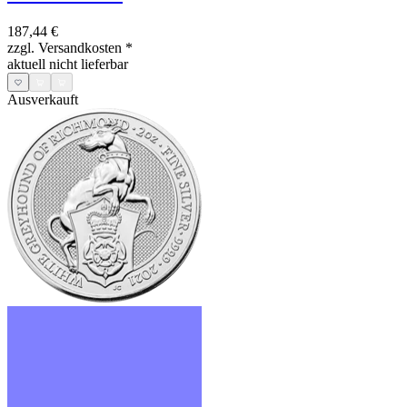
187,44 €
zzgl. Versandkosten
*
aktuell nicht lieferbar
Ausverkauft