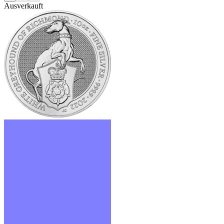
Ausverkauft