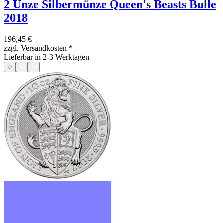
2 Unze Silbermünze Queen's Beasts Bulle
2018
196,45 €
zzgl. Versandkosten
*
Lieferbar in 2-3 Werktagen