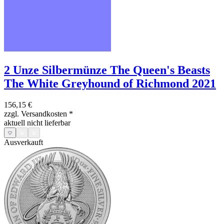
2 Unze Silbermünze The Queen's Beasts
The White Greyhound of Richmond 2021
156,15 €
zzgl. Versandkosten
*
aktuell nicht lieferbar
Ausverkauft