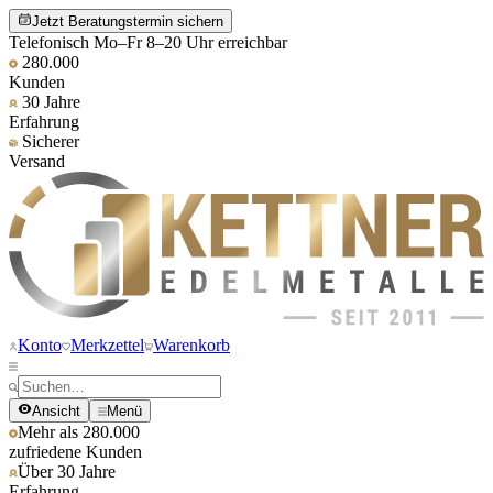
Jetzt Beratungstermin sichern
Telefonisch Mo–Fr 8–20 Uhr erreichbar
280.000
Kunden
30 Jahre
Erfahrung
Sicherer
Versand
Konto
Merkzettel
Warenkorb
Ansicht
Menü
Mehr als 280.000
zufriedene Kunden
Über 30 Jahre
Erfahrung