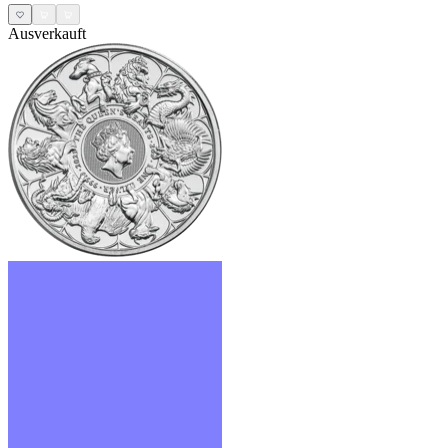
Ausverkauft