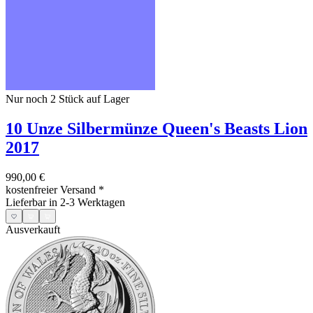
Nur noch 2
Stück auf Lager
10 Unze Silbermünze Queen's Beasts Lion
2017
990,00 €
kostenfreier Versand
*
Lieferbar in 2-3 Werktagen
Ausverkauft