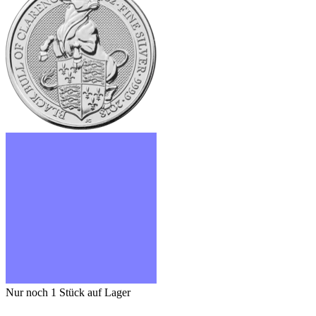
Nur noch 1
Stück auf Lager