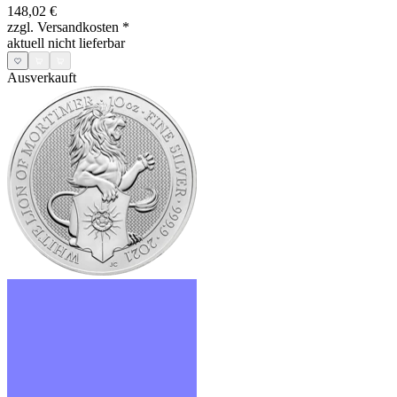
148,02 €
zzgl. Versandkosten
*
aktuell nicht lieferbar
Ausverkauft