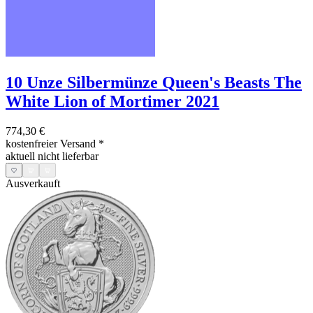
10 Unze Silbermünze Queen's Beasts The
White Lion of Mortimer 2021
774,30 €
kostenfreier Versand
*
aktuell nicht lieferbar
Ausverkauft