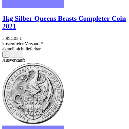
1kg Silber Queens Beasts Completer Coin
2021
2.854,02 €
kostenfreier Versand
*
aktuell nicht lieferbar
Ausverkauft