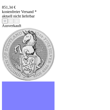
851,34 €
kostenfreier Versand
*
aktuell nicht lieferbar
Ausverkauft