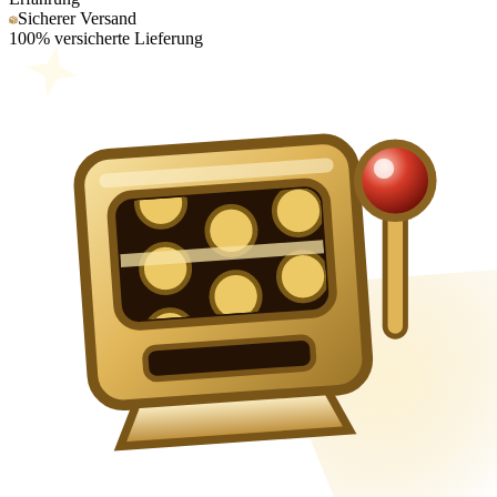
Sicherer Versand
100% versicherte Lieferung