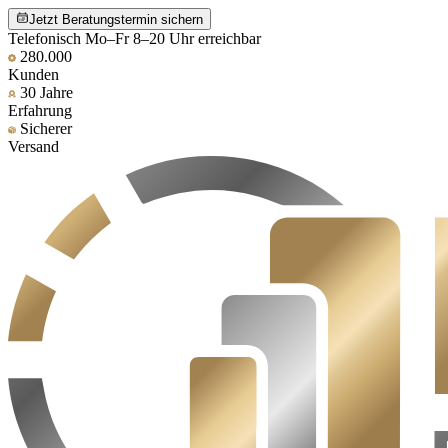
Jetzt Beratungstermin sichern
Telefonisch Mo–Fr 8–20 Uhr erreichbar
280.000
Kunden
30 Jahre
Erfahrung
Sicherer
Versand