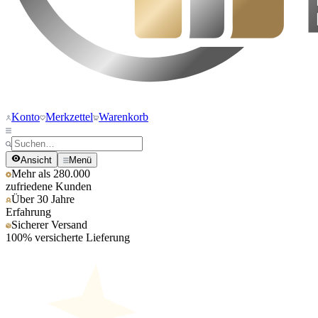
Konto
Merkzettel
Warenkorb
Ansicht
Menü
Mehr als 280.000
zufriedene Kunden
Über 30 Jahre
Erfahrung
Sicherer Versand
100% versicherte Lieferung