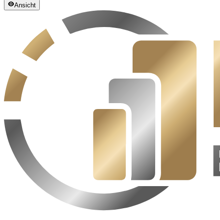
Ansicht