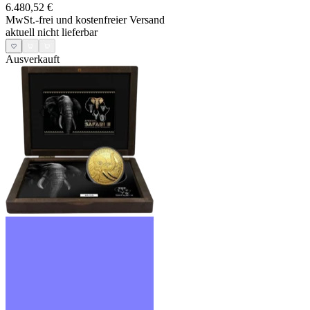
6.480,52 €
MwSt.-frei und
kostenfreier Versand
aktuell nicht lieferbar
Ausverkauft