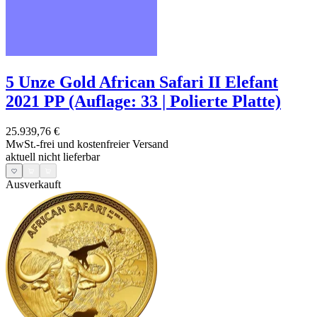
5 Unze Gold African Safari II Elefant
2021 PP (Auflage: 33 | Polierte Platte)
25.939,76 €
MwSt.-frei und
kostenfreier Versand
aktuell nicht lieferbar
Ausverkauft