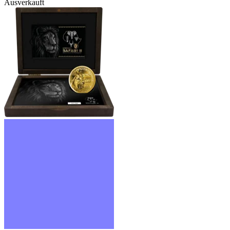
Ausverkauft