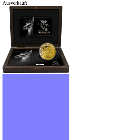
Ausverkauft