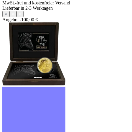
MwSt.-frei und
kostenfreier Versand
Lieferbar in 2-3 Werktagen
Angebot
-100,00 €