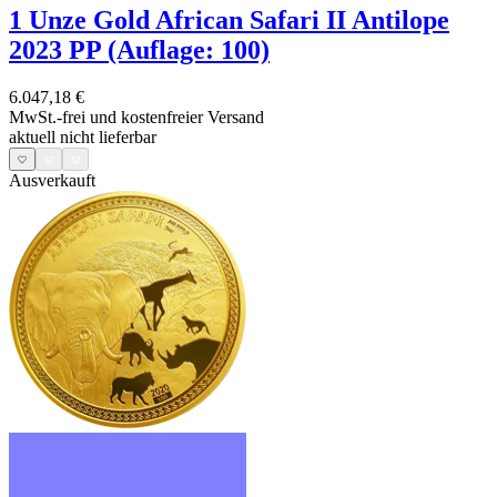
1 Unze Gold African Safari II Antilope
2023 PP (Auflage: 100)
6.047,18 €
MwSt.-frei und
kostenfreier Versand
aktuell nicht lieferbar
Ausverkauft