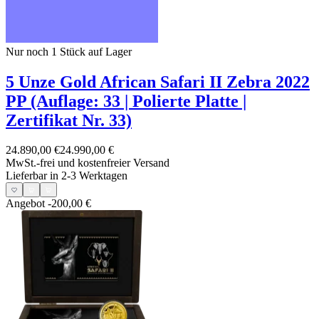
Nur noch 1
Stück auf Lager
5 Unze Gold African Safari II Zebra 2022
PP (Auflage: 33 | Polierte Platte |
Zertifikat Nr. 33)
24.890,00 €
24.990,00 €
MwSt.-frei und
kostenfreier Versand
Lieferbar in 2-3 Werktagen
Angebot
-200,00 €