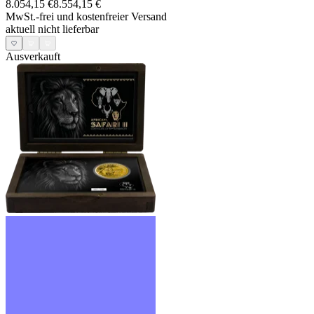
8.054,15 €
8.554,15 €
MwSt.-frei und
kostenfreier Versand
aktuell nicht lieferbar
Ausverkauft