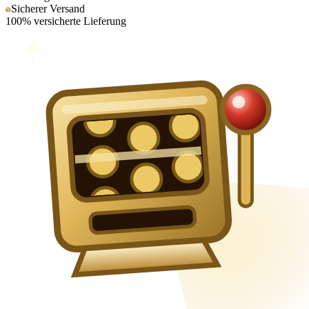
Sicherer Versand
100% versicherte Lieferung