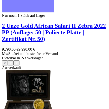
Nur noch 1
Stück auf Lager
2 Unze Gold African Safari II Zebra 2022
PP (Auflage: 50 | Polierte Platte |
Zertifikat Nr. 50)
9.790,00 €
9.990,00 €
MwSt.-frei und
kostenfreier Versand
Lieferbar in 2-3 Werktagen
Ausverkauft