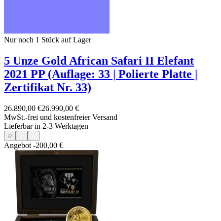
Nur noch 1
Stück auf Lager
5 Unze Gold African Safari II Elefant
2021 PP (Auflage: 33 | Polierte Platte |
Zertifikat Nr. 33)
26.890,00 €
26.990,00 €
MwSt.-frei und
kostenfreier Versand
Lieferbar in 2-3 Werktagen
Angebot
-200,00 €