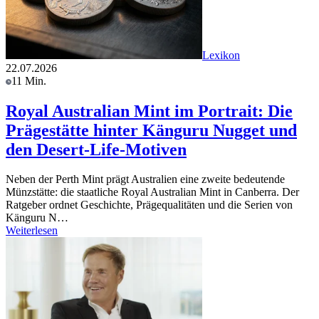
Lexikon
22.07.2026
11 Min.
Royal Australian Mint im Portrait: Die
Prägestätte hinter Känguru Nugget und
den Desert-Life-Motiven
Neben der Perth Mint prägt Australien eine zweite bedeutende
Münzstätte: die staatliche Royal Australian Mint in Canberra. Der
Ratgeber ordnet Geschichte, Prägequalitäten und die Serien von
Känguru N…
Weiterlesen