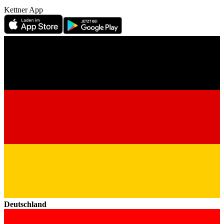
Kettner App
Deutschland