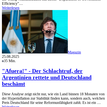
Efficiency"…
Weiterlesen
Magazin
25.08.2025
35 Min.
"Afuera!" - Der Schlachtruf, der
Argentinien rettete und Deutschland
beschämt
Diese Analyse zeigt nicht nur, wie ein Land binnen 18 Monaten von
der Hyperinflation zur Stabilität finden kann, sondern auch, welchen
Preis Deutschland für seine Reformunfähigkeit zahlt. Es ist ein …
Weiterlesen