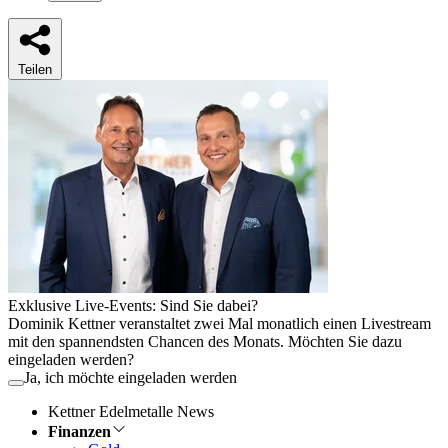
Teilen
Exklusive Live-Events: Sind Sie dabei?
Dominik Kettner veranstaltet zwei Mal monatlich einen Livestream
mit den spannendsten Chancen des Monats. Möchten Sie dazu
eingeladen werden?
Ja, ich möchte eingeladen werden
Kettner Edelmetalle News
Finanzen