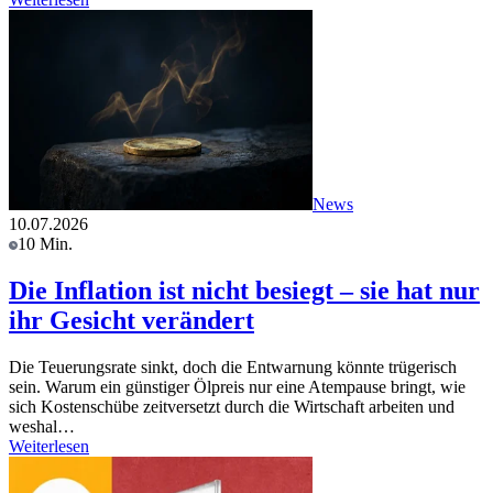
News
10.07.2026
10 Min.
Die Inflation ist nicht besiegt – sie hat nur
ihr Gesicht verändert
Die Teuerungsrate sinkt, doch die Entwarnung könnte trügerisch
sein. Warum ein günstiger Ölpreis nur eine Atempause bringt, wie
sich Kostenschübe zeitversetzt durch die Wirtschaft arbeiten und
weshal…
Weiterlesen