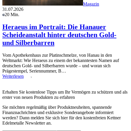
Magazin
31.07.2026
20 Min.
Heraeus im Portrait: Die Hanauer
Scheideanstalt hinter deutschen Gold-
und Silberbarren
Vom Apothekenhaus zur Platinschmelze, von Hanau in den
Weltmarkt: Wie Heraeus zu einem der bekanntesten Namen auf
deutschen Gold- und Silberbarren wurde – und woran sich
Prägestempel, Seriennummer, B…
Weiterlesen
Erhalten Sie kostenlose Tipps um Ihr Vermögen zu schützen und als
erster von neuen Produkten zu erfahren
Sie möchten regelmäßig über Produktneuheiten, spannende
Finanznachrichten und exklusive Sonderangebote informiert
werden? Dann melden Sie sich hier für den kostenfreien Kettner
Edelmetalle Newsletter an.