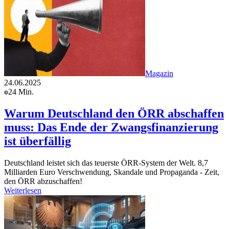
Magazin
24.06.2025
24 Min.
Warum Deutschland den ÖRR abschaffen
muss: Das Ende der Zwangsfinanzierung
ist überfällig
Deutschland leistet sich das teuerste ÖRR-System der Welt. 8,7
Milliarden Euro Verschwendung, Skandale und Propaganda - Zeit,
den ÖRR abzuschaffen!
Weiterlesen