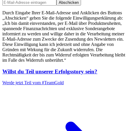
Abschicken
Durch Eingabe Ihrer E-Mail-Adresse und Anklicken des Buttons
„Abschicken“ geben Sie die folgende Einwilligungserklärung ab:
„Ich bin damit einverstanden, per E-Mail über Produktneuheiten,
spannende Finanznachrichten und exklusive Sonderangebote
informiert zu werden und willige daher in die Verarbeitung meiner
E-Mail-Adresse zum Zwecke der Zusendung des Newsletters ein.
Diese Einwilligung kann ich jederzeit und ohne Angabe von
Gründen mit Wirkung für die Zukunft widerrufen. Die
Rechtmäßigkeit der bis zum Widerruf erfolgten Verarbeitung bleibt
im Falle des Widerrufs unberührt.“
Willst du Teil unserer
Erfolgsstory
sein?
Werde jetzt Teil vom
#TeamGold