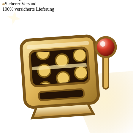
Sicherer Versand
100% versicherte Lieferung