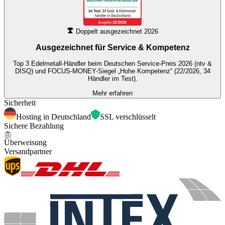
Doppelt ausgezeichnet 2026
Ausgezeichnet für
Service & Kompetenz
Top 3 Edelmetall-Händler beim Deutschen Service-Preis 2026 (ntv &
DISQ) und FOCUS-MONEY-Siegel „Hohe Kompetenz“ (22/2026, 34
Händler im Test).
Mehr erfahren
Sicherheit
Hosting in Deutschland
SSL verschlüsselt
Sichere Bezahlung
Überweisung
Versandpartner