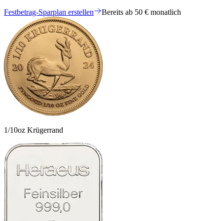
Festbetrag-Sparplan erstellen
Bereits ab 50 € monatlich
1/10oz Krügerrand