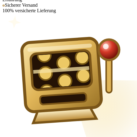
Sicherer Versand
100% versicherte Lieferung