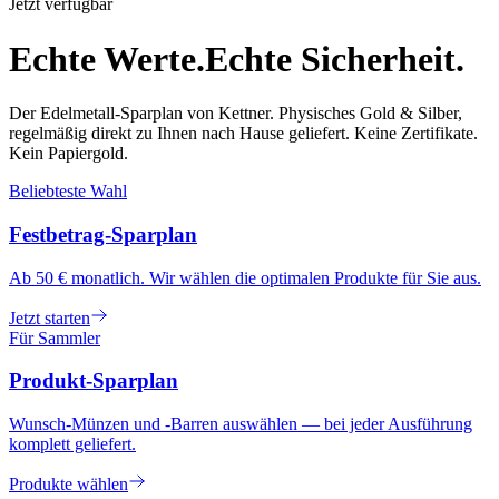
Jetzt verfügbar
Echte Werte.
Echte Sicherheit.
Der Edelmetall-Sparplan von Kettner. Physisches Gold & Silber,
regelmäßig direkt zu Ihnen nach Hause geliefert. Keine Zertifikate.
Kein Papiergold.
Beliebteste Wahl
Festbetrag-Sparplan
Ab 50 € monatlich. Wir wählen die optimalen Produkte für Sie aus.
Jetzt starten
Für Sammler
Produkt-Sparplan
Wunsch-Münzen und -Barren auswählen — bei jeder Ausführung
komplett geliefert.
Produkte wählen