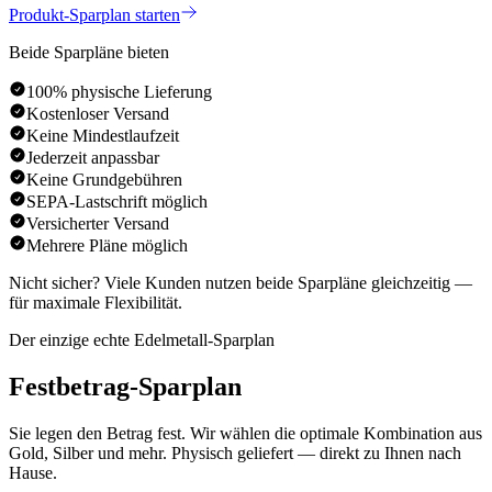
Produkt-Sparplan starten
Beide Sparpläne bieten
100% physische Lieferung
Kostenloser Versand
Keine Mindestlaufzeit
Jederzeit anpassbar
Keine Grundgebühren
SEPA-Lastschrift möglich
Versicherter Versand
Mehrere Pläne möglich
Nicht sicher? Viele Kunden nutzen
beide Sparpläne gleichzeitig
—
für maximale Flexibilität.
Der einzige echte Edelmetall-Sparplan
Festbetrag-Sparplan
Sie legen den Betrag fest. Wir wählen die optimale Kombination aus
Gold, Silber und mehr. Physisch geliefert — direkt zu Ihnen nach
Hause.