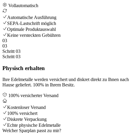
Vollautomatisch
Automatische Ausführung
SEPA-Lastschrift möglich
Optimale Produktauswahl
Keine versteckten Gebühren
03
03
Schritt 03
Schritt 03
Physisch erhalten
Ihre Edelmetalle werden versichert und diskret direkt zu Ihnen nach
Hause geliefert. 100% in Ihrem Besitz.
100% versicherter Versand
Kostenloser Versand
100% versichert
Diskrete Verpackung
Echte physische Edelmetalle
Welcher Sparplan passt zu mir?