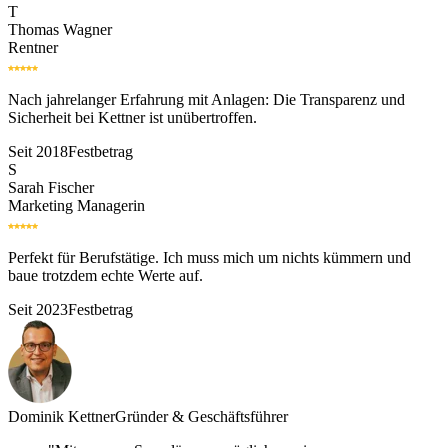
T
Thomas Wagner
Rentner
Nach jahrelanger Erfahrung mit Anlagen: Die Transparenz und
Sicherheit bei Kettner ist unübertroffen.
Seit 2018
Festbetrag
S
Sarah Fischer
Marketing Managerin
Perfekt für Berufstätige. Ich muss mich um nichts kümmern und
baue trotzdem echte Werte auf.
Seit 2023
Festbetrag
Dominik Kettner
Gründer & Geschäftsführer