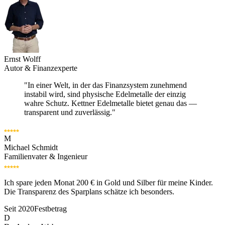
Ernst Wolff
Autor & Finanzexperte
"In einer Welt, in der das Finanzsystem zunehmend
instabil wird, sind physische Edelmetalle der einzig
wahre Schutz. Kettner Edelmetalle bietet genau das —
transparent und zuverlässig."
M
Michael Schmidt
Familienvater & Ingenieur
Ich spare jeden Monat 200 € in Gold und Silber für meine Kinder.
Die Transparenz des Sparplans schätze ich besonders.
Seit 2020
Festbetrag
D