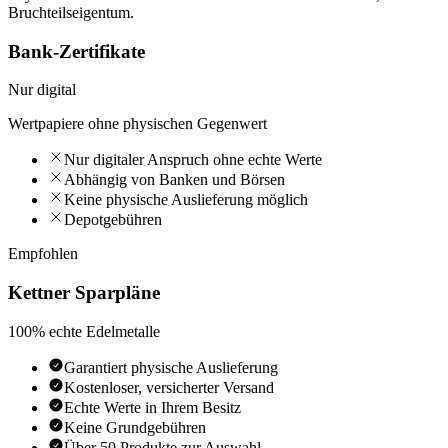
Bruchteilseigentum.
Bank-Zertifikate
Nur digital
Wertpapiere ohne physischen Gegenwert
Nur digitaler Anspruch ohne echte Werte
Abhängig von Banken und Börsen
Keine physische Auslieferung möglich
Depotgebühren
Empfohlen
Kettner Sparpläne
100% echte Edelmetalle
Garantiert physische Auslieferung
Kostenloser, versicherter Versand
Echte Werte in Ihrem Besitz
Keine Grundgebühren
Über 50 Produkte zur Auswahl