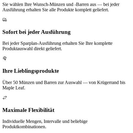
Sie wählen Ihre Wunsch-Münzen und -Barren aus — bei jeder
Ausführung erhalten Sie alle Produkte komplett geliefert.
Sofort bei jeder Ausführung
Bei jeder Sparplan-Ausführung erhalten Sie Ihre komplette
Produktauswahl direkt geliefert.
Ihre Lieblingsprodukte
Über 50 Münzen und Barren zur Auswahl — von Krügerrand bis
Maple Leaf.
Maximale Flexibilität
Individuelle Mengen, Intervalle und beliebige
Produktkombinationen.