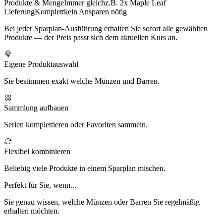
Produkte & Menge
Immer gleich
z.B. 2x Maple Leaf
Lieferung
Komplett
kein Ansparen nötig
Bei jeder Sparplan-Ausführung erhalten Sie sofort alle gewählten
Produkte — der Preis passt sich dem aktuellen Kurs an.
Eigene Produktauswahl
Sie bestimmen exakt welche Münzen und Barren.
Sammlung aufbauen
Serien komplettieren oder Favoriten sammeln.
Flexibel kombinieren
Beliebig viele Produkte in einem Sparplan mischen.
Perfekt für Sie, wenn...
Sie genau wissen, welche Münzen oder Barren Sie regelmäßig
erhalten möchten.