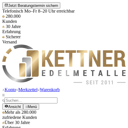
Jetzt Beratungstermin sichern
Telefonisch Mo–Fr 8–20 Uhr erreichbar
280.000
Kunden
30 Jahre
Erfahrung
Sicherer
Versand
Konto
Merkzettel
Warenkorb
Ansicht
Menü
Mehr als 280.000
zufriedene Kunden
Über 30 Jahre
Erfahrung