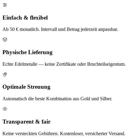
Einfach & flexibel
Ab 50 € monatlich. Intervall und Betrag jederzeit anpassbar.
Physische Lieferung
Echte Edelmetalle — keine Zertifikate oder Bruchteilseigentum.
Optimale Streuung
Automatisch die beste Kombination aus Gold und Silber.
Transparent & fair
Keine versteckten Gebühren. Kostenloser, versicherter Versand.