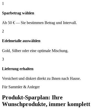
1
Sparbetrag wählen
Ab 50 € — Sie bestimmen Betrag und Intervall.
2
Edelmetalle auswählen
Gold, Silber oder eine optimale Mischung.
3
Lieferung erhalten
Versichert und diskret direkt zu Ihnen nach Hause.
Für Sammler & Anleger
Produkt-Sparplan: Ihre
Wunschprodukte, immer komplett