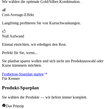
Wir wählen die optimale Gold/Silber-Kombination.
Cost-Average-Effekt
Langfristig profitieren Sie von Kursschwankungen.
Null Aufwand
Einmal einrichten, wir erledigen den Rest.
Perfekt für Sie, wenn...
Sie planbar sparen wollen und sich nicht um Produktauswahl oder
Kurse kümmern möchten.
Festbetrag-Sparplan starten
Für Kenner
Produkt-Sparplan
Sie wählen die Produkte — wir liefern immer komplett.
Das Prinzip