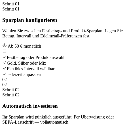
Schritt 01
Schritt 01
Sparplan konfigurieren
Wählen Sie zwischen Festbetrag- und Produkt-Sparplan. Legen Sie
Betrag, Intervall und Edelmetall-Präferenzen fest.
Ab 50 € monatlich
Festbetrag oder Produktauswahl
Gold, Silber oder Mix
Flexibles Intervall wählbar
Jederzeit anpassbar
02
02
Schritt 02
Schritt 02
Automatisch investieren
Ihr Sparplan wird pünktlich ausgeführt. Per Überweisung oder
SEPA-Lastschrift — vollautomatisch.