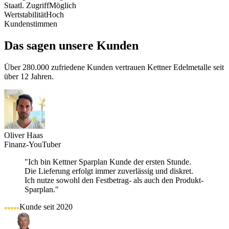
Staatl. Zugriff
Möglich
Wertstabilität
Hoch
Kundenstimmen
Das sagen unsere Kunden
Über 280.000 zufriedene Kunden vertrauen Kettner Edelmetalle seit
über 12 Jahren.
Oliver Haas
Finanz-YouTuber
"Ich bin Kettner Sparplan Kunde der ersten Stunde.
Die Lieferung erfolgt immer zuverlässig und diskret.
Ich nutze sowohl den Festbetrag- als auch den Produkt-
Sparplan."
Kunde seit 2020