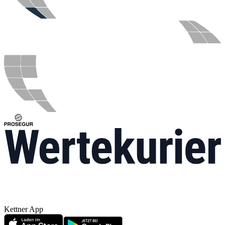
Kettner App