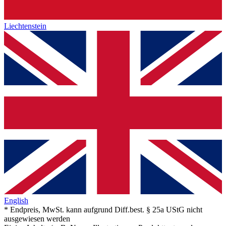
Liechtenstein
English
* Endpreis, MwSt. kann aufgrund Diff.best. § 25a UStG nicht
ausgewiesen werden