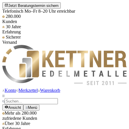
Jetzt Beratungstermin sichern
Telefonisch Mo–Fr 8–20 Uhr erreichbar
280.000
Kunden
30 Jahre
Erfahrung
Sicherer
Versand
Konto
Merkzettel
Warenkorb
Ansicht
Menü
Mehr als 280.000
zufriedene Kunden
Über 30 Jahre
Erfahrung