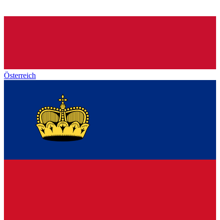
Österreich