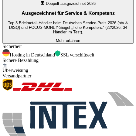
Doppelt ausgezeichnet 2026
Ausgezeichnet für
Service & Kompetenz
Top 3 Edelmetall-Händler beim Deutschen Service-Preis 2026 (ntv &
DISQ) und FOCUS-MONEY-Siegel „Hohe Kompetenz“ (22/2026, 34
Händler im Test).
Mehr erfahren
Sicherheit
Hosting in Deutschland
SSL verschlüsselt
Sichere Bezahlung
Überweisung
Versandpartner