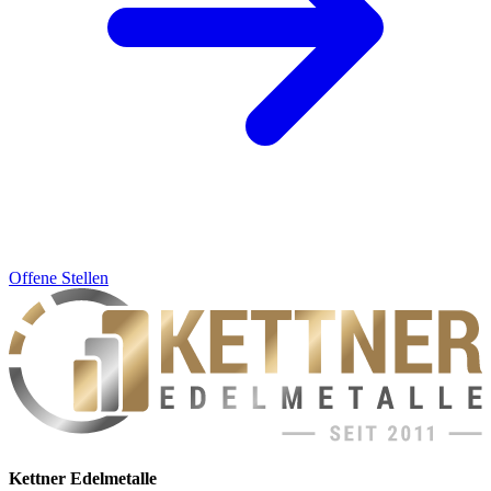
Offene Stellen
Kettner Edelmetalle