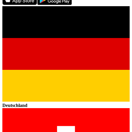
Deutschland