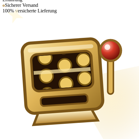
Sicherer Versand
100% versicherte Lieferung