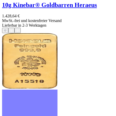
10g Kinebar® Goldbarren Heraeus
1.428,64 €
MwSt.-frei und
kostenfreier Versand
Lieferbar in 2-3 Werktagen