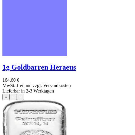
1g Goldbarren Heraeus
164,60 €
MwSt.-frei und
zzgl. Versandkosten
Lieferbar in 2-3 Werktagen