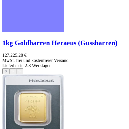
1kg Goldbarren Heraeus (Gussbarren)
127.225,28 €
MwSt.-frei und
kostenfreier Versand
Lieferbar in 2-3 Werktagen