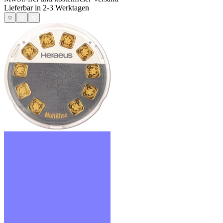
Lieferbar in 2-3 Werktagen