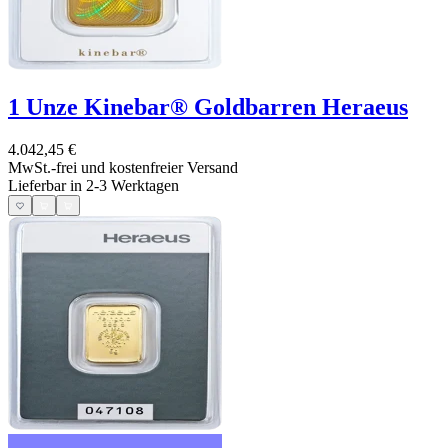
1 Unze Kinebar® Goldbarren Heraeus
4.042,45 €
MwSt.-frei und
kostenfreier Versand
Lieferbar in 2-3 Werktagen