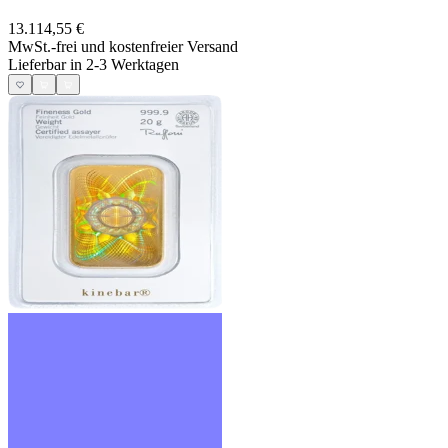
13.114,55 €
MwSt.-frei und
kostenfreier Versand
Lieferbar in 2-3 Werktagen