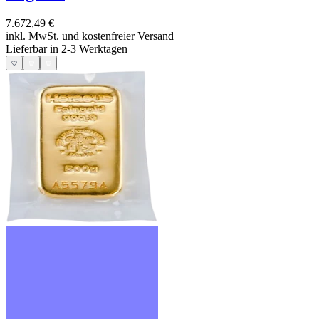
7.672,49 €
inkl. MwSt. und
kostenfreier Versand
Lieferbar in 2-3 Werktagen