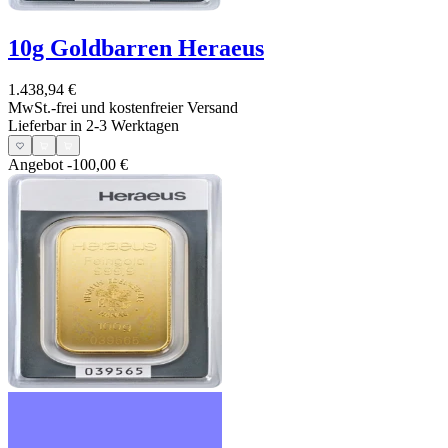
10g Goldbarren Heraeus
1.438,94 €
MwSt.-frei und
kostenfreier Versand
Lieferbar in 2-3 Werktagen
Angebot
-100,00 €