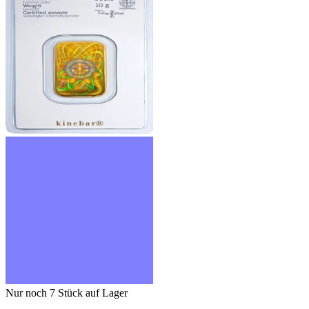
Nur noch 7
Stück auf Lager