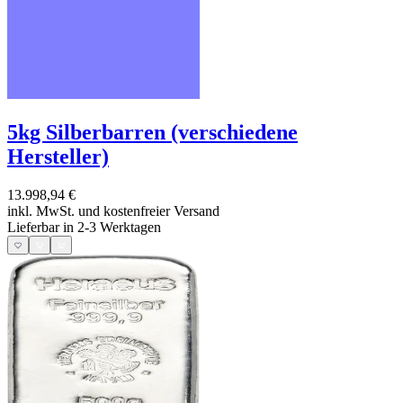
5kg Silberbarren (verschiedene
Hersteller)
13.998,94 €
inkl. MwSt. und
kostenfreier Versand
Lieferbar in 2-3 Werktagen