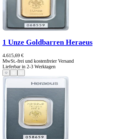
1 Unze Goldbarren Heraeus
4.615,69 €
MwSt.-frei und
kostenfreier Versand
Lieferbar in 2-3 Werktagen