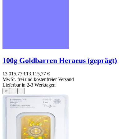
100g Goldbarren Heraeus (geprägt)
13.015,77 €
13.115,77 €
MwSt.-frei und
kostenfreier Versand
Lieferbar in 2-3 Werktagen