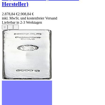
Hersteller)
2.878,84 €
2.908,84 €
inkl. MwSt. und
kostenfreier Versand
Lieferbar in 2-3 Werktagen