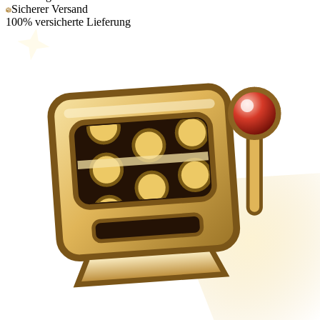
Sicherer Versand
100% versicherte Lieferung