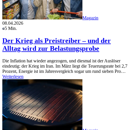
Magazin
08.04.2026
5 Min.
Der Krieg als Preistreiber – und der
Alltag wird zur Belastungsprobe
Die Inflation hat wieder angezogen, und diesmal ist der Auslöser
eindeutig: der Krieg im Iran. Im März liegt die Teuerungsrate bei 2,7
Prozent, Energie ist im Jahresvergleich sogar um rund sieben Pro…
Weiterlesen