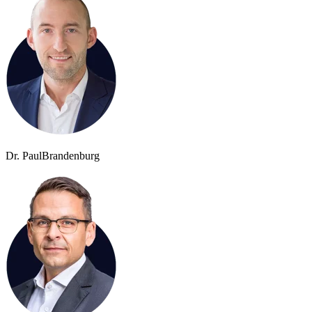
Dr. Paul
Brandenburg