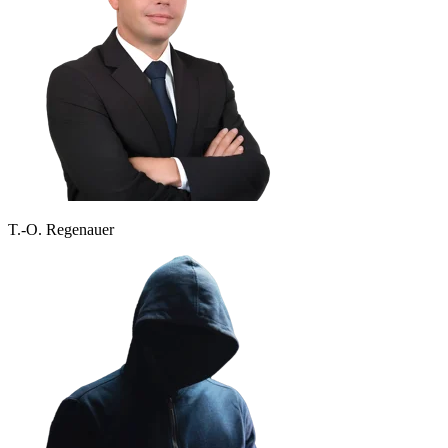
T.-O. Regenauer