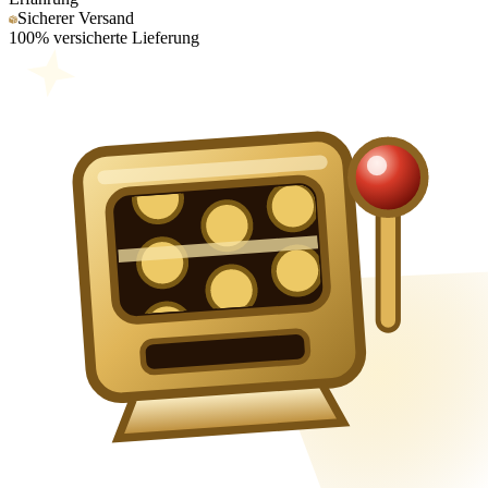
Sicherer Versand
100% versicherte Lieferung