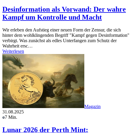
Desinformation als Vorwand: Der wahre
Kampf um Kontrolle und Macht
Wir erleben den Aufstieg einer neuen Form der Zensur, die sich
hinter dem wohlklingenden Begriff "Kampf gegen Desinformation"
verbirgt. Was zunächst als edles Unterfangen zum Schutz der
Wahrheit ersc…
Weiterlesen
Magazin
31.08.2025
7 Min.
Lunar 2026 der Perth Mint: