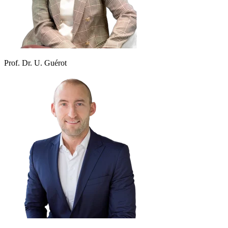
Prof. Dr. U. Guérot