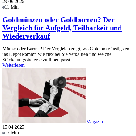
29.06.2026
11 Min.
Goldmünzen oder Goldbarren? Der
Vergleich für Aufgeld, Teilbarkeit und
Wiederverkauf
Münze oder Barren? Der Vergleich zeigt, wo Gold am günstigsten
ins Depot kommt, wie flexibel Sie verkaufen und welche
Stückelungsstrategie zu Ihnen passt.
Weiterlesen
Magazin
15.04.2025
17 Min.