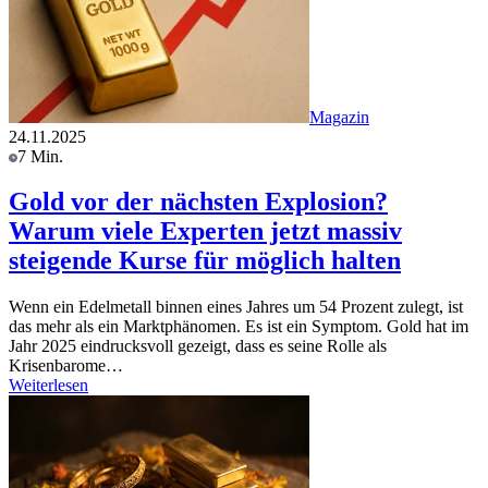
Magazin
24.11.2025
7 Min.
Gold vor der nächsten Explosion?
Warum viele Experten jetzt massiv
steigende Kurse für möglich halten
Wenn ein Edelmetall binnen eines Jahres um 54 Prozent zulegt, ist
das mehr als ein Marktphänomen. Es ist ein Symptom. Gold hat im
Jahr 2025 eindrucksvoll gezeigt, dass es seine Rolle als
Krisenbarome…
Weiterlesen