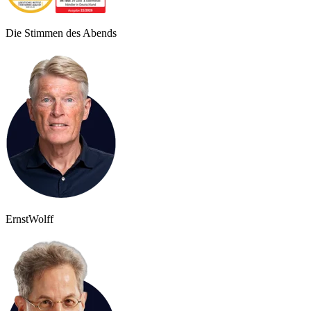
Die Stimmen des Abends
Ernst
Wolff