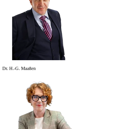
Dr. H.-G. Maaßen