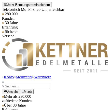
Jetzt Beratungstermin sichern
Telefonisch Mo–Fr 8–20 Uhr erreichbar
280.000
Kunden
30 Jahre
Erfahrung
Sicherer
Versand
Konto
Merkzettel
Warenkorb
Ansicht
Menü
Mehr als 280.000
zufriedene Kunden
Über 30 Jahre
Erfahrung