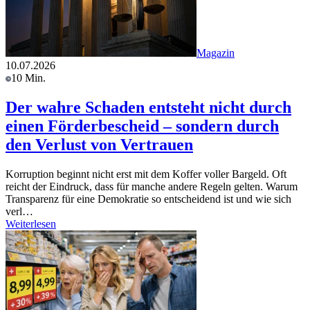
Magazin
10.07.2026
10 Min.
Der wahre Schaden entsteht nicht durch
einen Förderbescheid – sondern durch
den Verlust von Vertrauen
Korruption beginnt nicht erst mit dem Koffer voller Bargeld. Oft
reicht der Eindruck, dass für manche andere Regeln gelten. Warum
Transparenz für eine Demokratie so entscheidend ist und wie sich
verl…
Weiterlesen