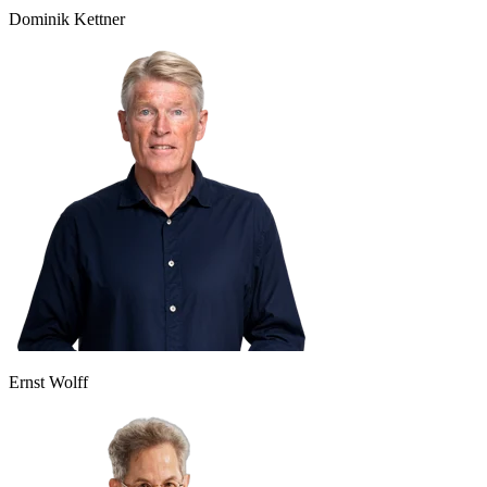
Dominik Kettner
Ernst Wolff