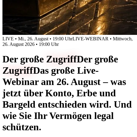
LIVE • Mi., 26. August • 19:00 Uhr
LIVE-WEBINAR • Mittwoch,
26. August 2026 • 19:00 Uhr
Der große
Zugriff
Der große
Zugriff
Das große Live-
Webinar am 26. August – was
jetzt über Konto, Erbe und
Bargeld entschieden wird. Und
wie Sie Ihr Vermögen legal
schützen.