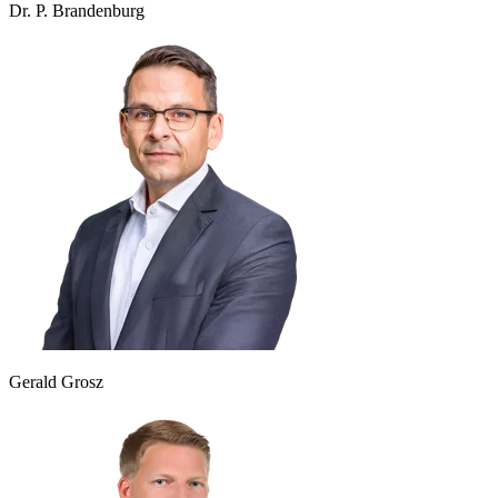
Dr. P. Brandenburg
Gerald Grosz