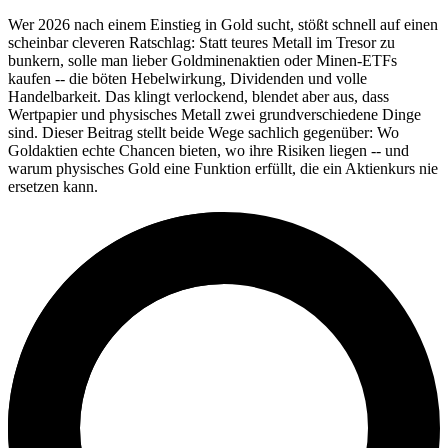
Wer 2026 nach einem Einstieg in Gold sucht, stößt schnell auf einen
scheinbar cleveren Ratschlag: Statt teures Metall im Tresor zu
bunkern, solle man lieber Goldminenaktien oder Minen-ETFs
kaufen -- die böten Hebelwirkung, Dividenden und volle
Handelbarkeit. Das klingt verlockend, blendet aber aus, dass
Wertpapier und physisches Metall zwei grundverschiedene Dinge
sind. Dieser Beitrag stellt beide Wege sachlich gegenüber: Wo
Goldaktien echte Chancen bieten, wo ihre Risiken liegen -- und
warum physisches Gold eine Funktion erfüllt, die ein Aktienkurs nie
ersetzen kann.