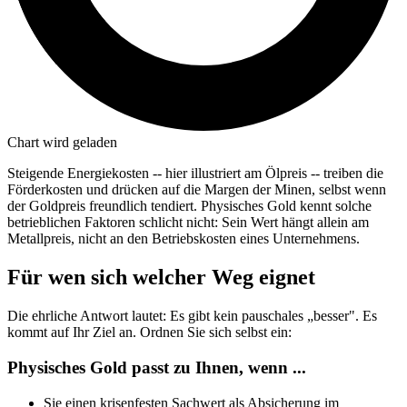
Chart wird geladen
Steigende Energiekosten -- hier illustriert am Ölpreis -- treiben die
Förderkosten und drücken auf die Margen der Minen, selbst wenn
der Goldpreis freundlich tendiert. Physisches Gold kennt solche
betrieblichen Faktoren schlicht nicht: Sein Wert hängt allein am
Metallpreis, nicht an den Betriebskosten eines Unternehmens.
Für wen sich welcher Weg eignet
Die ehrliche Antwort lautet: Es gibt kein pauschales „besser". Es
kommt auf Ihr Ziel an. Ordnen Sie sich selbst ein:
Physisches Gold passt zu Ihnen, wenn ...
Sie einen krisenfesten Sachwert als Absicherung im