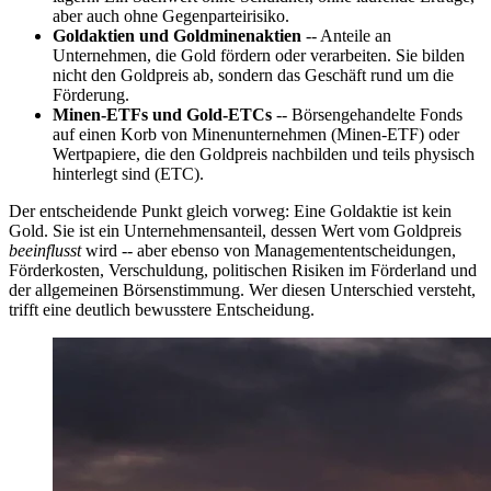
aber auch ohne Gegenparteirisiko.
Goldaktien und Goldminenaktien
-- Anteile an
Unternehmen, die Gold fördern oder verarbeiten. Sie bilden
nicht den Goldpreis ab, sondern das Geschäft rund um die
Förderung.
Minen-ETFs und Gold-ETCs
-- Börsengehandelte Fonds
auf einen Korb von Minenunternehmen (Minen-ETF) oder
Wertpapiere, die den Goldpreis nachbilden und teils physisch
hinterlegt sind (ETC).
Der entscheidende Punkt gleich vorweg: Eine Goldaktie ist kein
Gold. Sie ist ein Unternehmensanteil, dessen Wert vom Goldpreis
beeinflusst
wird -- aber ebenso von Managemententscheidungen,
Förderkosten, Verschuldung, politischen Risiken im Förderland und
der allgemeinen Börsenstimmung. Wer diesen Unterschied versteht,
trifft eine deutlich bewusstere Entscheidung.