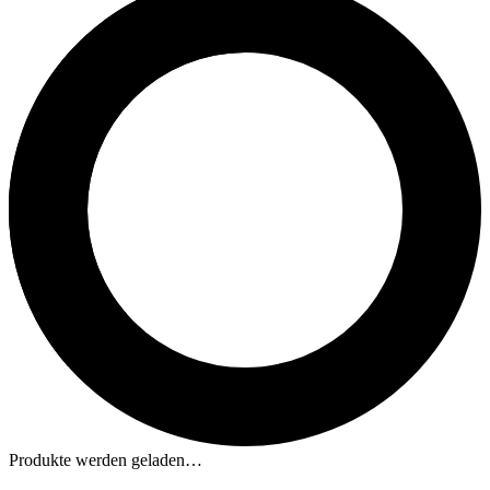
Produkte werden geladen…