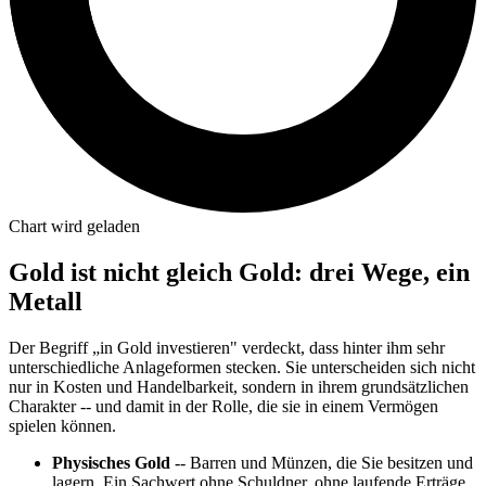
Chart wird geladen
Gold ist nicht gleich Gold: drei Wege, ein
Metall
Der Begriff „in Gold investieren" verdeckt, dass hinter ihm sehr
unterschiedliche Anlageformen stecken. Sie unterscheiden sich nicht
nur in Kosten und Handelbarkeit, sondern in ihrem grundsätzlichen
Charakter -- und damit in der Rolle, die sie in einem Vermögen
spielen können.
Physisches Gold
-- Barren und Münzen, die Sie besitzen und
lagern. Ein Sachwert ohne Schuldner, ohne laufende Erträge,