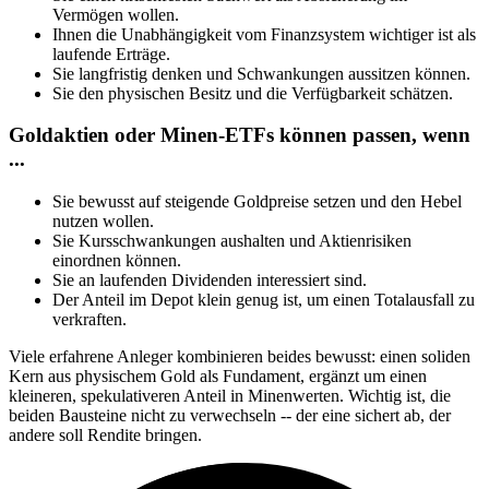
Vermögen wollen.
Ihnen die Unabhängigkeit vom Finanzsystem wichtiger ist als
laufende Erträge.
Sie langfristig denken und Schwankungen aussitzen können.
Sie den physischen Besitz und die Verfügbarkeit schätzen.
Goldaktien oder Minen-ETFs können passen, wenn
...
Sie bewusst auf steigende Goldpreise setzen und den Hebel
nutzen wollen.
Sie Kursschwankungen aushalten und Aktienrisiken
einordnen können.
Sie an laufenden Dividenden interessiert sind.
Der Anteil im Depot klein genug ist, um einen Totalausfall zu
verkraften.
Viele erfahrene Anleger kombinieren beides bewusst: einen soliden
Kern aus physischem Gold als Fundament, ergänzt um einen
kleineren, spekulativeren Anteil in Minenwerten. Wichtig ist, die
beiden Bausteine nicht zu verwechseln -- der eine sichert ab, der
andere soll Rendite bringen.