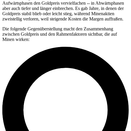
Aufwärtsphasen den Goldpreis vervielfachen -- in Abwärtsphasen
aber auch tiefer und länger einbrechen. Es gab Jahre, in denen der
Goldpreis stabil blieb oder leicht stieg, während Minenaktien
zweistellig verloren, weil steigende Kosten die Margen auffraßen.
Die folgende Gegenüberstellung macht den Zusammenhang
zwischen Goldpreis und den Rahmenfaktoren sichtbar, die auf
Minen wirken: