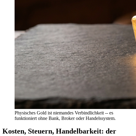
Physisches Gold ist niemandes Verbindlichkeit -- es
funktioniert ohne Bank, Broker oder Handelssystem.
Kosten, Steuern, Handelbarkeit: der