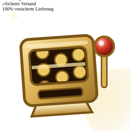
Sicherer Versand
100% versicherte Lieferung