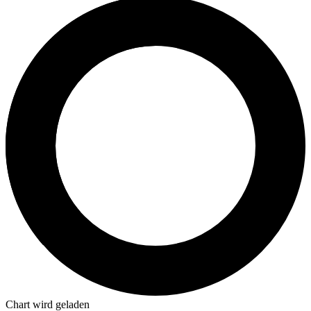
Chart wird geladen