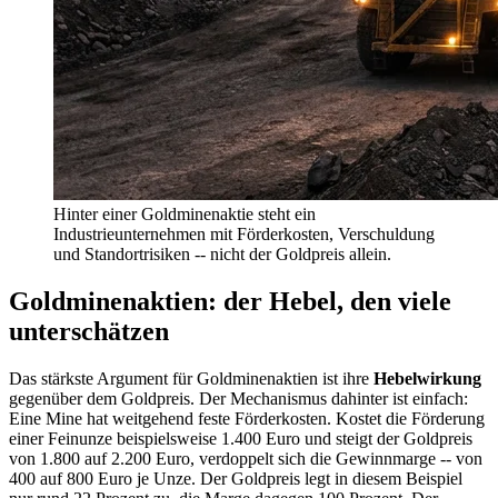
Hinter einer Goldminenaktie steht ein
Industrieunternehmen mit Förderkosten, Verschuldung
und Standortrisiken -- nicht der Goldpreis allein.
Goldminenaktien: der Hebel, den viele
unterschätzen
Das stärkste Argument für Goldminenaktien ist ihre
Hebelwirkung
gegenüber dem Goldpreis. Der Mechanismus dahinter ist einfach:
Eine Mine hat weitgehend feste Förderkosten. Kostet die Förderung
einer Feinunze beispielsweise 1.400 Euro und steigt der Goldpreis
von 1.800 auf 2.200 Euro, verdoppelt sich die Gewinnmarge -- von
400 auf 800 Euro je Unze. Der Goldpreis legt in diesem Beispiel