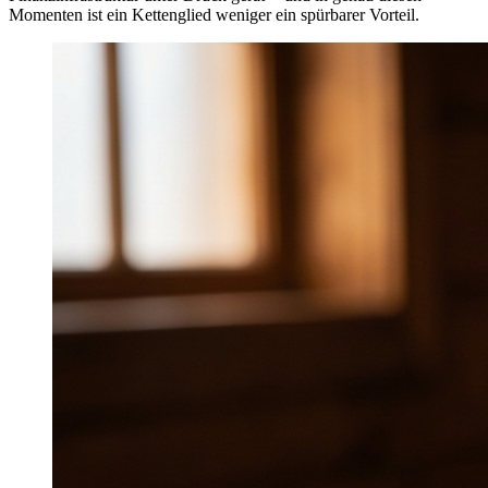
Momenten ist ein Kettenglied weniger ein spürbarer Vorteil.