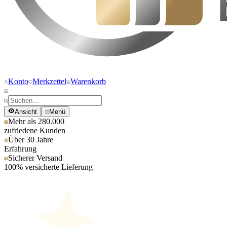
Konto
Merkzettel
Warenkorb
Ansicht
Menü
Mehr als 280.000
zufriedene Kunden
Über 30 Jahre
Erfahrung
Sicherer Versand
100% versicherte Lieferung