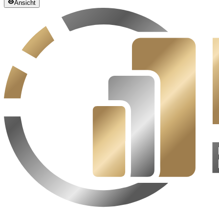
Ansicht