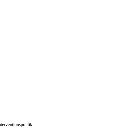
terventionspolitik