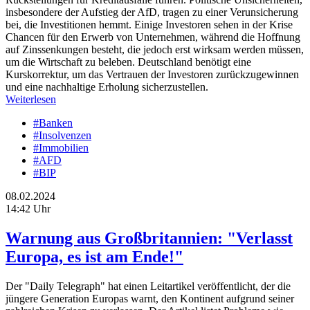
insbesondere der Aufstieg der AfD, tragen zu einer Verunsicherung
bei, die Investitionen hemmt. Einige Investoren sehen in der Krise
Chancen für den Erwerb von Unternehmen, während die Hoffnung
auf Zinssenkungen besteht, die jedoch erst wirksam werden müssen,
um die Wirtschaft zu beleben. Deutschland benötigt eine
Kurskorrektur, um das Vertrauen der Investoren zurückzugewinnen
und eine nachhaltige Erholung sicherzustellen.
Weiterlesen
#Banken
#Insolvenzen
#Immobilien
#AFD
#BIP
08.02.2024
14:42 Uhr
Warnung aus Großbritannien: "Verlasst
Europa, es ist am Ende!"
Der "Daily Telegraph" hat einen Leitartikel veröffentlicht, der die
jüngere Generation Europas warnt, den Kontinent aufgrund seiner