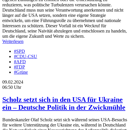
reduzieren, was politische Turbulenzen verursachen könnte.
Deutschland muss nun seine Verantwortung anerkennen und nicht
länger auf die USA setzen, sondern eine eigene Strategie
entwickeln, um eine Führungsrolle zu übernehmen und nationale
Interessen zu schützen. Dieser Vorfall ist ein Weckruf für
Deutschland, seine Naivität abzulegen und entschlossen zu handeln,
um die eigene Zukunft und Werte zu sichern.
Weiterlesen
#SPD
#CDU-CSU
#AFD
#FDP
#Grüne
09.02.2024
06:50 Uhr
Scholz setzt sich in den USA für Ukraine
ein – Deutsche Politik in der Zwickmühle
Bundeskanzler Olaf Scholz setzt sich während seines USA-Besuchs
für weitere Unterstützung der Ukraine ein, während in Deutschland