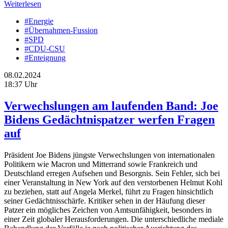
Weiterlesen
#Energie
#Übernahmen-Fussion
#SPD
#CDU-CSU
#Enteignung
08.02.2024
18:37 Uhr
Verwechslungen am laufenden Band: Joe
Bidens Gedächtnispatzer werfen Fragen
auf
Präsident Joe Bidens jüngste Verwechslungen von internationalen
Politikern wie Macron und Mitterrand sowie Frankreich und
Deutschland erregen Aufsehen und Besorgnis. Sein Fehler, sich bei
einer Veranstaltung in New York auf den verstorbenen Helmut Kohl
zu beziehen, statt auf Angela Merkel, führt zu Fragen hinsichtlich
seiner Gedächtnisschärfe. Kritiker sehen in der Häufung dieser
Patzer ein mögliches Zeichen von Amtsunfähigkeit, besonders in
einer Zeit globaler Herausforderungen. Die unterschiedliche mediale