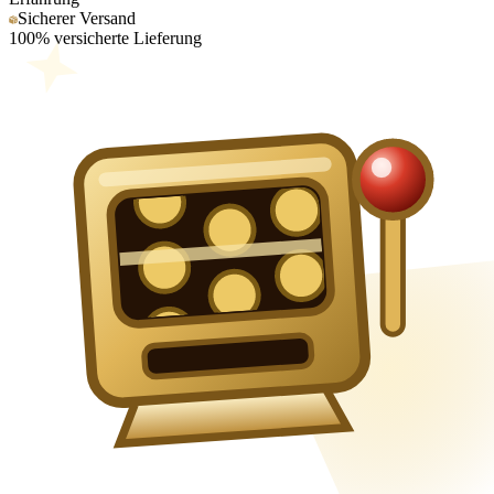
Sicherer Versand
100% versicherte Lieferung