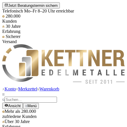
Jetzt Beratungstermin sichern
Telefonisch Mo–Fr 8–20 Uhr erreichbar
280.000
Kunden
30 Jahre
Erfahrung
Sicherer
Versand
Konto
Merkzettel
Warenkorb
Ansicht
Menü
Mehr als 280.000
zufriedene Kunden
Über 30 Jahre
Erfahrung