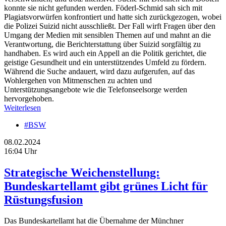
konnte sie nicht gefunden werden. Föderl-Schmid sah sich mit
Plagiatsvorwürfen konfrontiert und hatte sich zurückgezogen, wobei
die Polizei Suizid nicht ausschließt. Der Fall wirft Fragen über den
Umgang der Medien mit sensiblen Themen auf und mahnt an die
Verantwortung, die Berichterstattung über Suizid sorgfältig zu
handhaben. Es wird auch ein Appell an die Politik gerichtet, die
geistige Gesundheit und ein unterstützendes Umfeld zu fördern.
Während die Suche andauert, wird dazu aufgerufen, auf das
Wohlergehen von Mitmenschen zu achten und
Unterstützungsangebote wie die Telefonseelsorge werden
hervorgehoben.
Weiterlesen
#BSW
08.02.2024
16:04 Uhr
Strategische Weichenstellung:
Bundeskartellamt gibt grünes Licht für
Rüstungsfusion
Das Bundeskartellamt hat die Übernahme der Münchner