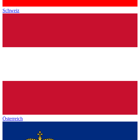
Schweiz
Österreich