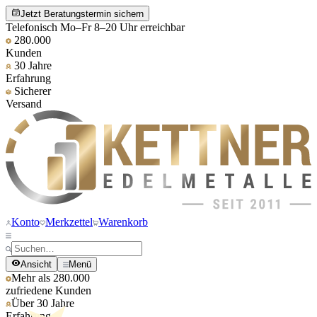
Jetzt Beratungstermin sichern
Telefonisch Mo–Fr 8–20 Uhr erreichbar
280.000
Kunden
30 Jahre
Erfahrung
Sicherer
Versand
Konto
Merkzettel
Warenkorb
Ansicht
Menü
Mehr als 280.000
zufriedene Kunden
Über 30 Jahre
Erfahrung