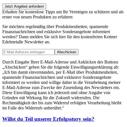
Jetzt Angebot anfordern
Erhalten Sie kostenlose Tipps um Ihr Vermögen zu schützen und als
erster von neuen Produkten zu erfahren
Sie möchten regelmäßig über Produktneuheiten, spannende
Finanznachrichten und exklusive Sonderangebote informiert
werden? Dann melden Sie sich hier für den kostenfreien Kettner
Edelmetalle Newsletter an.
Abschicken
Durch Eingabe Ihrer E-Mail-Adresse und Anklicken des Buttons
„Abschicken“ geben Sie die folgende Einwilligungserklärung ab:
„Ich bin damit einverstanden, per E-Mail über Produktneuheiten,
spannende Finanznachrichten und exklusive Sonderangebote
informiert zu werden und willige daher in die Verarbeitung meiner
E-Mail-Adresse zum Zwecke der Zusendung des Newsletters ein.
Diese Einwilligung kann ich jederzeit und ohne Angabe von
Gründen mit Wirkung für die Zukunft widerrufen. Die
Rechtmäßigkeit der bis zum Widerruf erfolgten Verarbeitung bleibt
im Falle des Widerrufs unberührt.“
Willst du Teil unserer
Erfolgsstory
sein?