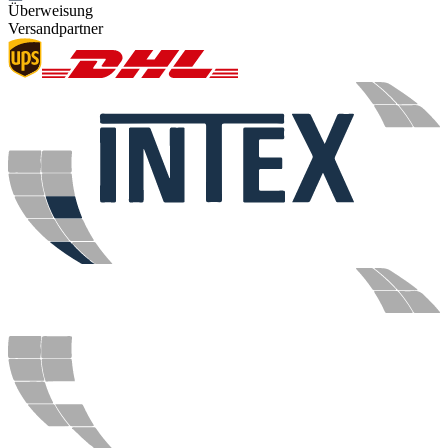
Überweisung
Versandpartner