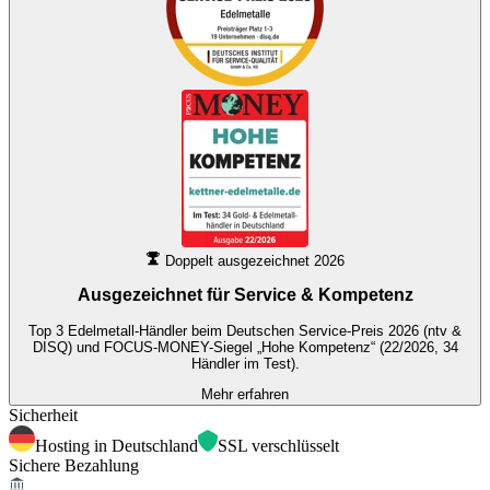
Doppelt ausgezeichnet 2026
Ausgezeichnet für
Service & Kompetenz
Top 3 Edelmetall-Händler beim Deutschen Service-Preis 2026 (ntv &
DISQ) und FOCUS-MONEY-Siegel „Hohe Kompetenz“ (22/2026, 34
Händler im Test).
Mehr erfahren
Sicherheit
Hosting in Deutschland
SSL verschlüsselt
Sichere Bezahlung