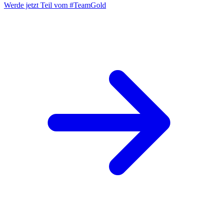
Werde jetzt Teil vom
#TeamGold