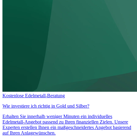
Kostenlose Edelmetall-Beratung
Wie investiere ich richtig in
Gold und Silber?
Erhalten Sie innerhalb weniger Minuten ein individuelles
Edelmetall-Angebot passend zu Ihren finanziellen Zielen. Unsere
Experten erstellen Ihnen ein maßgeschneidertes Angebot basierend
auf Ihren Anlagewünschen.