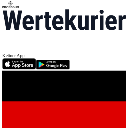
Kettner App