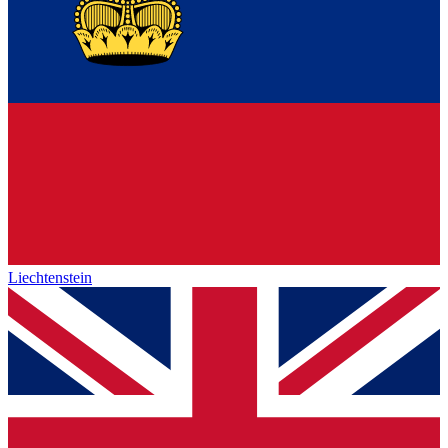
Liechtenstein