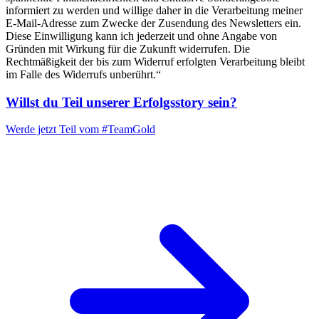
informiert zu werden und willige daher in die Verarbeitung meiner
E-Mail-Adresse zum Zwecke der Zusendung des Newsletters ein.
Diese Einwilligung kann ich jederzeit und ohne Angabe von
Gründen mit Wirkung für die Zukunft widerrufen. Die
Rechtmäßigkeit der bis zum Widerruf erfolgten Verarbeitung bleibt
im Falle des Widerrufs unberührt.“
Willst du Teil unserer
Erfolgsstory
sein?
Werde jetzt Teil vom
#TeamGold