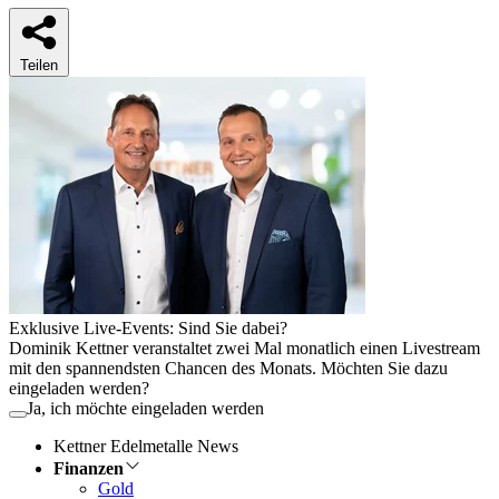
Teilen
Exklusive Live-Events: Sind Sie dabei?
Dominik Kettner veranstaltet zwei Mal monatlich einen Livestream
mit den spannendsten Chancen des Monats. Möchten Sie dazu
eingeladen werden?
Ja, ich möchte eingeladen werden
Kettner Edelmetalle News
Finanzen
Gold