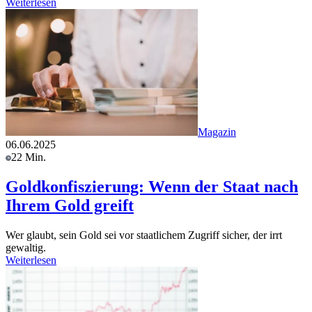
Weiterlesen
Magazin
06.06.2025
22 Min.
Goldkonfiszierung: Wenn der Staat nach
Ihrem Gold greift
Wer glaubt, sein Gold sei vor staatlichem Zugriff sicher, der irrt
gewaltig.
Weiterlesen