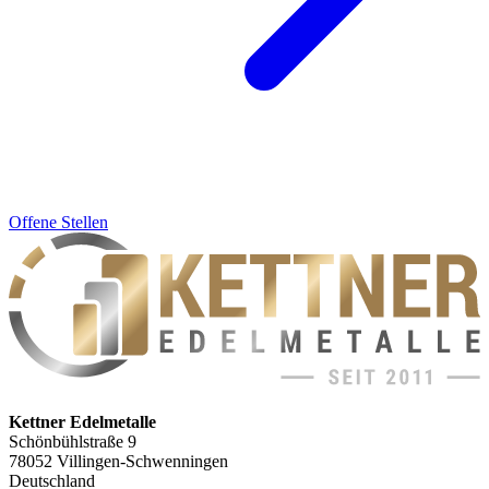
Offene Stellen
Kettner Edelmetalle
Schönbühlstraße 9
78052 Villingen-Schwenningen
Deutschland