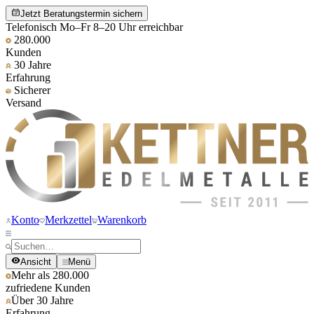
Jetzt Beratungstermin sichern
Telefonisch Mo–Fr 8–20 Uhr erreichbar
280.000
Kunden
30 Jahre
Erfahrung
Sicherer
Versand
Konto
Merkzettel
Warenkorb
Ansicht
Menü
Mehr als 280.000
zufriedene Kunden
Über 30 Jahre
Erfahrung