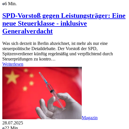
6 Min.
SPD-Vorstoß gegen Leistungsträger: Eine
neue Steuerklasse - inklusive
Generalverdacht
Was sich derzeit in Berlin abzeichnet, ist mehr als nur eine
steuerpolitische Detaildebatte. Der Vorstoß der SPD,
Spitzenverdiener künftig regelmäßig und verpflichtend durch
Steuerprüfungen zu kontro…
Weiterlesen
Magazin
28.07.2025
22 Min.