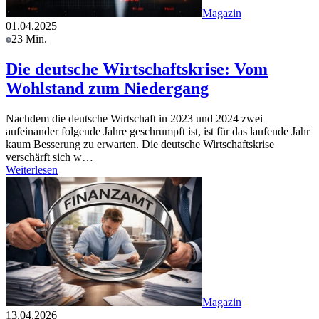
Magazin
01.04.2025
23 Min.
Die deutsche Wirtschaftskrise: Vom
Wohlstand zum Niedergang
Nachdem die deutsche Wirtschaft in 2023 und 2024 zwei
aufeinander folgende Jahre geschrumpft ist, ist für das laufende Jahr
kaum Besserung zu erwarten. Die deutsche Wirtschaftskrise
verschärft sich w…
Weiterlesen
Magazin
13.04.2026