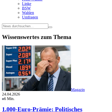
Linke
BSW
Wahlen
Umfragen
Wissenswertes zum Thema
Magazin
24.04.2026
6 Min.
1.000-Euro-Prämie: Politisches