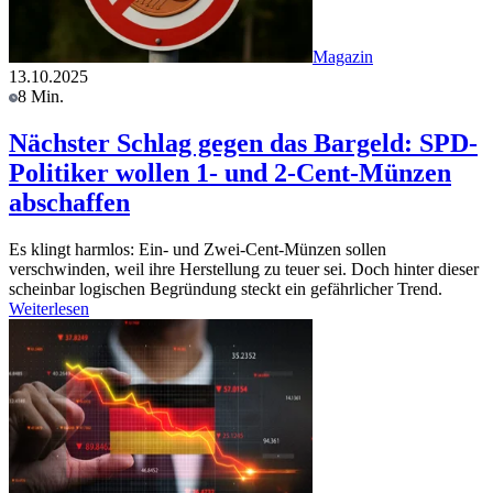
Magazin
13.10.2025
8 Min.
Nächster Schlag gegen das Bargeld: SPD-
Politiker wollen 1- und 2-Cent-Münzen
abschaffen
Es klingt harmlos: Ein- und Zwei-Cent-Münzen sollen
verschwinden, weil ihre Herstellung zu teuer sei. Doch hinter dieser
scheinbar logischen Begründung steckt ein gefährlicher Trend.
Weiterlesen