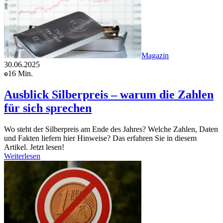
Magazin
30.06.2025
16 Min.
Ausblick Silberpreis – warum die Zahlen
für sich sprechen
Wo steht der Silberpreis am Ende des Jahres? Welche Zahlen, Daten
und Fakten liefern hier Hinweise? Das erfahren Sie in diesem
Artikel. Jetzt lesen!
Weiterlesen