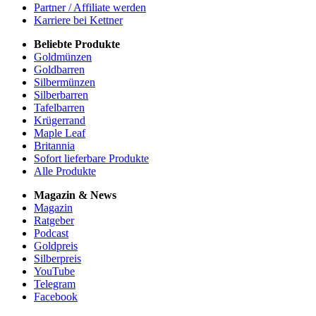
Partner / Affiliate werden
Karriere bei Kettner
Beliebte Produkte
Goldmünzen
Goldbarren
Silbermünzen
Silberbarren
Tafelbarren
Krügerrand
Maple Leaf
Britannia
Sofort lieferbare Produkte
Alle Produkte
Magazin & News
Magazin
Ratgeber
Podcast
Goldpreis
Silberpreis
YouTube
Telegram
Facebook