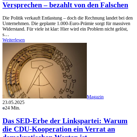
Versprechen – bezahlt von den Falschen
Die Politik verkauft Entlastung – doch die Rechnung landet bei den
Unternehmen. Die geplante 1.000-Euro-Prämie sorgt für massiven
Widerstand. Für viele ist klar: Hier wird ein Problem nicht gelöst,
s…
Weiterlesen
Magazin
23.05.2025
24 Min.
Das SED-Erbe der Linkspartei: Warum
die CDU-Kooperation ein Verrat an