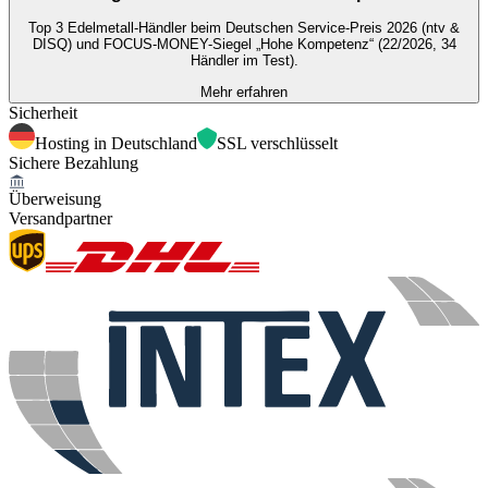
Top 3 Edelmetall-Händler beim Deutschen Service-Preis 2026 (ntv &
DISQ) und FOCUS-MONEY-Siegel „Hohe Kompetenz“ (22/2026, 34
Händler im Test).
Mehr erfahren
Sicherheit
Hosting in Deutschland
SSL verschlüsselt
Sichere Bezahlung
Überweisung
Versandpartner