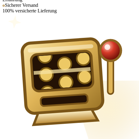
Sicherer Versand
100% versicherte Lieferung