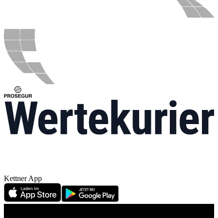
Kettner App