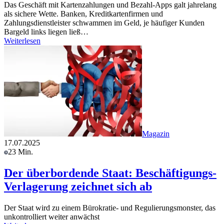
Das Geschäft mit Kartenzahlungen und Bezahl-Apps galt jahrelang
als sichere Wette. Banken, Kreditkartenfirmen und
Zahlungsdienstleister schwammen im Geld, je häufiger Kunden
Bargeld links liegen ließ…
Weiterlesen
Magazin
17.07.2025
23 Min.
Der überbordende Staat: Beschäftigungs-
Verlagerung zeichnet sich ab
Der Staat wird zu einem Bürokratie- und Regulierungsmonster, das
unkontrolliert weiter anwächst