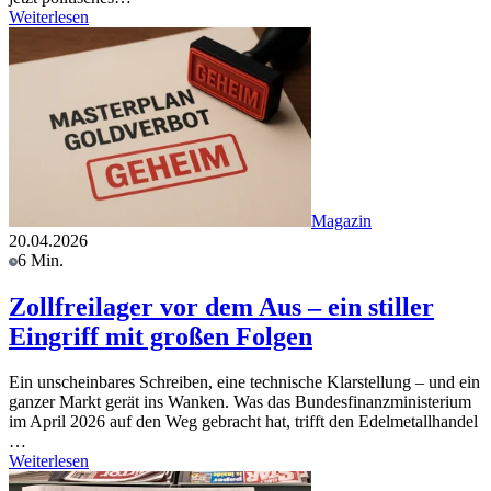
Weiterlesen
Magazin
20.04.2026
6 Min.
Zollfreilager vor dem Aus – ein stiller
Eingriff mit großen Folgen
Ein unscheinbares Schreiben, eine technische Klarstellung – und ein
ganzer Markt gerät ins Wanken. Was das Bundesfinanzministerium
im April 2026 auf den Weg gebracht hat, trifft den Edelmetallhandel
…
Weiterlesen