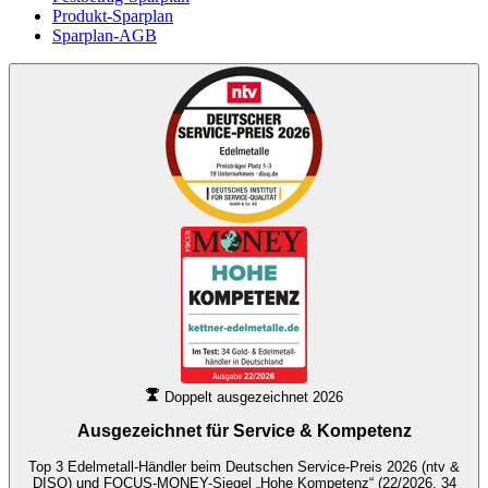
Produkt-Sparplan
Sparplan-AGB
Doppelt ausgezeichnet 2026
Ausgezeichnet für
Service & Kompetenz
Top 3 Edelmetall-Händler beim Deutschen Service-Preis 2026 (ntv &
DISQ) und FOCUS-MONEY-Siegel „Hohe Kompetenz“ (22/2026, 34