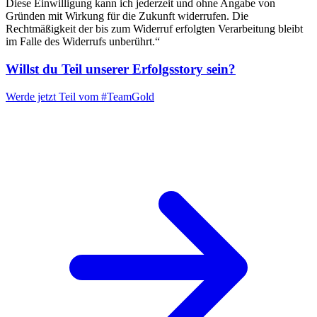
Diese Einwilligung kann ich jederzeit und ohne Angabe von
Gründen mit Wirkung für die Zukunft widerrufen. Die
Rechtmäßigkeit der bis zum Widerruf erfolgten Verarbeitung bleibt
im Falle des Widerrufs unberührt.“
Willst du Teil unserer
Erfolgsstory
sein?
Werde jetzt Teil vom
#TeamGold