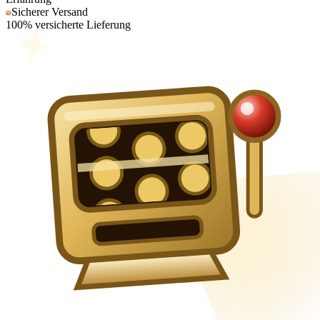
Sicherer Versand
100% versicherte Lieferung