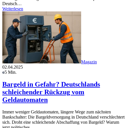
Deutsch…
Weiterlesen
Magazin
02.04.2025
5 Min.
Bargeld in Gefahr? Deutschlands
schleichender Rückzug vom
Geldautomaten
Immer weniger Geldautomaten, längere Wege zum nächsten
Bankschalter: Die Bargeldversorgung in Deutschland verschlechtert
sich. Droht eine schleichende Abschaffung von Bargeld? Warum
jetzt politisches…