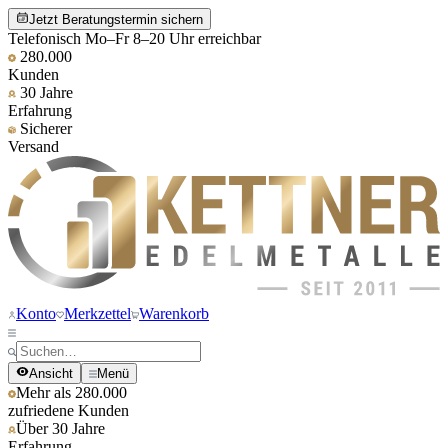
Jetzt Beratungstermin sichern
Telefonisch Mo–Fr 8–20 Uhr erreichbar
280.000
Kunden
30 Jahre
Erfahrung
Sicherer
Versand
Konto
Merkzettel
Warenkorb
Ansicht
Menü
Mehr als 280.000
zufriedene Kunden
Über 30 Jahre
Erfahrung