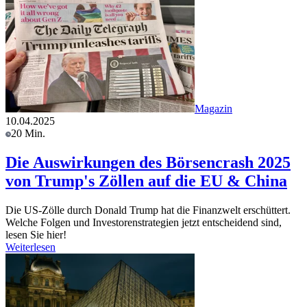
Magazin
10.04.2025
20 Min.
Die Auswirkungen des Börsencrash 2025
von Trump's Zöllen auf die EU & China
Die US-Zölle durch Donald Trump hat die Finanzwelt erschüttert.
Welche Folgen und Investorenstrategien jetzt entscheidend sind,
lesen Sie hier!
Weiterlesen