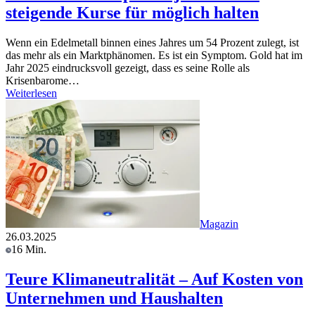
steigende Kurse für möglich halten
Wenn ein Edelmetall binnen eines Jahres um 54 Prozent zulegt, ist
das mehr als ein Marktphänomen. Es ist ein Symptom. Gold hat im
Jahr 2025 eindrucksvoll gezeigt, dass es seine Rolle als
Krisenbarome…
Weiterlesen
Magazin
26.03.2025
16 Min.
Teure Klimaneutralität – Auf Kosten von
Unternehmen und Haushalten