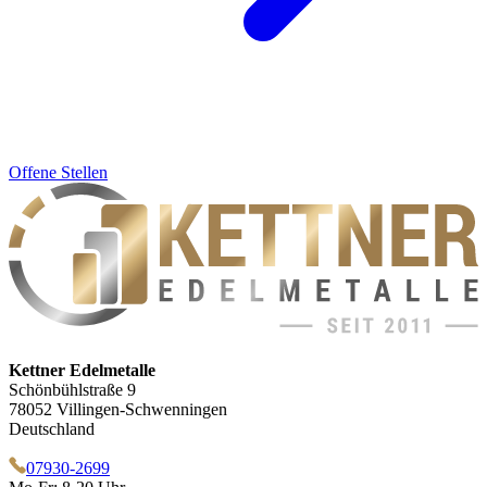
Offene Stellen
Kettner Edelmetalle
Schönbühlstraße 9
78052 Villingen-Schwenningen
Deutschland
07930-2699