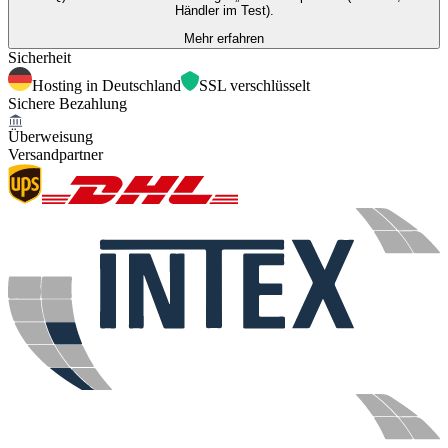
Händler im Test).
Mehr erfahren
Sicherheit
Hosting in Deutschland
SSL verschlüsselt
Sichere Bezahlung
Überweisung
Versandpartner