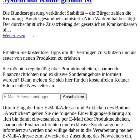
Die Bundesregierung verkündet Stabilität – die Bürger zahlen die
Rechnung. Bundesgesundheitsministerin Nina Warken hat bestätigt:
Der durchschnittliche Zusatzbeitrag der gesetzlichen Krankenkassen
bl…
Weiterlesen
Erhalten Sie kostenlose Tipps um Ihr Vermögen zu schützen und als
erster von neuen Produkten zu erfahren
Sie möchten regelmäßig über Produktneuheiten, spannende
Finanznachrichten und exklusive Sonderangebote informiert
werden? Dann melden Sie sich hier für den kostenfreien Kettner
Edelmetalle Newsletter an.
Abschicken
Durch Eingabe Ihrer E-Mail-Adresse und Anklicken des Buttons
„Abschicken“ geben Sie die folgende Einwilligungserklärung ab:
„Ich bin damit einverstanden, per E-Mail über Produktneuheiten,
spannende Finanznachrichten und exklusive Sonderangebote
informiert zu werden und willige daher in die Verarbeitung meiner
E-Mail-Adresse zum Zwecke der Zusendung des Newsletters ein.