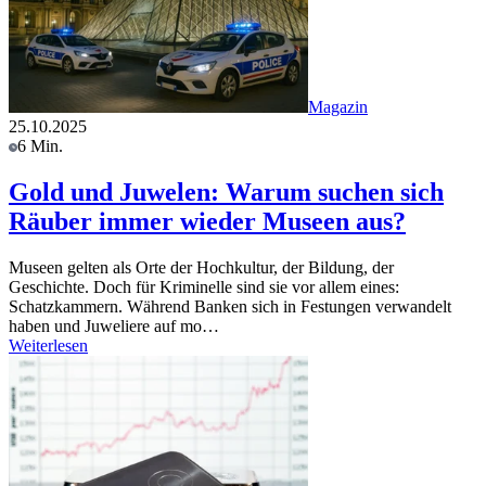
Magazin
25.10.2025
6 Min.
Gold und Juwelen: Warum suchen sich
Räuber immer wieder Museen aus?
Museen gelten als Orte der Hochkultur, der Bildung, der
Geschichte. Doch für Kriminelle sind sie vor allem eines:
Schatzkammern. Während Banken sich in Festungen verwandelt
haben und Juweliere auf mo…
Weiterlesen