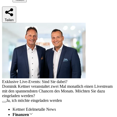
Teilen
Exklusive Live-Events: Sind Sie dabei?
Dominik Kettner veranstaltet zwei Mal monatlich einen Livestream
mit den spannendsten Chancen des Monats. Möchten Sie dazu
eingeladen werden?
Ja, ich möchte eingeladen werden
Kettner Edelmetalle News
Finanzen