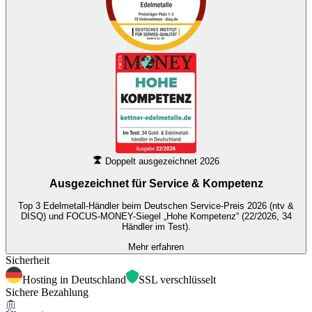
Doppelt ausgezeichnet 2026
Ausgezeichnet für
Service & Kompetenz
Top 3 Edelmetall-Händler beim Deutschen Service-Preis 2026 (ntv &
DISQ) und FOCUS-MONEY-Siegel „Hohe Kompetenz“ (22/2026, 34
Händler im Test).
Mehr erfahren
Sicherheit
Hosting in Deutschland
SSL verschlüsselt
Sichere Bezahlung