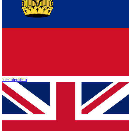
Liechtenstein