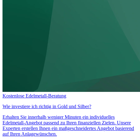
Kostenlose Edelmetall-Beratung
Wie investiere ich richtig in
Gold und Silber?
Erhalten Sie innerhalb weniger Minuten ein individuelles
Edelmetall-Angebot passend zu Ihren finanziellen Zielen. Unsere
Experten erstellen Ihnen ein maßgeschneidertes Angebot basierend
auf Ihren Anlagewünschen.