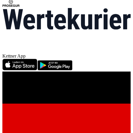
Kettner App