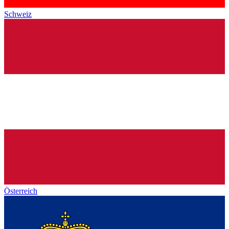
Schweiz
Österreich