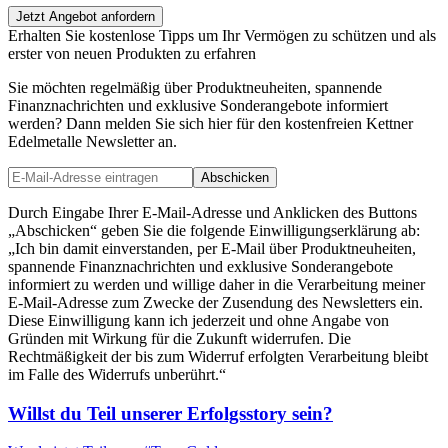
Jetzt Angebot anfordern
Erhalten Sie kostenlose Tipps um Ihr Vermögen zu schützen und als
erster von neuen Produkten zu erfahren
Sie möchten regelmäßig über Produktneuheiten, spannende
Finanznachrichten und exklusive Sonderangebote informiert
werden? Dann melden Sie sich hier für den kostenfreien Kettner
Edelmetalle Newsletter an.
Abschicken
Durch Eingabe Ihrer E-Mail-Adresse und Anklicken des Buttons
„Abschicken“ geben Sie die folgende Einwilligungserklärung ab:
„Ich bin damit einverstanden, per E-Mail über Produktneuheiten,
spannende Finanznachrichten und exklusive Sonderangebote
informiert zu werden und willige daher in die Verarbeitung meiner
E-Mail-Adresse zum Zwecke der Zusendung des Newsletters ein.
Diese Einwilligung kann ich jederzeit und ohne Angabe von
Gründen mit Wirkung für die Zukunft widerrufen. Die
Rechtmäßigkeit der bis zum Widerruf erfolgten Verarbeitung bleibt
im Falle des Widerrufs unberührt.“
Willst du Teil unserer
Erfolgsstory
sein?