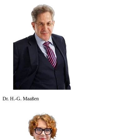
Dr. H.-G. Maaßen