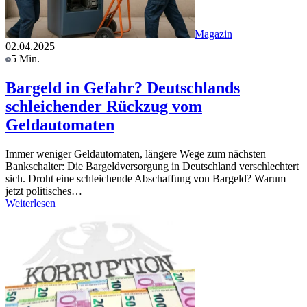
Magazin
02.04.2025
5 Min.
Bargeld in Gefahr? Deutschlands
schleichender Rückzug vom
Geldautomaten
Immer weniger Geldautomaten, längere Wege zum nächsten
Bankschalter: Die Bargeldversorgung in Deutschland verschlechtert
sich. Droht eine schleichende Abschaffung von Bargeld? Warum
jetzt politisches…
Weiterlesen