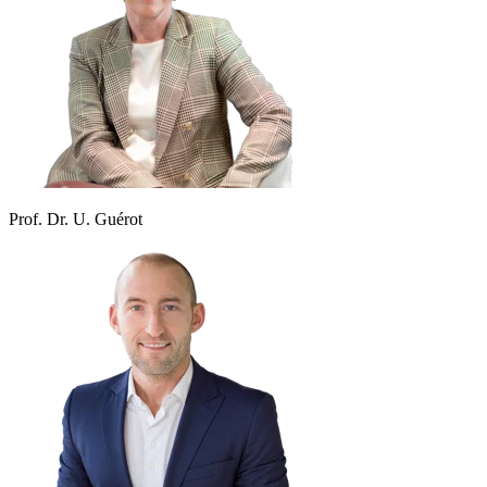
Prof. Dr. U. Guérot