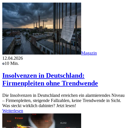
Magazin
12.04.2026
10 Min.
Insolvenzen in Deutschland:
Firmenpleiten ohne Trendwende
Die Insolvenzen in Deutschland erreichen ein alarmierendes Niveau
– Firmenpleiten, steigende Fallzahlen, keine Trendwende in Sicht.
Was steckt wirklich dahinter? Jetzt lesen!
Weiterlesen