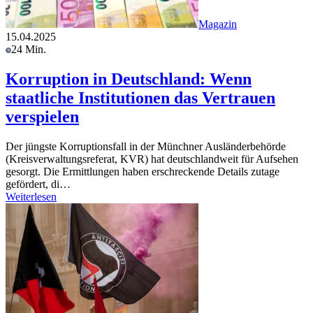
Magazin
15.04.2025
24 Min.
Korruption in Deutschland: Wenn
staatliche Institutionen das Vertrauen
verspielen
Der jüngste Korruptionsfall in der Münchner Ausländerbehörde
(Kreisverwaltungsreferat, KVR) hat deutschlandweit für Aufsehen
gesorgt. Die Ermittlungen haben erschreckende Details zutage
gefördert, di…
Weiterlesen