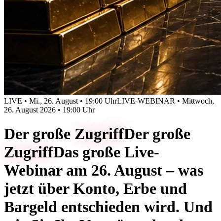
LIVE • Mi., 26. August • 19:00 Uhr
LIVE-WEBINAR • Mittwoch,
26. August 2026 • 19:00 Uhr
Der große
Zugriff
Der große
Zugriff
Das große Live-
Webinar am 26. August – was
jetzt über Konto, Erbe und
Bargeld entschieden wird. Und