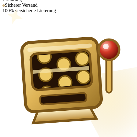
Sicherer Versand
100% versicherte Lieferung