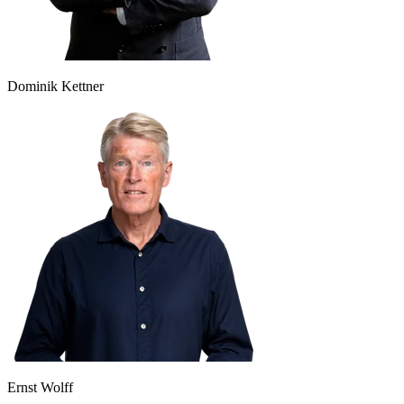
Dominik Kettner
Ernst Wolff