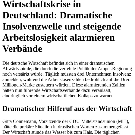
Wirtschaftskrise in
Deutschland: Dramatische
Insolvenzwelle und steigende
Arbeitslosigkeit alarmieren
Verbände
Die deutsche Wirtschaft befindet sich in einer dramatischen
Abwärtsspirale, die durch die verfehlte Politik der Ampel-Regierung
noch verstärkt würde. Täglich müssten drei Unternehmen Insolvenz
anmelden, während die Arbeitslosenzahlen bedrohlich auf die Drei-
Millionen-Marke zusteuern würden. Diese alarmierenden Zahlen
hätten nun führende Wirtschaftsverbände dazu veranlasst,
eindringlich vor einem wirtschaftlichen Kollaps zu warnen.
Dramatischer Hilferuf aus der Wirtschaft
Gitta Connemann, Vorsitzende der CDU-Mittelstandsunion (MIT),
hätte die prekäre Situation in drastischen Worten zusammengefasst:
Der Wirtschaft stünde das Wasser bis zum Hals. Die täglichen