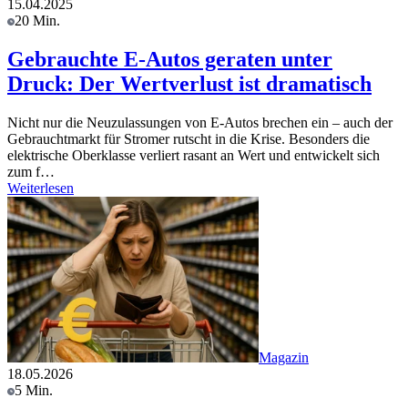
15.04.2025
20 Min.
Gebrauchte E-Autos geraten unter
Druck: Der Wertverlust ist dramatisch
Nicht nur die Neuzulassungen von E-Autos brechen ein – auch der
Gebrauchtmarkt für Stromer rutscht in die Krise. Besonders die
elektrische Oberklasse verliert rasant an Wert und entwickelt sich
zum f…
Weiterlesen
Magazin
18.05.2026
5 Min.