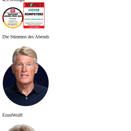
Die Stimmen des Abends
Ernst
Wolff