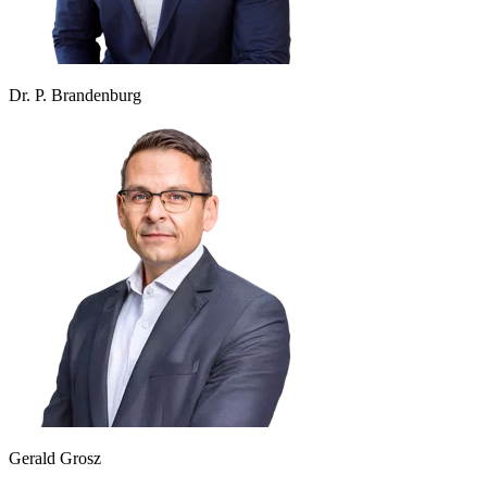
Dr. P. Brandenburg
Gerald Grosz