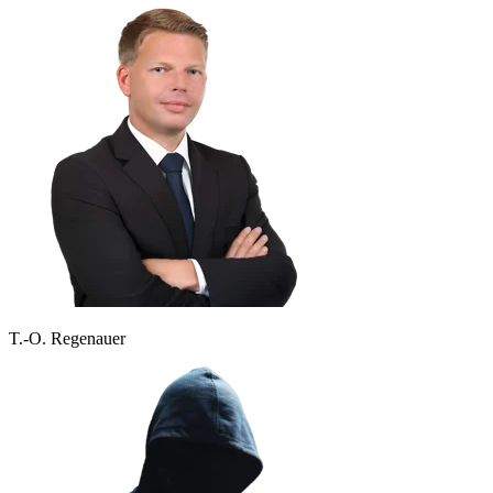
T.-O. Regenauer