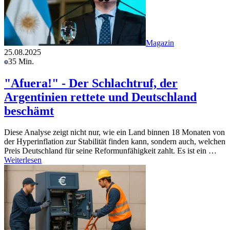
Magazin
25.08.2025
35 Min.
"Afuera!" - Der Schlachtruf, der
Argentinien rettete und Deutschland
beschämt
Diese Analyse zeigt nicht nur, wie ein Land binnen 18 Monaten von
der Hyperinflation zur Stabilität finden kann, sondern auch, welchen
Preis Deutschland für seine Reformunfähigkeit zahlt. Es ist ein …
Weiterlesen