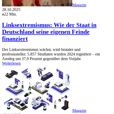
Magazin
28.10.2025
22 Min.
Linksextremismus: Wie der Staat in
Deutschland seine eigenen Feinde
finanziert
Der Linksextremismus wächst, wird brutaler und
professioneller. 5.857 Straftaten wurden 2024 registriert – ein
Anstieg um 37,9 Prozent gegenüber dem Vorjahr.
Weiterlesen
Magazin