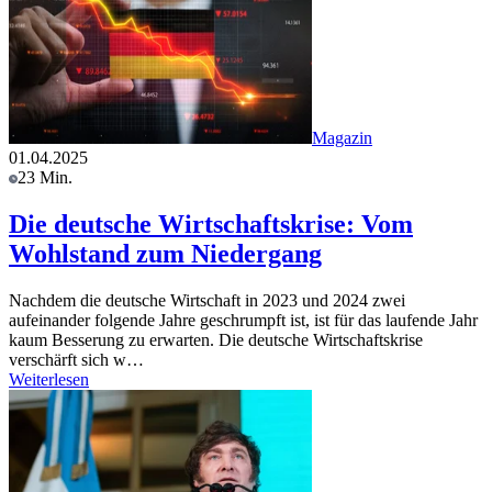
Magazin
01.04.2025
23 Min.
Die deutsche Wirtschaftskrise: Vom
Wohlstand zum Niedergang
Nachdem die deutsche Wirtschaft in 2023 und 2024 zwei
aufeinander folgende Jahre geschrumpft ist, ist für das laufende Jahr
kaum Besserung zu erwarten. Die deutsche Wirtschaftskrise
verschärft sich w…
Weiterlesen