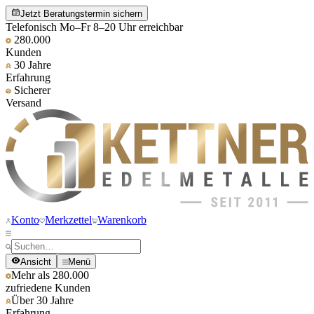
Jetzt Beratungstermin sichern
Telefonisch Mo–Fr 8–20 Uhr erreichbar
280.000
Kunden
30 Jahre
Erfahrung
Sicherer
Versand
Konto
Merkzettel
Warenkorb
Ansicht
Menü
Mehr als 280.000
zufriedene Kunden
Über 30 Jahre
Erfahrung