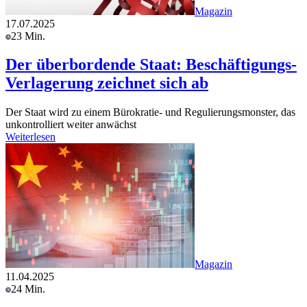
Magazin
17.07.2025
23 Min.
Der überbordende Staat: Beschäftigungs-
Verlagerung zeichnet sich ab
Der Staat wird zu einem Bürokratie- und Regulierungsmonster, das
unkontrolliert weiter anwächst
Weiterlesen
Magazin
11.04.2025
24 Min.