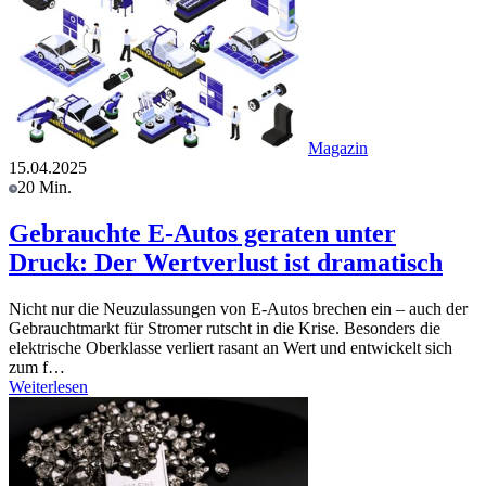
Magazin
15.04.2025
20 Min.
Gebrauchte E-Autos geraten unter
Druck: Der Wertverlust ist dramatisch
Nicht nur die Neuzulassungen von E-Autos brechen ein – auch der
Gebrauchtmarkt für Stromer rutscht in die Krise. Besonders die
elektrische Oberklasse verliert rasant an Wert und entwickelt sich
zum f…
Weiterlesen