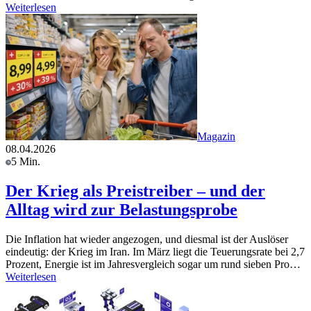
Weiterlesen
Magazin
08.04.2026
5 Min.
Der Krieg als Preistreiber – und der
Alltag wird zur Belastungsprobe
Die Inflation hat wieder angezogen, und diesmal ist der Auslöser
eindeutig: der Krieg im Iran. Im März liegt die Teuerungsrate bei 2,7
Prozent, Energie ist im Jahresvergleich sogar um rund sieben Pro…
Weiterlesen