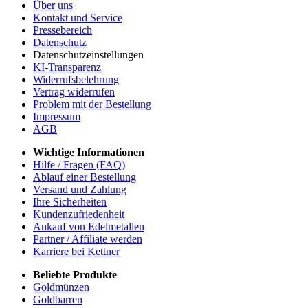
Über uns
Kontakt und Service
Pressebereich
Datenschutz
Datenschutzeinstellungen
KI-Transparenz
Widerrufsbelehrung
Vertrag widerrufen
Problem mit der Bestellung
Impressum
AGB
Wichtige Informationen
Hilfe / Fragen (FAQ)
Ablauf einer Bestellung
Versand und Zahlung
Ihre Sicherheiten
Kundenzufriedenheit
Ankauf von Edelmetallen
Partner / Affiliate werden
Karriere bei Kettner
Beliebte Produkte
Goldmünzen
Goldbarren