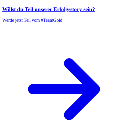
Willst du Teil unserer
Erfolgsstory
sein?
Werde jetzt Teil vom
#TeamGold