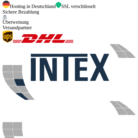
Hosting in Deutschland
SSL verschlüsselt
Sichere Bezahlung
Überweisung
Versandpartner