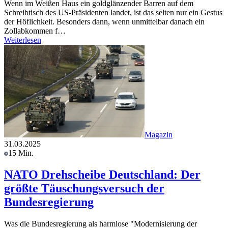
Wenn im Weißen Haus ein goldglänzender Barren auf dem
Schreibtisch des US-Präsidenten landet, ist das selten nur ein Gestus
der Höflichkeit. Besonders dann, wenn unmittelbar danach ein
Zollabkommen f…
Weiterlesen
Magazin
31.03.2025
15 Min.
NATO Drehscheibe Deutschland: Der
größte Täuschungsversuch der
Bundesregierung
Was die Bundesregierung als harmlose "Modernisierung der