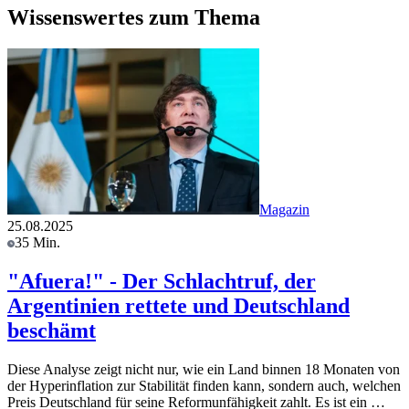
Wissenswertes zum Thema
Magazin
25.08.2025
35 Min.
"Afuera!" - Der Schlachtruf, der
Argentinien rettete und Deutschland
beschämt
Diese Analyse zeigt nicht nur, wie ein Land binnen 18 Monaten von
der Hyperinflation zur Stabilität finden kann, sondern auch, welchen
Preis Deutschland für seine Reformunfähigkeit zahlt. Es ist ein …