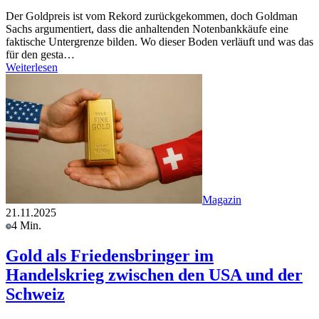
Der Goldpreis ist vom Rekord zurückgekommen, doch Goldman
Sachs argumentiert, dass die anhaltenden Notenbankkäufe eine
faktische Untergrenze bilden. Wo dieser Boden verläuft und was das
für den gesta…
Weiterlesen
Magazin
21.11.2025
4 Min.
Gold als Friedensbringer im
Handelskrieg zwischen den USA und der
Schweiz