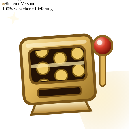
Sicherer Versand
100% versicherte Lieferung