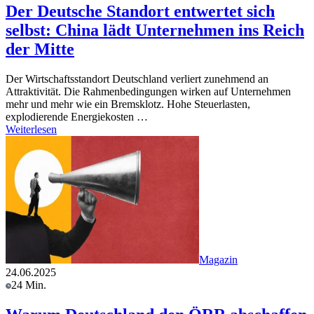
Der Deutsche Standort entwertet sich
selbst: China lädt Unternehmen ins Reich
der Mitte
Der Wirtschaftsstandort Deutschland verliert zunehmend an
Attraktivität. Die Rahmenbedingungen wirken auf Unternehmen
mehr und mehr wie ein Bremsklotz. Hohe Steuerlasten,
explodierende Energiekosten …
Weiterlesen
Magazin
24.06.2025
24 Min.