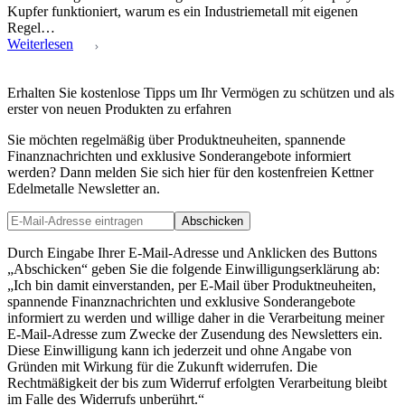
Kupfer funktioniert, warum es ein Industriemetall mit eigenen
Regel…
Weiterlesen
Erhalten Sie kostenlose Tipps um Ihr Vermögen zu schützen und als
erster von neuen Produkten zu erfahren
Sie möchten regelmäßig über Produktneuheiten, spannende
Finanznachrichten und exklusive Sonderangebote informiert
werden? Dann melden Sie sich hier für den kostenfreien Kettner
Edelmetalle Newsletter an.
Abschicken
Durch Eingabe Ihrer E-Mail-Adresse und Anklicken des Buttons
„Abschicken“ geben Sie die folgende Einwilligungserklärung ab:
„Ich bin damit einverstanden, per E-Mail über Produktneuheiten,
spannende Finanznachrichten und exklusive Sonderangebote
informiert zu werden und willige daher in die Verarbeitung meiner
E-Mail-Adresse zum Zwecke der Zusendung des Newsletters ein.
Diese Einwilligung kann ich jederzeit und ohne Angabe von
Gründen mit Wirkung für die Zukunft widerrufen. Die
Rechtmäßigkeit der bis zum Widerruf erfolgten Verarbeitung bleibt
im Falle des Widerrufs unberührt.“