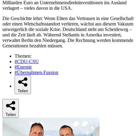
Milliarden Euro an Unternehmensdirektinvestitionen ins Ausland
verlagert – vieles davon in die USA.
Die Geschichte lehrt: Wenn Eliten das Vertrauen in eine Gesellschaft
oder einen Wirtschaftsstandort verlieren, wächst aus diesem Vakuum
unweigerlich die soziale Krise. Deutschland steht am Scheideweg –
und die Zeit läuft ab. Während Stellantis in Amerika investiert,
verwaltet Berlin den Niedergang. Die Rechnung werden kommende
Generationen bezahlen müssen.
Themen:
#CDU-CSU
#Energie
#Übernahmen-Fussion
Teilen
Teilen