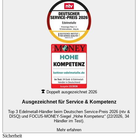
Doppelt ausgezeichnet 2026
Ausgezeichnet für
Service & Kompetenz
Top 3 Edelmetall-Händler beim Deutschen Service-Preis 2026 (ntv &
DISQ) und FOCUS-MONEY-Siegel „Hohe Kompetenz“ (22/2026, 34
Händler im Test).
Mehr erfahren
Sicherheit