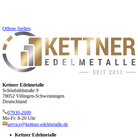
Offene Stellen
Kettner Edelmetalle
Schönbühlstraße 9
78052 Villingen-Schwenningen
Deutschland
07930-2699
Mo-Fr: 8-20 Uhr
service@kettner-edelmetalle.de
Kettner Edelmetalle