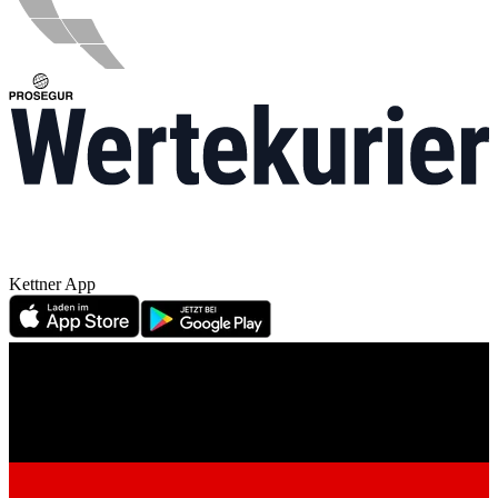
Kettner App