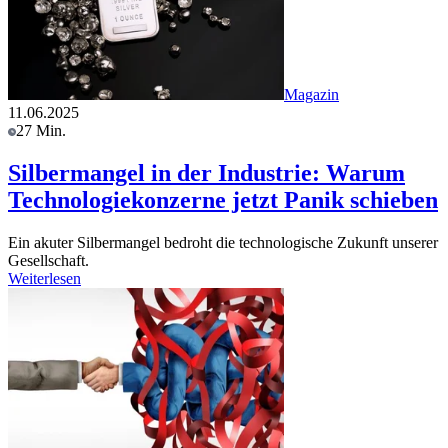
Magazin
11.06.2025
27 Min.
Silbermangel in der Industrie: Warum
Technologiekonzerne jetzt Panik schieben
Ein akuter Silbermangel bedroht die technologische Zukunft unserer
Gesellschaft.
Weiterlesen