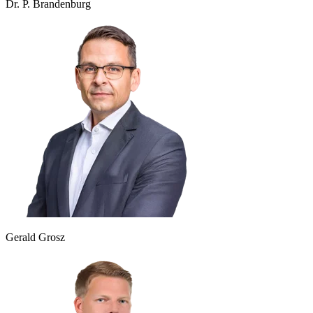
Dr. P. Brandenburg
Gerald Grosz