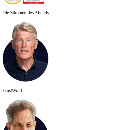
Die Stimmen des Abends
Ernst
Wolff