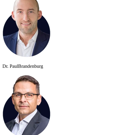
Dr. Paul
Brandenburg