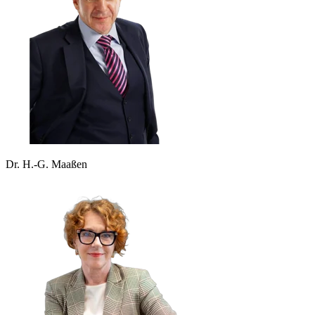
Dr. H.-G. Maaßen