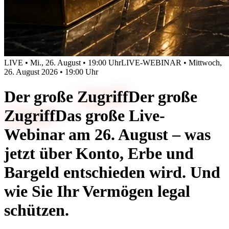
LIVE • Mi., 26. August • 19:00 Uhr
LIVE-WEBINAR • Mittwoch,
26. August 2026 • 19:00 Uhr
Der große
Zugriff
Der große
Zugriff
Das große Live-
Webinar am 26. August – was
jetzt über Konto, Erbe und
Bargeld entschieden wird. Und
wie Sie Ihr Vermögen legal
schützen.