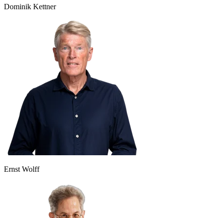
Dominik Kettner
Ernst Wolff