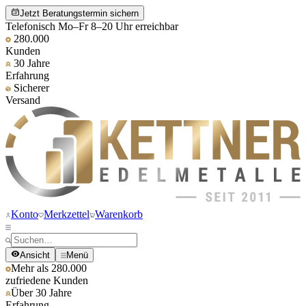
Jetzt Beratungstermin sichern
Telefonisch Mo–Fr 8–20 Uhr erreichbar
280.000
Kunden
30 Jahre
Erfahrung
Sicherer
Versand
Konto
Merkzettel
Warenkorb
Ansicht
Menü
Mehr als 280.000
zufriedene Kunden
Über 30 Jahre
Erfahrung