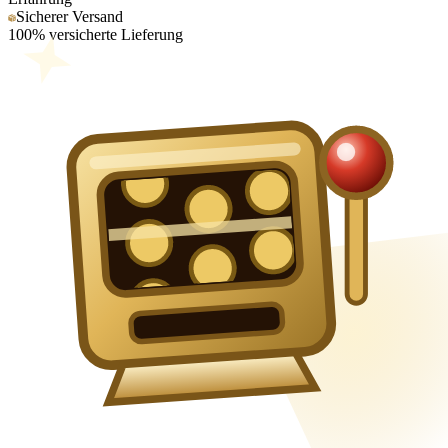
Sicherer Versand
100% versicherte Lieferung