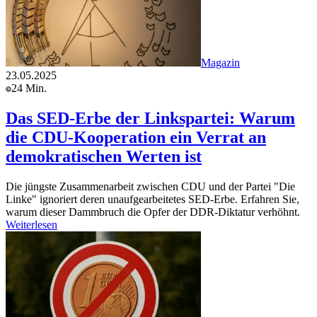
Magazin
23.05.2025
24 Min.
Das SED-Erbe der Linkspartei: Warum
die CDU-Kooperation ein Verrat an
demokratischen Werten ist
Die jüngste Zusammenarbeit zwischen CDU und der Partei "Die
Linke" ignoriert deren unaufgearbeitetes SED-Erbe. Erfahren Sie,
warum dieser Dammbruch die Opfer der DDR-Diktatur verhöhnt.
Weiterlesen