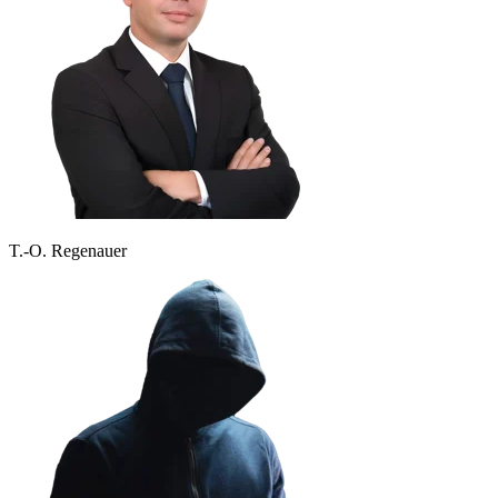
T.-O. Regenauer