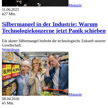
Magazin
11.06.2025
27 Min.
Silbermangel in der Industrie: Warum
Technologiekonzerne jetzt Panik schieben
Ein akuter Silbermangel bedroht die technologische Zukunft unserer
Gesellschaft.
Weiterlesen
Magazin
08.04.2026
5 Min.