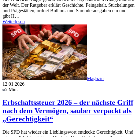
der Welt. Der Ratgeber erklärt Geschichte, Feingehalt, Stückelungen
und Prägestätten, ordnet Bullion- und Sammlerausgaben ein und
gibt H…
Weiterlesen
Magazin
12.01.2026
5 Min.
Erbschaftssteuer 2026 – der nächste Griff
nach dem Vermögen, sauber verpackt als
„Gerechtigkeit“
Die SPD hat wieder ein Lieblingswort entdeckt: Gerechtigkeit. Und