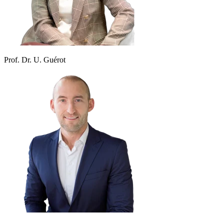
Prof. Dr. U. Guérot