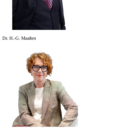
Dr. H.-G. Maaßen