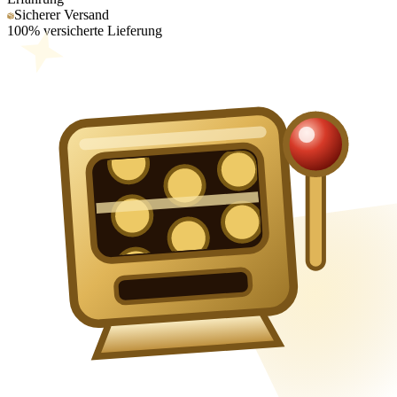
Sicherer Versand
100% versicherte Lieferung