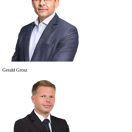
Gerald Grosz