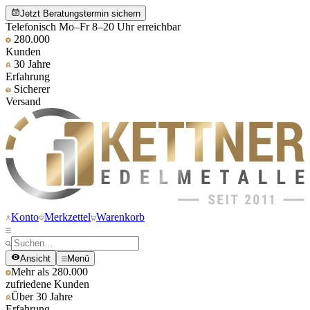
Jetzt Beratungstermin sichern
Telefonisch Mo–Fr 8–20 Uhr erreichbar
280.000
Kunden
30 Jahre
Erfahrung
Sicherer
Versand
Konto
Merkzettel
Warenkorb
Ansicht
Menü
Mehr als 280.000
zufriedene Kunden
Über 30 Jahre
Erfahrung