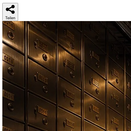
Teilen