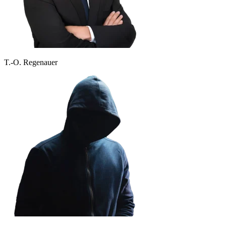
T.-O. Regenauer