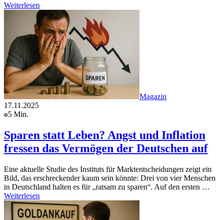
Weiterlesen
Magazin
17.11.2025
5 Min.
Sparen statt Leben? Angst und Inflation
fressen das Vermögen der Deutschen auf
Eine aktuelle Studie des Instituts für Marktentscheidungen zeigt ein
Bild, das erschreckender kaum sein könnte: Drei von vier Menschen
in Deutschland halten es für „ratsam zu sparen“. Auf den ersten …
Weiterlesen