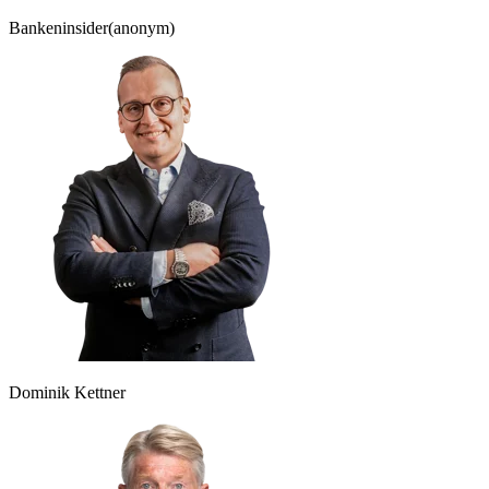
Bankeninsider
(anonym)
Dominik Kettner