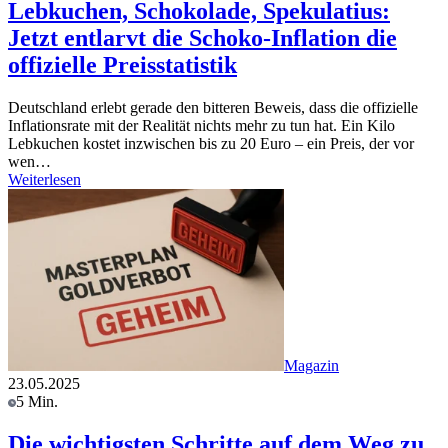
Lebkuchen, Schokolade, Spekulatius:
Jetzt entlarvt die Schoko-Inflation die
offizielle Preisstatistik
Deutschland erlebt gerade den bitteren Beweis, dass die offizielle
Inflationsrate mit der Realität nichts mehr zu tun hat. Ein Kilo
Lebkuchen kostet inzwischen bis zu 20 Euro – ein Preis, der vor
wen…
Weiterlesen
Magazin
23.05.2025
5 Min.
Die wichtigsten Schritte auf dem Weg zu