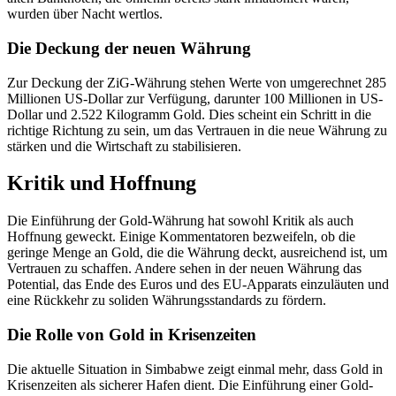
wurden über Nacht wertlos.
Die Deckung der neuen Währung
Zur Deckung der ZiG-Währung stehen Werte von umgerechnet 285
Millionen US-Dollar zur Verfügung, darunter 100 Millionen in US-
Dollar und 2.522 Kilogramm Gold. Dies scheint ein Schritt in die
richtige Richtung zu sein, um das Vertrauen in die neue Währung zu
stärken und die Wirtschaft zu stabilisieren.
Kritik und Hoffnung
Die Einführung der Gold-Währung hat sowohl Kritik als auch
Hoffnung geweckt. Einige Kommentatoren bezweifeln, ob die
geringe Menge an Gold, die die Währung deckt, ausreichend ist, um
Vertrauen zu schaffen. Andere sehen in der neuen Währung das
Potential, das Ende des Euros und des EU-Apparats einzuläuten und
eine Rückkehr zu soliden Währungsstandards zu fördern.
Die Rolle von Gold in Krisenzeiten
Die aktuelle Situation in Simbabwe zeigt einmal mehr, dass Gold in
Krisenzeiten als sicherer Hafen dient. Die Einführung einer Gold-