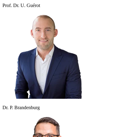
Prof. Dr. U. Guérot
Dr. P. Brandenburg