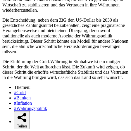
Wirtschaft zu stabilisieren und das Vertrauen in ihre Währungen
wiederherzustellen.
Die Entscheidung, neben dem ZiG den US-Dollar bis 2030 als
gesetzliches Zahlungsmittel beizubehalten, zeigt eine pragmatische
Herangehensweise und bietet einen Übergang, der sowohl
traditionelle als auch moderne Aspekte der Währungspolitik
berücksichtigt. Dieser Schritt könnte ein Modell für andere Nationen
sein, die ähnliche wirtschaftliche Herausforderungen bewältigen
müssen.
Die Einführung der Gold-Währung in Simbabwe ist ein mutiger
Schritt, der die Welt aufhorchen lässt. Die Zukunft wird zeigen, ob
dieser Schritt die erhoffte wirtschaftliche Stabilität und das Vertrauen
in die Währung bringen wird, das sich das Land so sehr wünscht.
Themen:
#Gold
#Banken
#Inflation
#Währungspolitik
Teilen