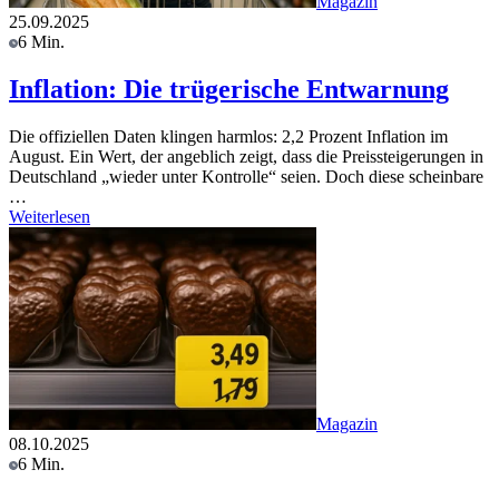
Magazin
25.09.2025
6 Min.
Inflation: Die trügerische Entwarnung
Die offiziellen Daten klingen harmlos: 2,2 Prozent Inflation im
August. Ein Wert, der angeblich zeigt, dass die Preissteigerungen in
Deutschland „wieder unter Kontrolle“ seien. Doch diese scheinbare
…
Weiterlesen
Magazin
08.10.2025
6 Min.