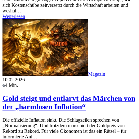
sich Kostenschübe zeitversetzt durch die Wirtschaft arbeiten und
weshal…
Weiterlesen
Magazin
10.02.2026
4 Min.
Gold steigt und entlarvt das Märchen von
der „harmlosen Inflation“
Die offizielle Inflation sinkt. Die Schlagzeilen sprechen von
„Normalisierung“. Und trotzdem marschiert der Goldpreis von
Rekord zu Rekord. Für viele Ökonomen ist das ein Rätsel – für
informierte Anl…