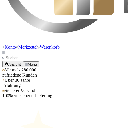
Konto
Merkzettel
Warenkorb
Ansicht
Menü
Mehr als 280.000
zufriedene Kunden
Über 30 Jahre
Erfahrung
Sicherer Versand
100% versicherte Lieferung