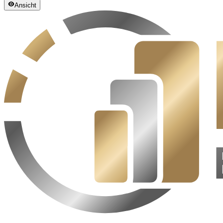
Ansicht