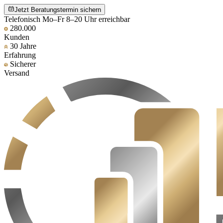
Jetzt Beratungstermin sichern
Telefonisch Mo–Fr 8–20 Uhr erreichbar
280.000
Kunden
30 Jahre
Erfahrung
Sicherer
Versand