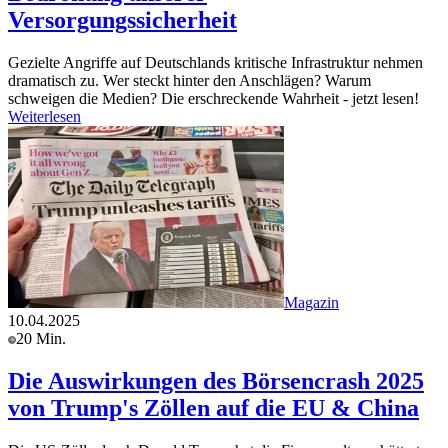
Versorgungssicherheit
Gezielte Angriffe auf Deutschlands kritische Infrastruktur nehmen
dramatisch zu. Wer steckt hinter den Anschlägen? Warum
schweigen die Medien? Die erschreckende Wahrheit - jetzt lesen!
Weiterlesen
Magazin
10.04.2025
20 Min.
Die Auswirkungen des Börsencrash 2025
von Trump's Zöllen auf die EU & China