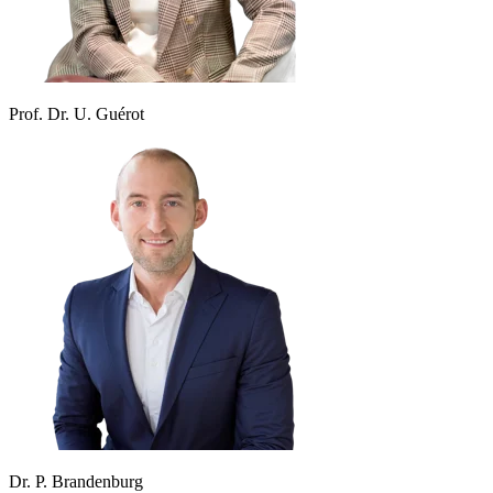
Prof. Dr. U. Guérot
Dr. P. Brandenburg