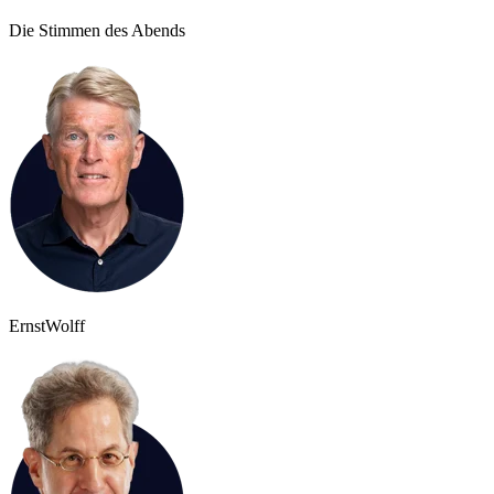
Die Stimmen des Abends
Ernst
Wolff