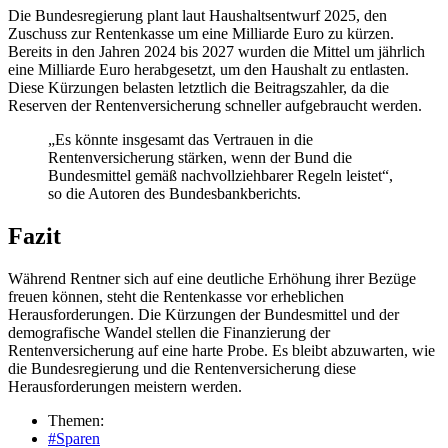
Die Bundesregierung plant laut Haushaltsentwurf 2025, den
Zuschuss zur Rentenkasse um eine Milliarde Euro zu kürzen.
Bereits in den Jahren 2024 bis 2027 wurden die Mittel um jährlich
eine Milliarde Euro herabgesetzt, um den Haushalt zu entlasten.
Diese Kürzungen belasten letztlich die Beitragszahler, da die
Reserven der Rentenversicherung schneller aufgebraucht werden.
„Es könnte insgesamt das Vertrauen in die
Rentenversicherung stärken, wenn der Bund die
Bundesmittel gemäß nachvollziehbarer Regeln leistet“,
so die Autoren des Bundesbankberichts.
Fazit
Während Rentner sich auf eine deutliche Erhöhung ihrer Bezüge
freuen können, steht die Rentenkasse vor erheblichen
Herausforderungen. Die Kürzungen der Bundesmittel und der
demografische Wandel stellen die Finanzierung der
Rentenversicherung auf eine harte Probe. Es bleibt abzuwarten, wie
die Bundesregierung und die Rentenversicherung diese
Herausforderungen meistern werden.
Themen:
#Sparen