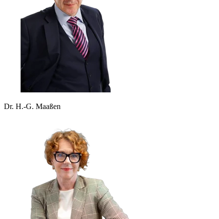
Dr. H.-G. Maaßen