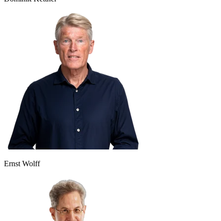
Ernst Wolff