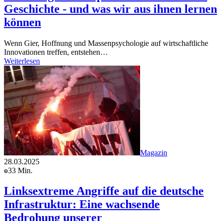
Geschichte - und was wir aus ihnen lernen
können
Wenn Gier, Hoffnung und Massenpsychologie auf wirtschaftliche
Innovationen treffen, entstehen…
Weiterlesen
Magazin
28.03.2025
33 Min.
Linksextreme Angriffe auf die deutsche
Infrastruktur: Eine wachsende
Bedrohung unserer