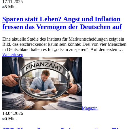
17.11.2025
5 Min.
Sparen statt Leben? Angst und Inflation
fressen das Vermögen der Deutschen auf
Eine aktuelle Studie des Instituts für Marktentscheidungen zeigt ein
Bild, das erschreckender kaum sein könnte: Drei von vier Menschen
in Deutschland halten es für „ratsam zu sparen“. Auf den ersten …
Weiterlesen
Magazin
13.04.2026
6 Min.