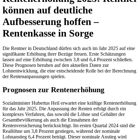
können auf deutliche
Aufbesserung hoffen –
Rentenkasse in Sorge
Die Rentner in Deutschland dürfen sich auch im Jahr 2025 auf eine
signifikante Erhöhung ihrer Bezüge freuen. Erste Schätzungen
lassen auf eine Erhöhung zwischen 3,8 und 6,4 Prozent schließen.
Diese Prognosen beruhen auf den aktuellen Daten zur
Lohnentwicklung, die eine entscheidende Rolle bei der Berechnung
der Rentenanpassungen spielen.
Prognosen zur Rentenerhöhung
Sozialminister Hubertus Heil erwartet eine kräftige Rentenerhöhung
für das Jahr 2025. Die Anpassung der Renten erfolgt durch ein
komplexes Verfahren, das sowohl die Löhne und Gehälter der
Gesamtbevölkerung als auch die Einnahmen der
Rentenversicherung berücksichtigt. Im ersten Quartal 2024 sind die
Reallöhne um 3,8 Prozent gestiegen, während der nominale
Lohnanstieg 6,4 Prozent beträgt. Dieser nominale Anstieg wird