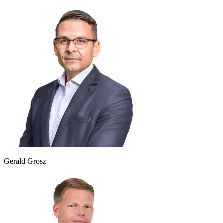
Gerald Grosz