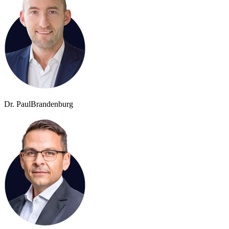
Dr. Paul
Brandenburg