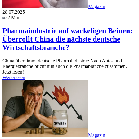
Magazin
28.07.2025
22 Min.
Pharmaindustrie auf wackeligen Beinen:
Überrollt China die nächste deutsche
Wirtschaftsbranche?
China übernimmt deutsche Pharmaindustrie: Nach Auto- und
Energiebranche bricht nun auch die Pharmabranche zusammen.
Jetzt lesen!
Weiterlesen
Magazin