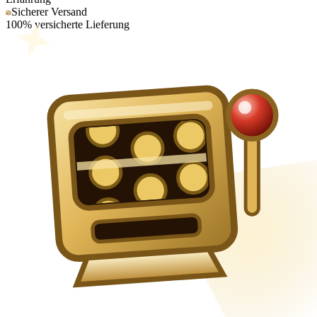
Sicherer Versand
100% versicherte Lieferung