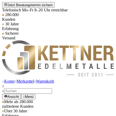
Jetzt Beratungstermin sichern
Telefonisch Mo–Fr 8–20 Uhr erreichbar
280.000
Kunden
30 Jahre
Erfahrung
Sicherer
Versand
Konto
Merkzettel
Warenkorb
Ansicht
Menü
Mehr als 280.000
zufriedene Kunden
Über 30 Jahre
Erfahrung