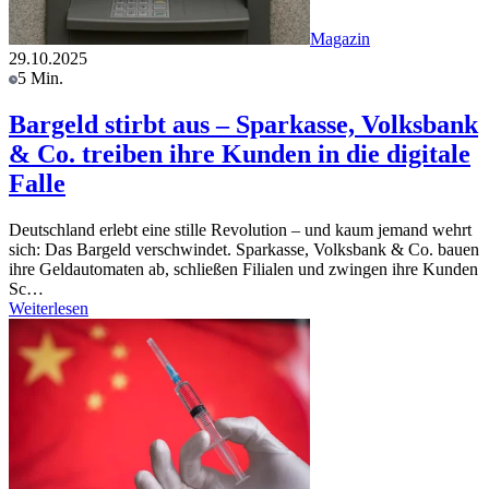
Magazin
29.10.2025
5 Min.
Bargeld stirbt aus – Sparkasse, Volksbank
& Co. treiben ihre Kunden in die digitale
Falle
Deutschland erlebt eine stille Revolution – und kaum jemand wehrt
sich: Das Bargeld verschwindet. Sparkasse, Volksbank & Co. bauen
ihre Geldautomaten ab, schließen Filialen und zwingen ihre Kunden
Sc…
Weiterlesen