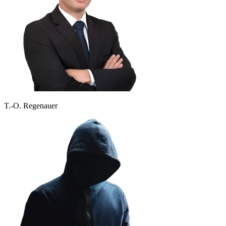
T.-O. Regenauer