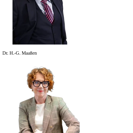
Dr. H.-G. Maaßen