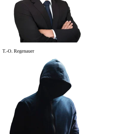
T.-O. Regenauer