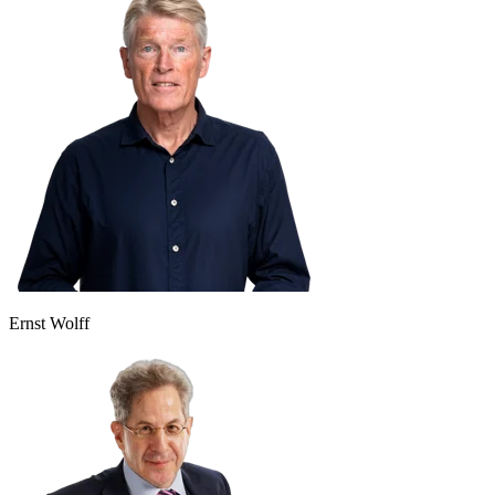
Ernst Wolff