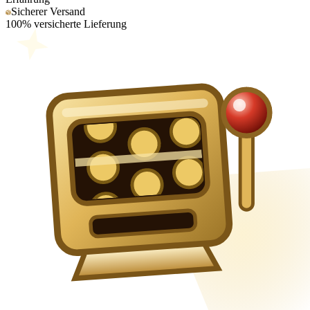
Sicherer Versand
100% versicherte Lieferung