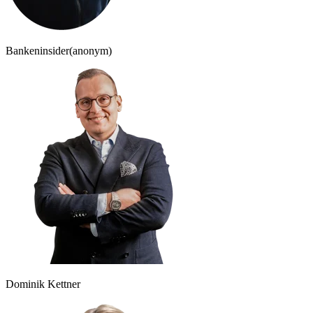
Bankeninsider
(anonym)
Dominik Kettner