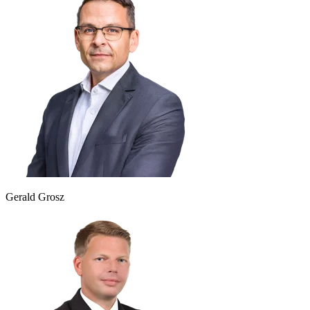
Gerald Grosz