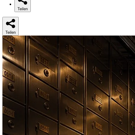
Teilen
Teilen