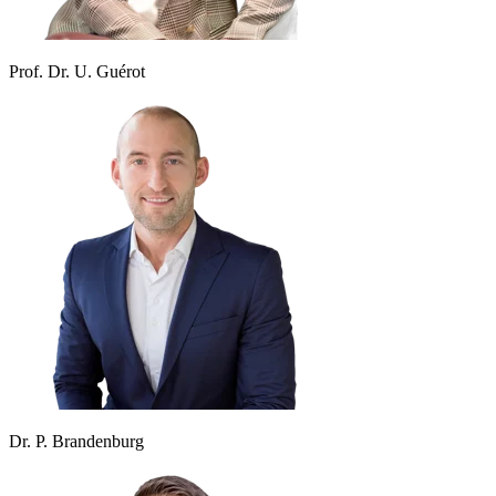
Prof. Dr. U. Guérot
Dr. P. Brandenburg