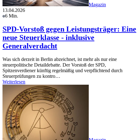
Magazin
13.04.2026
6 Min.
SPD-Vorstoß gegen Leistungsträger: Eine
neue Steuerklasse - inklusive
Generalverdacht
Was sich derzeit in Berlin abzeichnet, ist mehr als nur eine
steuerpolitische Detaildebatte. Der Vorstoß der SPD,
Spitzenverdiener künftig regelmäßig und verpflichtend durch
Steuerprüfungen zu kontro…
Weiterlesen
Magazin