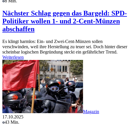
8 Min.
Nächster Schlag gegen das Bargeld: SPD-
Politiker wollen 1- und 2-Cent-Münzen
abschaffen
Es klingt harmlos: Ein- und Zwei-Cent-Münzen sollen
verschwinden, weil ihre Herstellung zu teuer sei. Doch hinter dieser
scheinbar logischen Begründung steckt ein gefährlicher Trend.
Weiterlesen
Magazin
17.10.2025
43 Min.