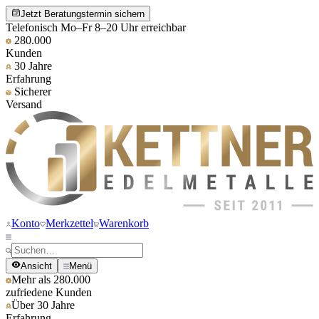
Jetzt Beratungstermin sichern
Telefonisch Mo–Fr 8–20 Uhr erreichbar
280.000
Kunden
30 Jahre
Erfahrung
Sicherer
Versand
Konto
Merkzettel
Warenkorb
Ansicht
Menü
Mehr als 280.000
zufriedene Kunden
Über 30 Jahre
Erfahrung