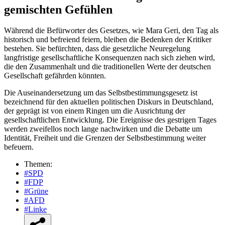
gemischten Gefühlen
Während die Befürworter des Gesetzes, wie Mara Geri, den Tag als
historisch und befreiend feiern, bleiben die Bedenken der Kritiker
bestehen. Sie befürchten, dass die gesetzliche Neuregelung
langfristige gesellschaftliche Konsequenzen nach sich ziehen wird,
die den Zusammenhalt und die traditionellen Werte der deutschen
Gesellschaft gefährden könnten.
Die Auseinandersetzung um das Selbstbestimmungsgesetz ist
bezeichnend für den aktuellen politischen Diskurs in Deutschland,
der geprägt ist von einem Ringen um die Ausrichtung der
gesellschaftlichen Entwicklung. Die Ereignisse des gestrigen Tages
werden zweifellos noch lange nachwirken und die Debatte um
Identität, Freiheit und die Grenzen der Selbstbestimmung weiter
befeuern.
Themen:
#SPD
#FDP
#Grüne
#AFD
#Linke