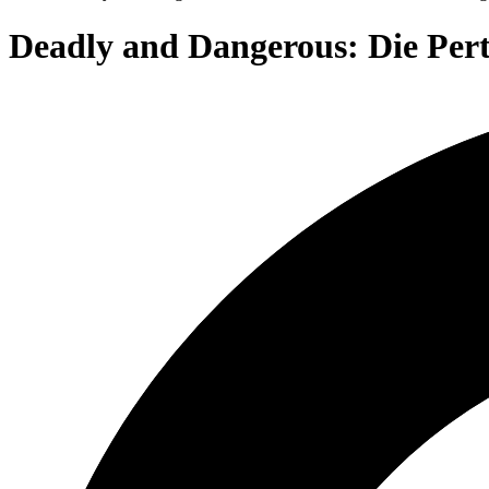
Deadly and Dangerous: Die Perth