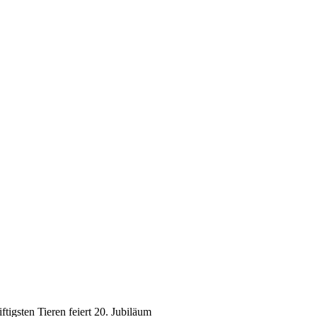
tigsten Tieren feiert 20. Jubiläum