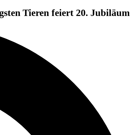
gsten Tieren feiert 20. Jubiläum