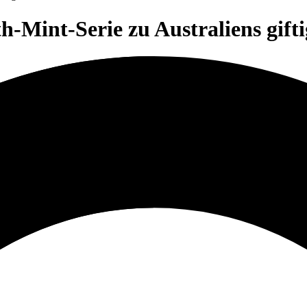
-Mint-Serie zu Australiens gifti