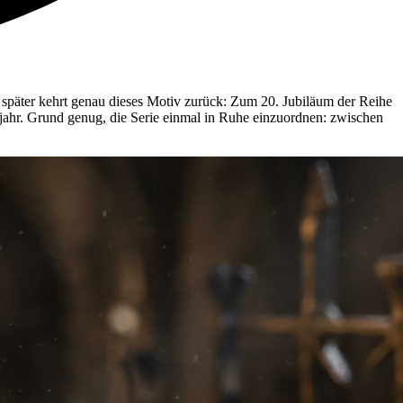
 später kehrt genau dieses Motiv zurück: Zum 20. Jubiläum der Reihe
tjahr. Grund genug, die Serie einmal in Ruhe einzuordnen: zwischen