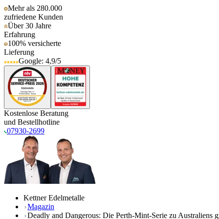
Mehr als 280.000
zufriedene Kunden
Über 30 Jahre
Erfahrung
100% versicherte
Lieferung
Google: 4,9/5
Kostenlose Beratung
und Bestellhotline
07930-2699
Kettner Edelmetalle
Magazin
Deadly and Dangerous: Die Perth-Mint-Serie zu Australiens gif