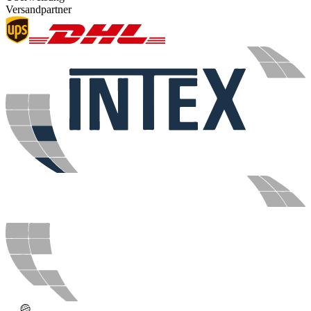
Versandpartner