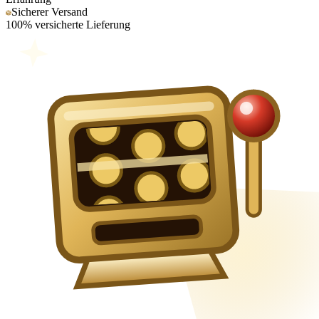
Sicherer Versand
100% versicherte Lieferung