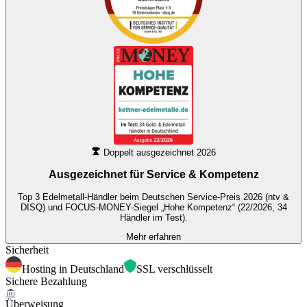
Doppelt ausgezeichnet 2026
Ausgezeichnet für
Service & Kompetenz
Top 3 Edelmetall-Händler beim Deutschen Service-Preis 2026 (ntv &
DISQ) und FOCUS-MONEY-Siegel „Hohe Kompetenz“ (22/2026, 34
Händler im Test).
Mehr erfahren
Sicherheit
Hosting in Deutschland
SSL verschlüsselt
Sichere Bezahlung
Überweisung