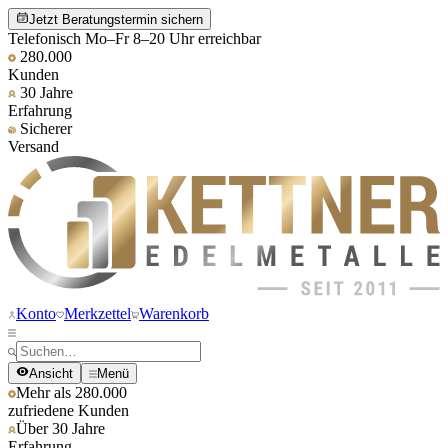
Jetzt Beratungstermin sichern
Telefonisch Mo–Fr 8–20 Uhr erreichbar
280.000
Kunden
30 Jahre
Erfahrung
Sicherer
Versand
Konto
Merkzettel
Warenkorb
Ansicht
Menü
Mehr als 280.000
zufriedene Kunden
Über 30 Jahre
Erfahrung