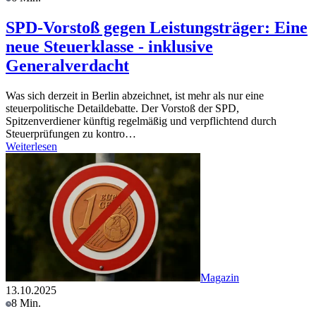
SPD-Vorstoß gegen Leistungsträger: Eine
neue Steuerklasse - inklusive
Generalverdacht
Was sich derzeit in Berlin abzeichnet, ist mehr als nur eine
steuerpolitische Detaildebatte. Der Vorstoß der SPD,
Spitzenverdiener künftig regelmäßig und verpflichtend durch
Steuerprüfungen zu kontro…
Weiterlesen
Magazin
13.10.2025
8 Min.