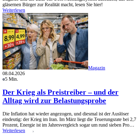
gläsernen Bürger zur Realität macht, lesen Sie hier!
Weiterlesen
Magazin
08.04.2026
5 Min.
Der Krieg als Preistreiber – und der
Alltag wird zur Belastungsprobe
Die Inflation hat wieder angezogen, und diesmal ist der Auslöser
eindeutig: der Krieg im Iran. Im März liegt die Teuerungsrate bei 2,7
Prozent, Energie ist im Jahresvergleich sogar um rund sieben Pro…
Weiterlesen