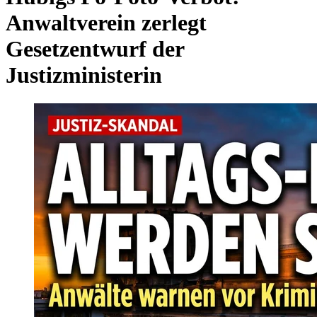
Anwaltverein zerlegt
Gesetzentwurf der
Justizministerin