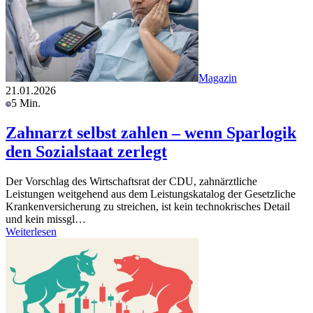
Magazin
21.01.2026
5 Min.
Zahnarzt selbst zahlen – wenn Sparlogik
den Sozialstaat zerlegt
Der Vorschlag des Wirtschaftsrat der CDU, zahnärztliche
Leistungen weitgehend aus dem Leistungskatalog der Gesetzliche
Krankenversicherung zu streichen, ist kein technokrisches Detail
und kein missgl…
Weiterlesen