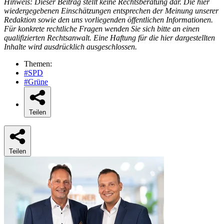
Hinweis: Dieser Beitrag stellt keine Rechtsberatung dar. Die hier
wiedergegebenen Einschätzungen entsprechen der Meinung unserer
Redaktion sowie den uns vorliegenden öffentlichen Informationen.
Für konkrete rechtliche Fragen wenden Sie sich bitte an einen
qualifizierten Rechtsanwalt. Eine Haftung für die hier dargestellten
Inhalte wird ausdrücklich ausgeschlossen.
Themen:
#SPD
#Grüne
Teilen
Teilen