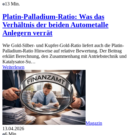
13 Min.
Platin-Palladium-Ratio: Was das
Verhältnis der beiden Autometalle
Anlegern verrät
Wie Gold-Silber- und Kupfer-Gold-Ratio liefert auch die Platin-
Palladium-Ratio Hinweise auf relative Bewertung. Der Beitrag
erklärt Berechnung, den Zusammenhang mit Antriebstechnik und
Katalysator-Su…
Weiterlesen
Magazin
13.04.2026
6 Min.