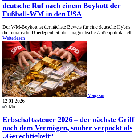
deutsche Ruf nach einem Boykott der
Fußball-WM in den USA
Der WM-Boykott ist der nächste Beweis für eine deutsche Hybris,
die moralische Überlegenheit über pragmatische Außenpolitik stellt.
Weiterlesen
Magazin
12.01.2026
5 Min.
Erbschaftssteuer 2026 – der nächste Griff
nach dem Vermögen, sauber verpackt als
„Gerechtigkeit“