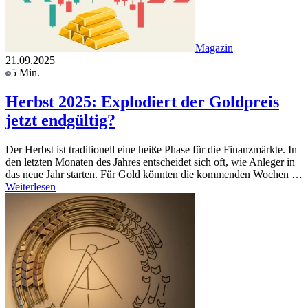
Magazin
21.09.2025
5 Min.
Herbst 2025: Explodiert der Goldpreis
jetzt endgültig?
Der Herbst ist traditionell eine heiße Phase für die Finanzmärkte. In
den letzten Monaten des Jahres entscheidet sich oft, wie Anleger in
das neue Jahr starten. Für Gold könnten die kommenden Wochen …
Weiterlesen