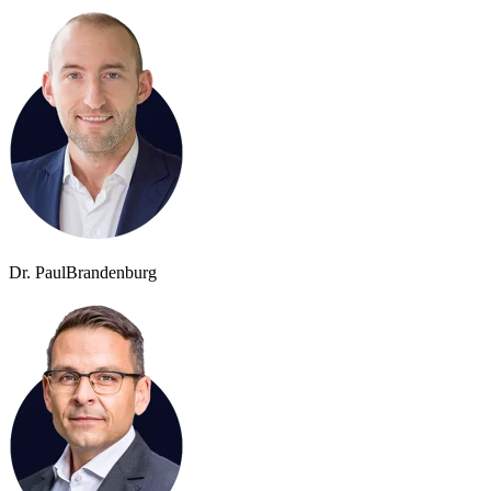
Dr. Paul
Brandenburg