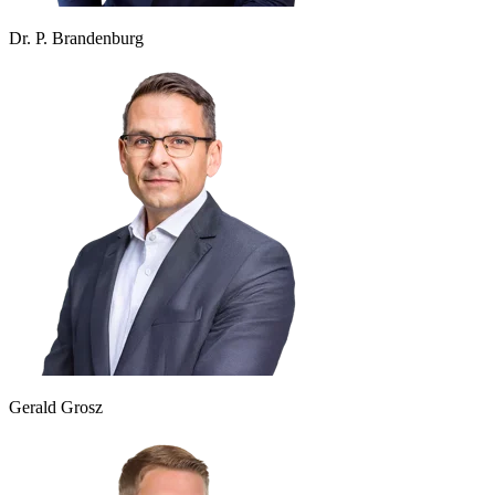
Dr. P. Brandenburg
Gerald Grosz