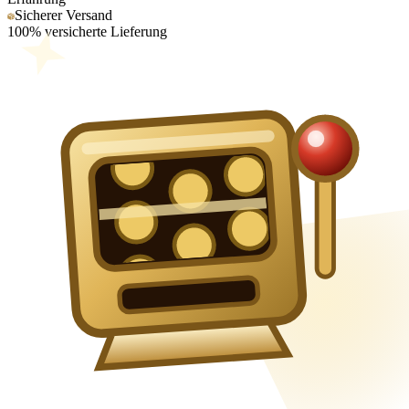
Sicherer Versand
100% versicherte Lieferung