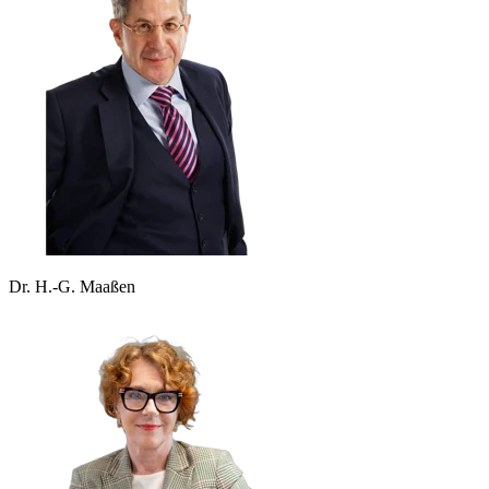
Dr. H.-G. Maaßen