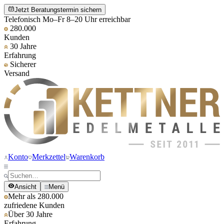
Jetzt Beratungstermin sichern
Telefonisch Mo–Fr 8–20 Uhr erreichbar
280.000
Kunden
30 Jahre
Erfahrung
Sicherer
Versand
Konto
Merkzettel
Warenkorb
Ansicht
Menü
Mehr als 280.000
zufriedene Kunden
Über 30 Jahre
Erfahrung