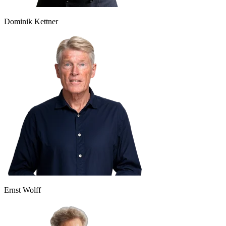
Dominik Kettner
Ernst Wolff