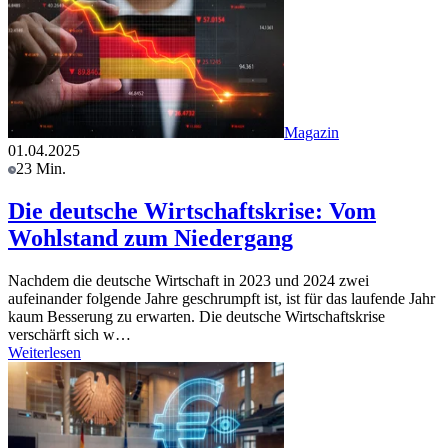
Magazin
01.04.2025
23 Min.
Die deutsche Wirtschaftskrise: Vom
Wohlstand zum Niedergang
Nachdem die deutsche Wirtschaft in 2023 und 2024 zwei
aufeinander folgende Jahre geschrumpft ist, ist für das laufende Jahr
kaum Besserung zu erwarten. Die deutsche Wirtschaftskrise
verschärft sich w…
Weiterlesen