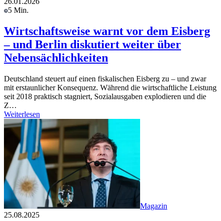
26.01.2026
5 Min.
Wirtschaftsweise warnt vor dem Eisberg
– und Berlin diskutiert weiter über
Nebensächlichkeiten
Deutschland steuert auf einen fiskalischen Eisberg zu – und zwar
mit erstaunlicher Konsequenz. Während die wirtschaftliche Leistung
seit 2018 praktisch stagniert, Sozialausgaben explodieren und die
Z…
Weiterlesen
Magazin
25.08.2025