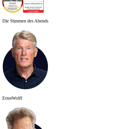
Die Stimmen des Abends
Ernst
Wolff