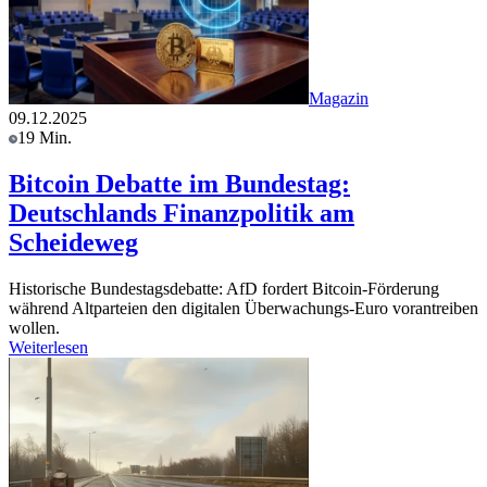
Magazin
09.12.2025
19 Min.
Bitcoin Debatte im Bundestag:
Deutschlands Finanzpolitik am
Scheideweg
Historische Bundestagsdebatte: AfD fordert Bitcoin-Förderung
während Altparteien den digitalen Überwachungs-Euro vorantreiben
wollen.
Weiterlesen