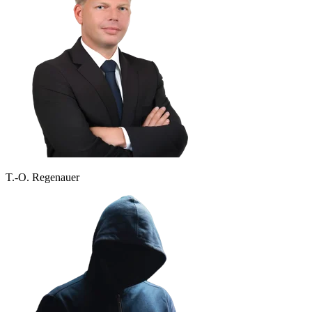
T.-O. Regenauer