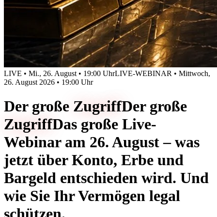
LIVE • Mi., 26. August • 19:00 Uhr
LIVE-WEBINAR • Mittwoch,
26. August 2026 • 19:00 Uhr
Der große
Zugriff
Der große
Zugriff
Das große Live-
Webinar am 26. August – was
jetzt über Konto, Erbe und
Bargeld entschieden wird. Und
wie Sie Ihr Vermögen legal
schützen.