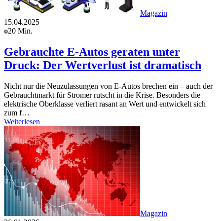
Magazin
15.04.2025
20 Min.
Gebrauchte E-Autos geraten unter
Druck: Der Wertverlust ist dramatisch
Nicht nur die Neuzulassungen von E-Autos brechen ein – auch der
Gebrauchtmarkt für Stromer rutscht in die Krise. Besonders die
elektrische Oberklasse verliert rasant an Wert und entwickelt sich
zum f…
Weiterlesen
Magazin