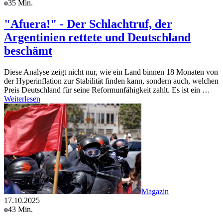
35 Min.
"Afuera!" - Der Schlachtruf, der
Argentinien rettete und Deutschland
beschämt
Diese Analyse zeigt nicht nur, wie ein Land binnen 18 Monaten von
der Hyperinflation zur Stabilität finden kann, sondern auch, welchen
Preis Deutschland für seine Reformunfähigkeit zahlt. Es ist ein …
Weiterlesen
Magazin
17.10.2025
43 Min.