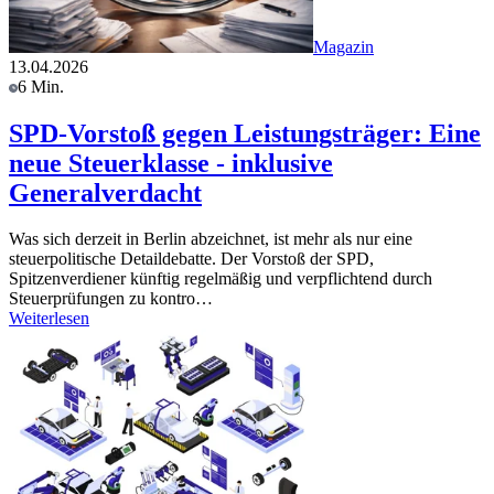
Magazin
13.04.2026
6 Min.
SPD-Vorstoß gegen Leistungsträger: Eine
neue Steuerklasse - inklusive
Generalverdacht
Was sich derzeit in Berlin abzeichnet, ist mehr als nur eine
steuerpolitische Detaildebatte. Der Vorstoß der SPD,
Spitzenverdiener künftig regelmäßig und verpflichtend durch
Steuerprüfungen zu kontro…
Weiterlesen