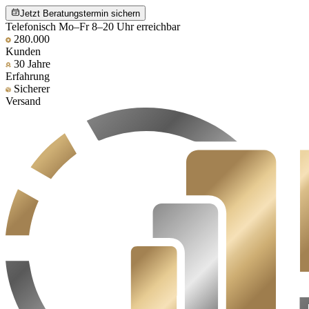
Jetzt Beratungstermin sichern
Telefonisch Mo–Fr 8–20 Uhr erreichbar
280.000
Kunden
30 Jahre
Erfahrung
Sicherer
Versand