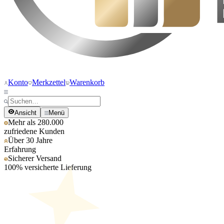
Konto
Merkzettel
Warenkorb
Ansicht
Menü
Mehr als 280.000
zufriedene Kunden
Über 30 Jahre
Erfahrung
Sicherer Versand
100% versicherte Lieferung