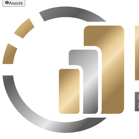
Ansicht