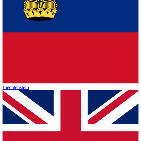
Liechtenstein