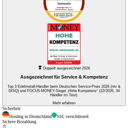
Doppelt ausgezeichnet 2026
Ausgezeichnet für
Service & Kompetenz
Top 3 Edelmetall-Händler beim Deutschen Service-Preis 2026 (ntv &
DISQ) und FOCUS-MONEY-Siegel „Hohe Kompetenz“ (22/2026, 34
Händler im Test).
Mehr erfahren
Sicherheit
Hosting in Deutschland
SSL verschlüsselt
Sichere Bezahlung