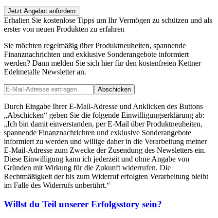
Jetzt Angebot anfordern
Erhalten Sie kostenlose Tipps um Ihr Vermögen zu schützen und als
erster von neuen Produkten zu erfahren
Sie möchten regelmäßig über Produktneuheiten, spannende
Finanznachrichten und exklusive Sonderangebote informiert
werden? Dann melden Sie sich hier für den kostenfreien Kettner
Edelmetalle Newsletter an.
Abschicken
Durch Eingabe Ihrer E-Mail-Adresse und Anklicken des Buttons
„Abschicken“ geben Sie die folgende Einwilligungserklärung ab:
„Ich bin damit einverstanden, per E-Mail über Produktneuheiten,
spannende Finanznachrichten und exklusive Sonderangebote
informiert zu werden und willige daher in die Verarbeitung meiner
E-Mail-Adresse zum Zwecke der Zusendung des Newsletters ein.
Diese Einwilligung kann ich jederzeit und ohne Angabe von
Gründen mit Wirkung für die Zukunft widerrufen. Die
Rechtmäßigkeit der bis zum Widerruf erfolgten Verarbeitung bleibt
im Falle des Widerrufs unberührt.“
Willst du Teil unserer
Erfolgsstory
sein?