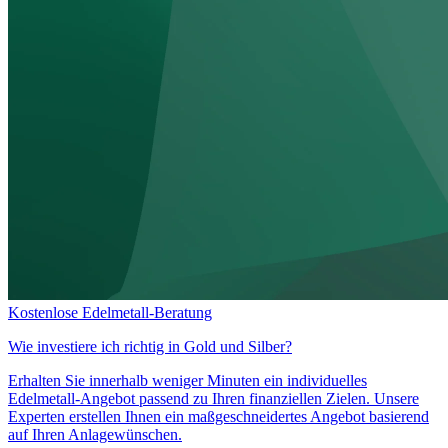
Kostenlose Edelmetall-Beratung
Wie investiere ich richtig in
Gold und Silber?
Erhalten Sie innerhalb weniger Minuten ein individuelles
Edelmetall-Angebot passend zu Ihren finanziellen Zielen. Unsere
Experten erstellen Ihnen ein maßgeschneidertes Angebot basierend
auf Ihren Anlagewünschen.