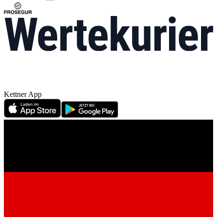
Kettner App