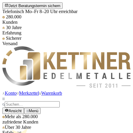
Jetzt Beratungstermin sichern
Telefonisch Mo–Fr 8–20 Uhr erreichbar
280.000
Kunden
30 Jahre
Erfahrung
Sicherer
Versand
Konto
Merkzettel
Warenkorb
Ansicht
Menü
Mehr als 280.000
zufriedene Kunden
Über 30 Jahre
Erfahrung