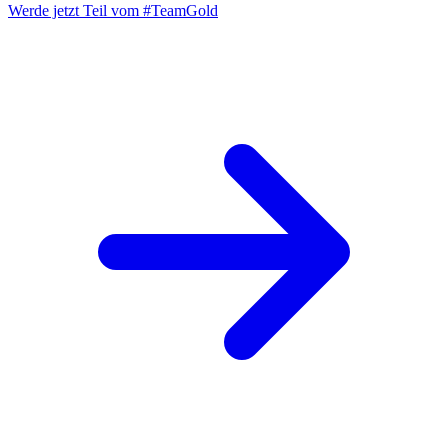
Werde jetzt Teil vom
#TeamGold