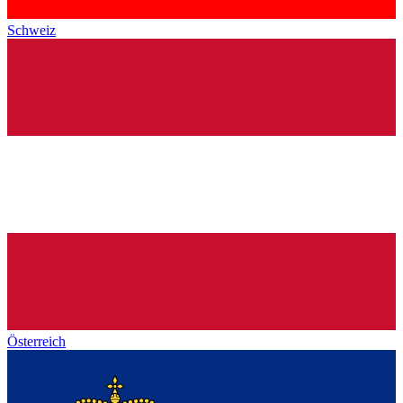
Schweiz
Österreich