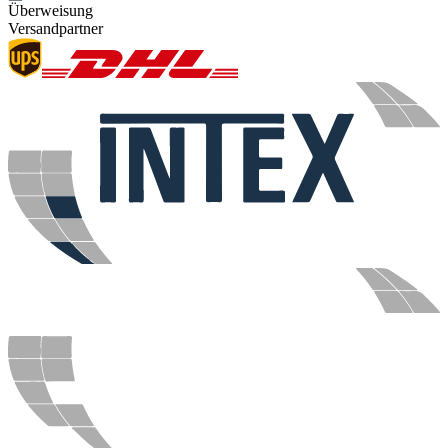
Überweisung
Versandpartner