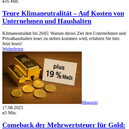
16 Min.
Teure Klimaneutralität – Auf Kosten von
Unternehmen und Haushalten
Klimaneutralität bis 2045: Warum dieses Ziel den Unternehmen und
Privathaushalten teuer zu stehen kommen wird, erfahren Sie hier.
Jetzt lesen!
Weiterlesen
Magazin
17.08.2025
5 Min.
Comeback der Mehrwertsteuer für Gold: