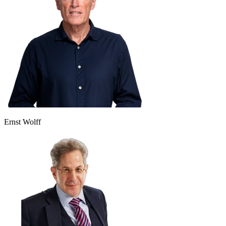
Ernst Wolff