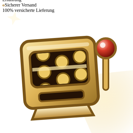
Sicherer Versand
100% versicherte Lieferung