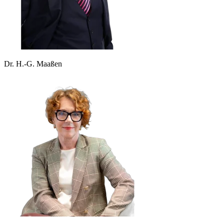
Dr. H.-G. Maaßen