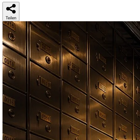
Teilen