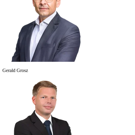
Gerald Grosz