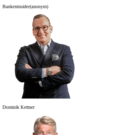
Bankeninsider
(anonym)
Dominik Kettner