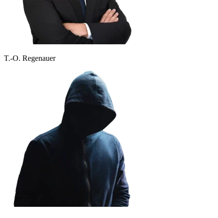
T.-O. Regenauer