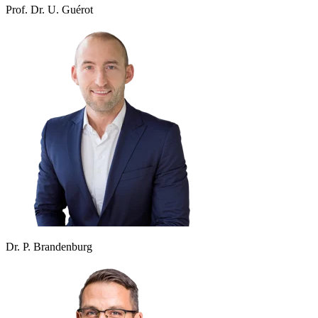
Prof. Dr. U. Guérot
Dr. P. Brandenburg