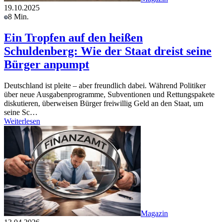
19.10.2025
8 Min.
Ein Tropfen auf den heißen
Schuldenberg: Wie der Staat dreist seine
Bürger anpumpt
Deutschland ist pleite – aber freundlich dabei. Während Politiker
über neue Ausgabenprogramme, Subventionen und Rettungspakete
diskutieren, überweisen Bürger freiwillig Geld an den Staat, um
seine Sc…
Weiterlesen
Magazin