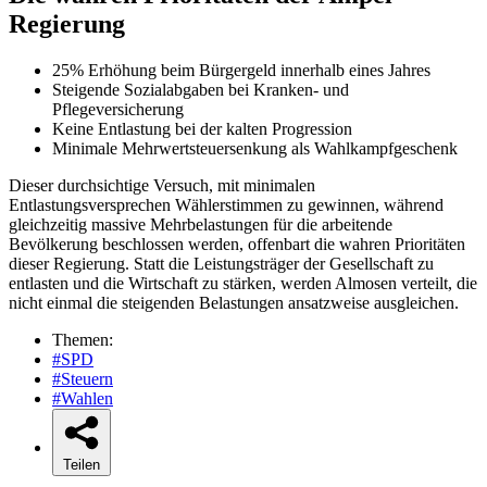
Regierung
25% Erhöhung beim Bürgergeld innerhalb eines Jahres
Steigende Sozialabgaben bei Kranken- und
Pflegeversicherung
Keine Entlastung bei der kalten Progression
Minimale Mehrwertsteuersenkung als Wahlkampfgeschenk
Dieser durchsichtige Versuch, mit minimalen
Entlastungsversprechen Wählerstimmen zu gewinnen, während
gleichzeitig massive Mehrbelastungen für die arbeitende
Bevölkerung beschlossen werden, offenbart die wahren Prioritäten
dieser Regierung. Statt die Leistungsträger der Gesellschaft zu
entlasten und die Wirtschaft zu stärken, werden Almosen verteilt, die
nicht einmal die steigenden Belastungen ansatzweise ausgleichen.
Themen:
#SPD
#Steuern
#Wahlen
Teilen