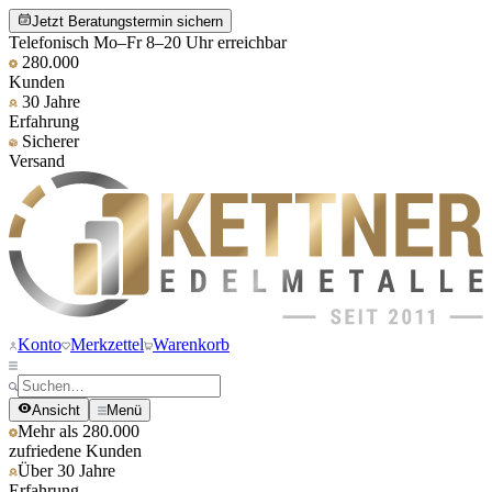
Jetzt Beratungstermin sichern
Telefonisch Mo–Fr 8–20 Uhr erreichbar
280.000
Kunden
30 Jahre
Erfahrung
Sicherer
Versand
Konto
Merkzettel
Warenkorb
Ansicht
Menü
Mehr als 280.000
zufriedene Kunden
Über 30 Jahre
Erfahrung