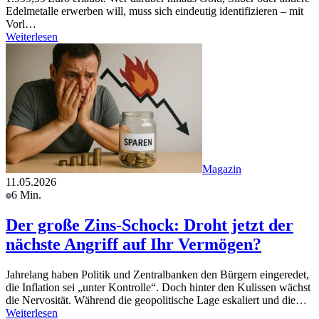
Edelmetalle erwerben will, muss sich eindeutig identifizieren – mit
Vorl…
Weiterlesen
Magazin
11.05.2026
6 Min.
Der große Zins-Schock: Droht jetzt der
nächste Angriff auf Ihr Vermögen?
Jahrelang haben Politik und Zentralbanken den Bürgern eingeredet,
die Inflation sei „unter Kontrolle“. Doch hinter den Kulissen wächst
die Nervosität. Während die geopolitische Lage eskaliert und die…
Weiterlesen