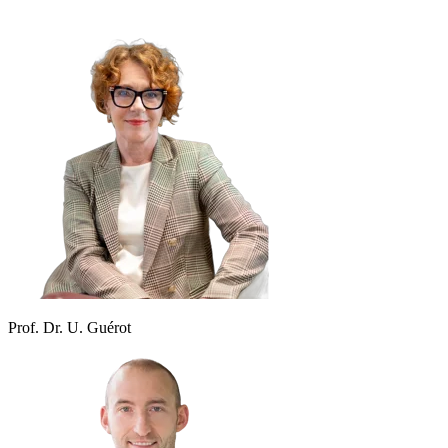
Prof. Dr. U. Guérot