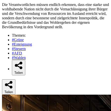
Die Verantwortlichen müssen endlich erkennen, dass eine starke und
wohlhabende Nation nicht durch die Vernachlässigung ihrer Bürger
und die Verschwendung von Ressourcen im Ausland erreicht wird,
sondern durch eine besonnene und zielgerichtete Innenpolitik, die
die Grundbedürfnisse und das Wohlergehen der eigenen
Bevölkerung in den Vordergrund stellt.
Themen:
#Grüne
#Enteignung
#Steuern
#AFD
#Wahlen
Teilen
Teilen