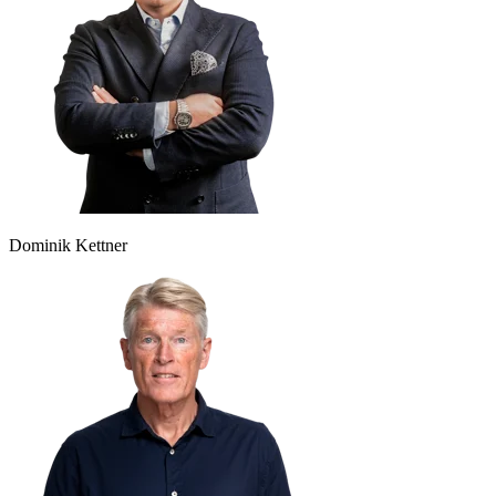
Dominik Kettner