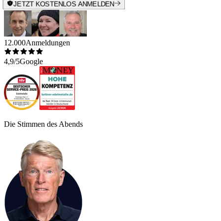
JETZT KOSTENLOS ANMELDEN
12.000
Anmeldungen
4,9/5
Google
Die Stimmen des Abends