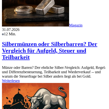
Magazin
31.07.2026
12 Min.
Silbermünzen oder Silberbarren? Der
Vergleich für Aufgeld, Steuer und
Teilbarkeit
Münze oder Barren? Der ehrliche Silber-Vergleich: Aufgeld, Regel-
und Differenzbesteuerung, Teilbarkeit und Wiederverkauf -- und
warum die Steuerfrage bei Silber anders liegt als bei Gold.
Weiterlesen