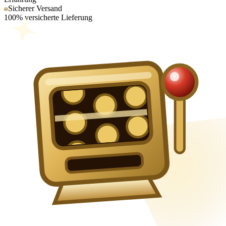
Sicherer Versand
100% versicherte Lieferung