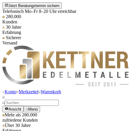
Jetzt Beratungstermin sichern
Telefonisch Mo–Fr 8–20 Uhr erreichbar
280.000
Kunden
30 Jahre
Erfahrung
Sicherer
Versand
Konto
Merkzettel
Warenkorb
Ansicht
Menü
Mehr als 280.000
zufriedene Kunden
Über 30 Jahre
Erfahrung