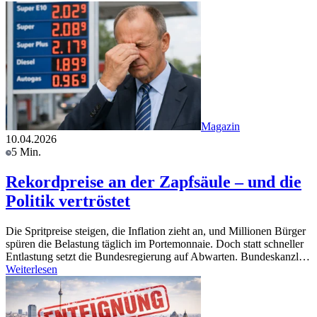
Magazin
10.04.2026
5 Min.
Rekordpreise an der Zapfsäule – und die
Politik vertröstet
Die Spritpreise steigen, die Inflation zieht an, und Millionen Bürger
spüren die Belastung täglich im Portemonnaie. Doch statt schneller
Entlastung setzt die Bundesregierung auf Abwarten. Bundeskanzl…
Weiterlesen