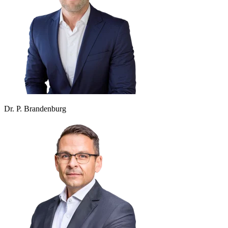
Dr. P. Brandenburg