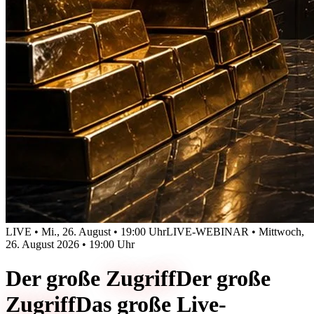
LIVE • Mi., 26. August • 19:00 Uhr
LIVE-WEBINAR • Mittwoch,
26. August 2026 • 19:00 Uhr
Der große
Zugriff
Der große
Zugriff
Das große Live-