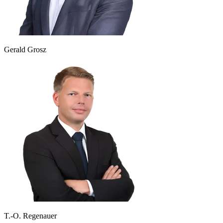
Gerald Grosz
T.-O. Regenauer