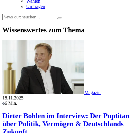
Wahlen
Umfragen
Wissenswertes zum Thema
Magazin
18.11.2025
6 Min.
Dieter Bohlen im Interview: Der Poptitan
über Politik, Vermögen & Deutschlands
Zukunft