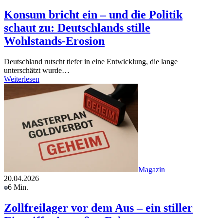
Konsum bricht ein – und die Politik
schaut zu: Deutschlands stille
Wohlstands-Erosion
Deutschland rutscht tiefer in eine Entwicklung, die lange
unterschätzt wurde…
Weiterlesen
Magazin
20.04.2026
6 Min.
Zollfreilager vor dem Aus – ein stiller