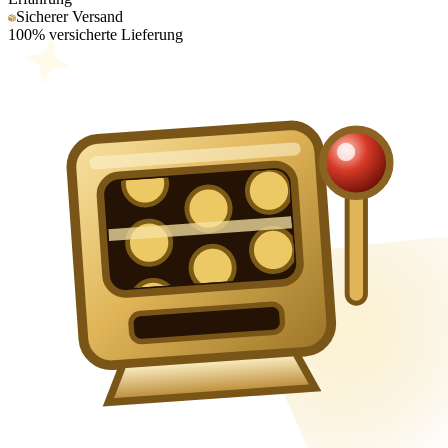
Sicherer Versand
100% versicherte Lieferung