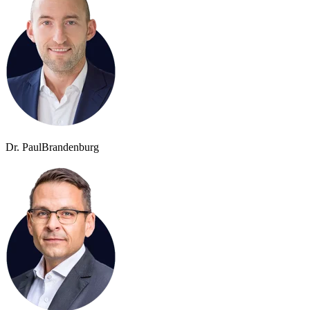
Dr. Paul
Brandenburg