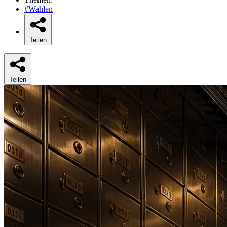
#Wahlen
Teilen
Teilen