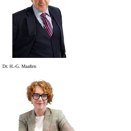
Dr. H.-G. Maaßen