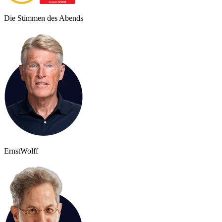
Die Stimmen des Abends
Ernst
Wolff