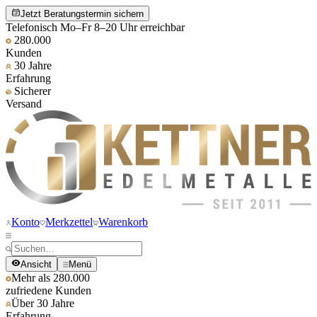
Jetzt Beratungstermin sichern
Telefonisch Mo–Fr 8–20 Uhr erreichbar
280.000
Kunden
30 Jahre
Erfahrung
Sicherer
Versand
Konto
Merkzettel
Warenkorb
Ansicht
Menü
Mehr als 280.000
zufriedene Kunden
Über 30 Jahre
Erfahrung