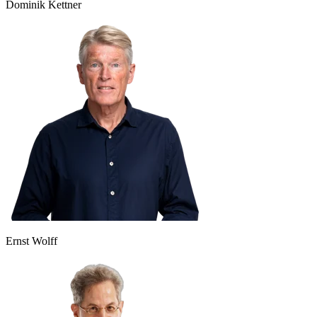
Dominik Kettner
Ernst Wolff