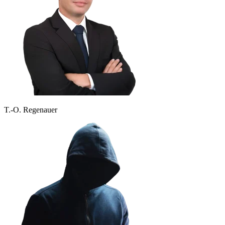
T.-O. Regenauer