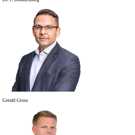
Gerald Grosz