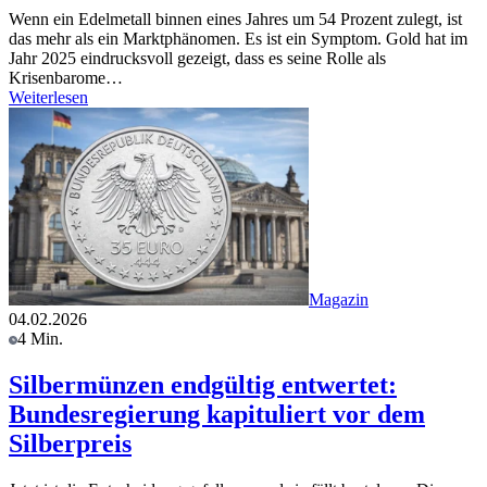
Wenn ein Edelmetall binnen eines Jahres um 54 Prozent zulegt, ist
das mehr als ein Marktphänomen. Es ist ein Symptom. Gold hat im
Jahr 2025 eindrucksvoll gezeigt, dass es seine Rolle als
Krisenbarome…
Weiterlesen
Magazin
04.02.2026
4 Min.
Silbermünzen endgültig entwertet:
Bundesregierung kapituliert vor dem
Silberpreis