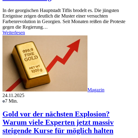
In der georgischen Hauptstadt Tiflis brodelt es. Die jüngsten
Ereignisse zeigen deutlich die Muster einer versuchten
Farbenrevolution in Georgien. Seit Monaten reißen die Proteste
gegen die Regierung…
Weiterlesen
Magazin
24.11.2025
7 Min.
Gold vor der nächsten Explosion?
Warum viele Experten jetzt massiv
steigende Kurse für möglich halten