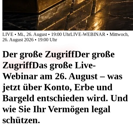
LIVE • Mi., 26. August • 19:00 Uhr
LIVE-WEBINAR • Mittwoch,
26. August 2026 • 19:00 Uhr
Der große
Zugriff
Der große
Zugriff
Das große Live-
Webinar am 26. August – was
jetzt über Konto, Erbe und
Bargeld entschieden wird. Und
wie Sie Ihr Vermögen legal
schützen.