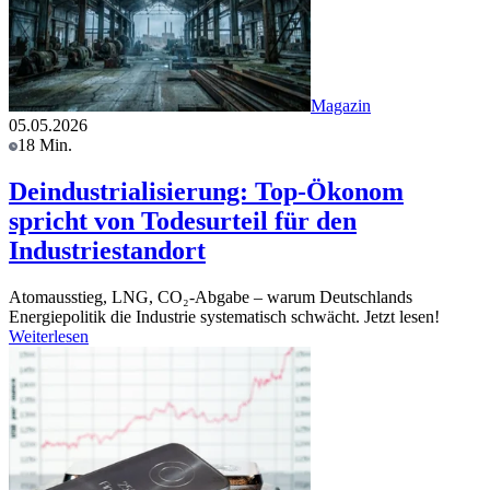
Magazin
05.05.2026
18 Min.
Deindustrialisierung: Top-Ökonom
spricht von Todesurteil für den
Industriestandort
Atomausstieg, LNG, CO₂-Abgabe – warum Deutschlands
Energiepolitik die Industrie systematisch schwächt. Jetzt lesen!
Weiterlesen