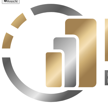
Ansicht