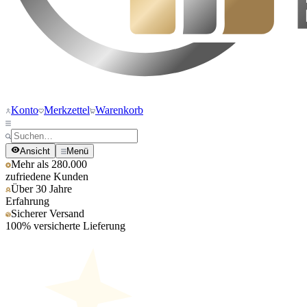
Konto
Merkzettel
Warenkorb
Ansicht
Menü
Mehr als 280.000
zufriedene Kunden
Über 30 Jahre
Erfahrung
Sicherer Versand
100% versicherte Lieferung