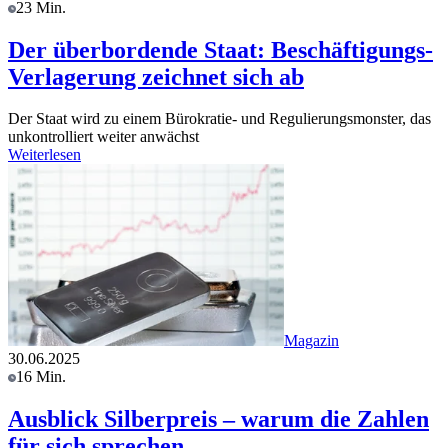
23 Min.
Der überbordende Staat: Beschäftigungs-
Verlagerung zeichnet sich ab
Der Staat wird zu einem Bürokratie- und Regulierungsmonster, das
unkontrolliert weiter anwächst
Weiterlesen
Magazin
30.06.2025
16 Min.
Ausblick Silberpreis – warum die Zahlen
für sich sprechen