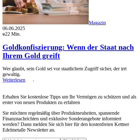
Magazin
06.06.2025
22 Min.
Goldkonfiszierung: Wenn der Staat nach
Ihrem Gold greift
Wer glaubt, sein Gold sei vor staatlichem Zugriff sicher, der irrt
gewaltig.
Weiterlesen
Erhalten Sie kostenlose Tipps um Ihr Vermögen zu schützen und als
erster von neuen Produkten zu erfahren
Sie möchten regelmäßig über Produktneuheiten, spannende
Finanznachrichten und exklusive Sonderangebote informiert
werden? Dann melden Sie sich hier für den kostenfreien Kettner
Edelmetalle Newsletter an.