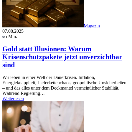
Magazin
07.08.2025
5 Min.
Gold statt Illusionen: Warum
Krisenschutzpakete jetzt unverzichtbar
sind
Wir leben in einer Welt der Dauerkrisen. Inflation,
Energieknappheit, Lieferkettenchaos, geopolitische Unsicherheiten
– und das alles unter dem Deckmantel vermeintlicher Stabilität.
Während Regierung…
Weiterlesen