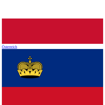
Österreich