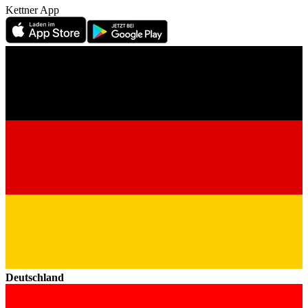
Kettner App
Deutschland