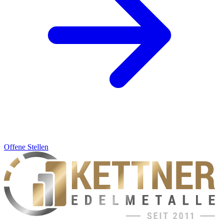
Offene Stellen