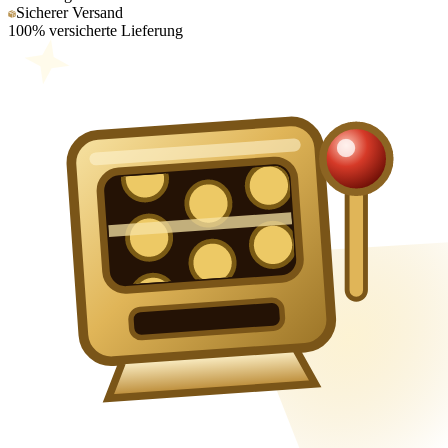
Sicherer Versand
100% versicherte Lieferung