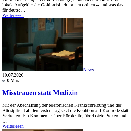
lokale Aufgelder die Goldpreisbildung neu ordnen -- und was das
für deutsc…
Weiterlesen
News
10.07.2026
10 Min.
Misstrauen statt Medizin
Mit der Abschaffung der telefonischen Krankschreibung und der
Attestpflicht ab dem ersten Tag setzt die Koalition auf Kontrolle statt
Vertrauen. Ein Kommentar über Bürokratie, überlastete Praxen und
…
Weiterlesen