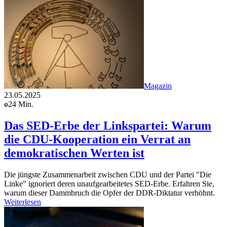
Magazin
23.05.2025
24 Min.
Das SED-Erbe der Linkspartei: Warum
die CDU-Kooperation ein Verrat an
demokratischen Werten ist
Die jüngste Zusammenarbeit zwischen CDU und der Partei "Die
Linke" ignoriert deren unaufgearbeitetes SED-Erbe. Erfahren Sie,
warum dieser Dammbruch die Opfer der DDR-Diktatur verhöhnt.
Weiterlesen