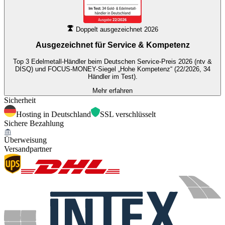
Doppelt ausgezeichnet 2026
Ausgezeichnet für
Service & Kompetenz
Top 3 Edelmetall-Händler beim Deutschen Service-Preis 2026 (ntv &
DISQ) und FOCUS-MONEY-Siegel „Hohe Kompetenz“ (22/2026, 34
Händler im Test).
Mehr erfahren
Sicherheit
Hosting in Deutschland
SSL verschlüsselt
Sichere Bezahlung
Überweisung
Versandpartner