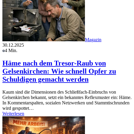
Magazin
30.12.2025
4 Min.
Häme nach dem Tresor-Raub von
Gelsenkirchen: Wie schnell Opfer zu
Schuldigen gemacht werden
Kaum sind die Dimensionen des Schließfach-Einbruchs von
Gelsenkirchen bekannt, setzt ein bekanntes Reflexmuster ein: Häme.
In Kommentarspalten, sozialen Netzwerken und Stammtischrunden
wird gespottet…
Weiterlesen