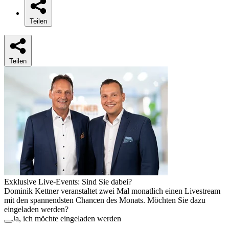
Teilen
Teilen
Exklusive Live-Events: Sind Sie dabei?
Dominik Kettner veranstaltet zwei Mal monatlich einen Livestream
mit den spannendsten Chancen des Monats. Möchten Sie dazu
eingeladen werden?
Ja, ich möchte eingeladen werden