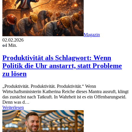
Magazin
02.02.2026
4 Min.
Produktivität als Schlagwort: Wenn
Politik die Uhr anstarrt, statt Probleme
zu lösen
„Produktivität. Produktivität. Produktivität.“ Wenn
Wirtschaftsministerin Katherina Reiche dieses Mantra ausruft, klingt
das zunächst nach Tatkraft. In Wahrheit ist es ein Offenbarungseid.
Denn was d…
Weiterlesen