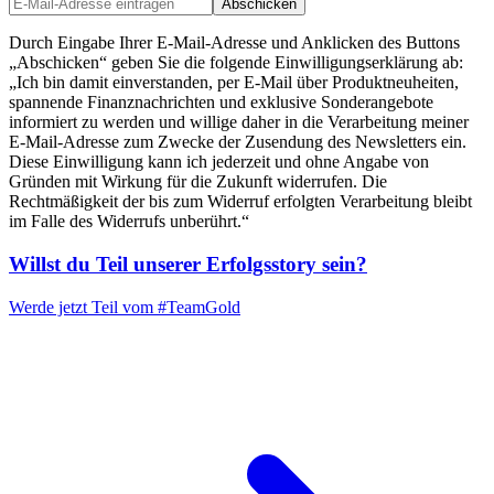
Abschicken
Durch Eingabe Ihrer E-Mail-Adresse und Anklicken des Buttons
„Abschicken“ geben Sie die folgende Einwilligungserklärung ab:
„Ich bin damit einverstanden, per E-Mail über Produktneuheiten,
spannende Finanznachrichten und exklusive Sonderangebote
informiert zu werden und willige daher in die Verarbeitung meiner
E-Mail-Adresse zum Zwecke der Zusendung des Newsletters ein.
Diese Einwilligung kann ich jederzeit und ohne Angabe von
Gründen mit Wirkung für die Zukunft widerrufen. Die
Rechtmäßigkeit der bis zum Widerruf erfolgten Verarbeitung bleibt
im Falle des Widerrufs unberührt.“
Willst du Teil unserer
Erfolgsstory
sein?
Werde jetzt Teil vom
#TeamGold