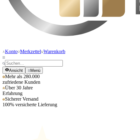
Konto
Merkzettel
Warenkorb
Ansicht
Menü
Mehr als 280.000
zufriedene Kunden
Über 30 Jahre
Erfahrung
Sicherer Versand
100% versicherte Lieferung