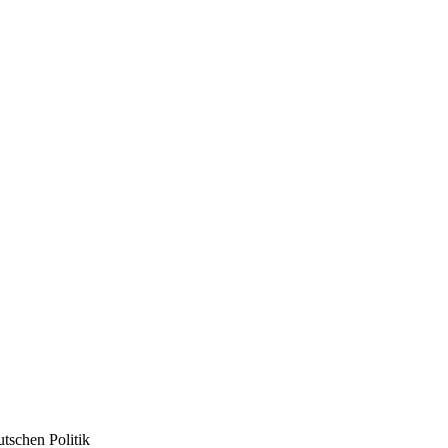
utschen Politik