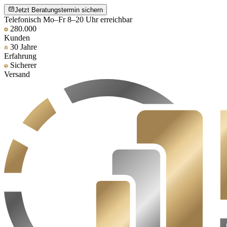
Jetzt Beratungstermin sichern
Telefonisch Mo–Fr 8–20 Uhr erreichbar
280.000
Kunden
30 Jahre
Erfahrung
Sicherer
Versand