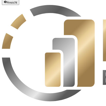
Ansicht