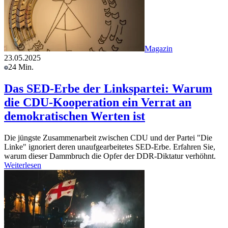
Magazin
23.05.2025
24 Min.
Das SED-Erbe der Linkspartei: Warum
die CDU-Kooperation ein Verrat an
demokratischen Werten ist
Die jüngste Zusammenarbeit zwischen CDU und der Partei "Die
Linke" ignoriert deren unaufgearbeitetes SED-Erbe. Erfahren Sie,
warum dieser Dammbruch die Opfer der DDR-Diktatur verhöhnt.
Weiterlesen