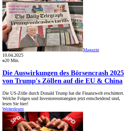
Magazin
10.04.2025
20 Min.
Die Auswirkungen des Börsencrash 2025
von Trump's Zöllen auf die EU & China
Die US-Zölle durch Donald Trump hat die Finanzwelt erschüttert.
Welche Folgen und Investorenstrategien jetzt entscheidend sind,
lesen Sie hier!
Weiterlesen