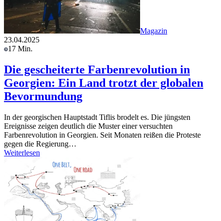
Magazin
23.04.2025
17 Min.
Die gescheiterte Farbenrevolution in
Georgien: Ein Land trotzt der globalen
Bevormundung
In der georgischen Hauptstadt Tiflis brodelt es. Die jüngsten
Ereignisse zeigen deutlich die Muster einer versuchten
Farbenrevolution in Georgien. Seit Monaten reißen die Proteste
gegen die Regierung…
Weiterlesen