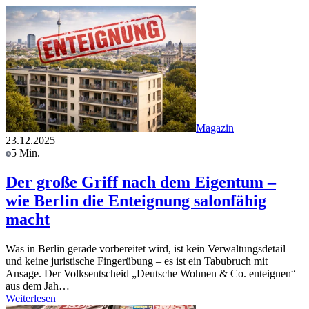
Magazin
23.12.2025
5 Min.
Der große Griff nach dem Eigentum –
wie Berlin die Enteignung salonfähig
macht
Was in Berlin gerade vorbereitet wird, ist kein Verwaltungsdetail
und keine juristische Fingerübung – es ist ein Tabubruch mit
Ansage. Der Volksentscheid „Deutsche Wohnen & Co. enteignen“
aus dem Jah…
Weiterlesen