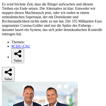
Es wird höchste Zeit, dass die Bürger aufwachen und diesem
Treiben ein Ende setzen. Die Alternative ist klar: Entweder wir
stoppen diesen Machtrausch jetzt, oder wir enden in einem
zentralistischen Superstaat, der mit Demokratie und
Rechtsstaatlichkeit nichts mehr zu tun hat. Die 335 Milliarden Euro
ungenutzter Corona-Gelder sind nur die Spitze des Eisbergs –
darunter lauert ein System, das sich jeder demokratischen Kontrolle
entzogen hat.
Themen:
#CDU-CSU
Teilen
Teilen