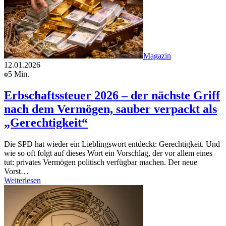
Magazin
12.01.2026
5 Min.
Erbschaftssteuer 2026 – der nächste Griff
nach dem Vermögen, sauber verpackt als
„Gerechtigkeit“
Die SPD hat wieder ein Lieblingswort entdeckt: Gerechtigkeit. Und
wie so oft folgt auf dieses Wort ein Vorschlag, der vor allem eines
tut: privates Vermögen politisch verfügbar machen. Der neue
Vorst…
Weiterlesen