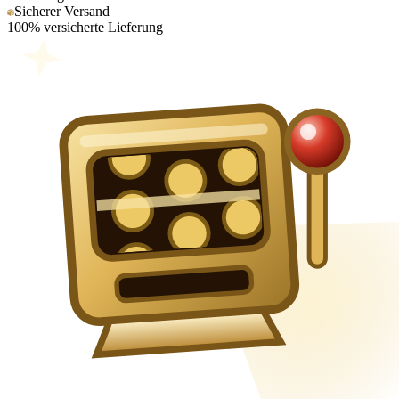
Sicherer Versand
100% versicherte Lieferung