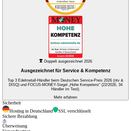
Doppelt ausgezeichnet 2026
Ausgezeichnet für
Service & Kompetenz
Top 3 Edelmetall-Händler beim Deutschen Service-Preis 2026 (ntv &
DISQ) und FOCUS-MONEY-Siegel „Hohe Kompetenz“ (22/2026, 34
Händler im Test).
Mehr erfahren
Sicherheit
Hosting in Deutschland
SSL verschlüsselt
Sichere Bezahlung
Überweisung