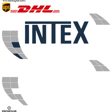
Versandpartner