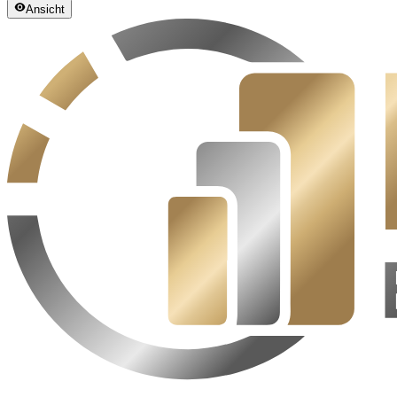
Ansicht