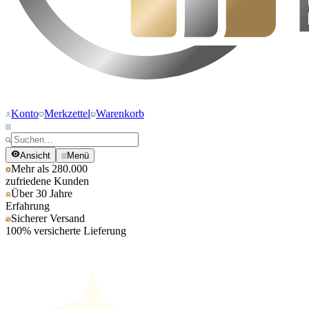
Konto
Merkzettel
Warenkorb
Ansicht
Menü
Mehr als 280.000
zufriedene Kunden
Über 30 Jahre
Erfahrung
Sicherer Versand
100% versicherte Lieferung