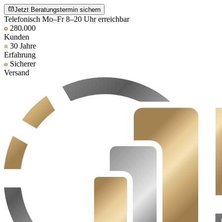
Jetzt Beratungstermin sichern
Telefonisch Mo–Fr 8–20 Uhr erreichbar
280.000
Kunden
30 Jahre
Erfahrung
Sicherer
Versand