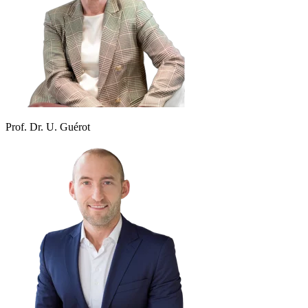
Prof. Dr. U. Guérot