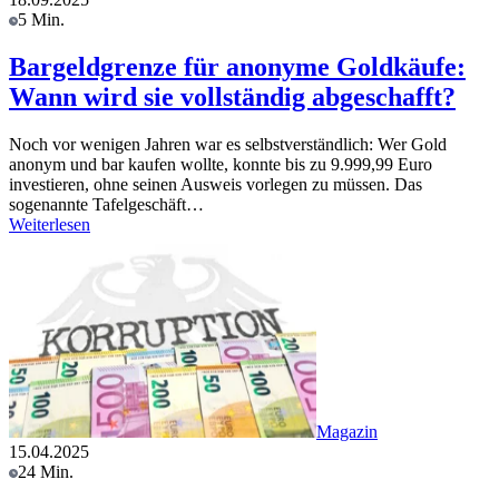
5 Min.
Bargeldgrenze für anonyme Goldkäufe:
Wann wird sie vollständig abgeschafft?
Noch vor wenigen Jahren war es selbstverständlich: Wer Gold
anonym und bar kaufen wollte, konnte bis zu 9.999,99 Euro
investieren, ohne seinen Ausweis vorlegen zu müssen. Das
sogenannte Tafelgeschäft…
Weiterlesen
Magazin
15.04.2025
24 Min.