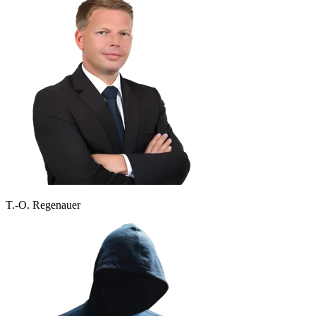
T.-O. Regenauer