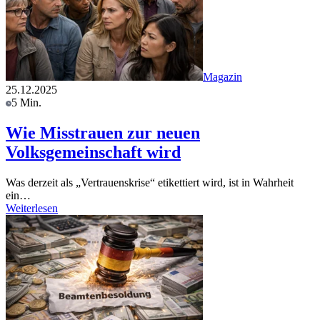
Magazin
25.12.2025
5 Min.
Wie Misstrauen zur neuen
Volksgemeinschaft wird
Was derzeit als „Vertrauenskrise“ etikettiert wird, ist in Wahrheit
ein…
Weiterlesen