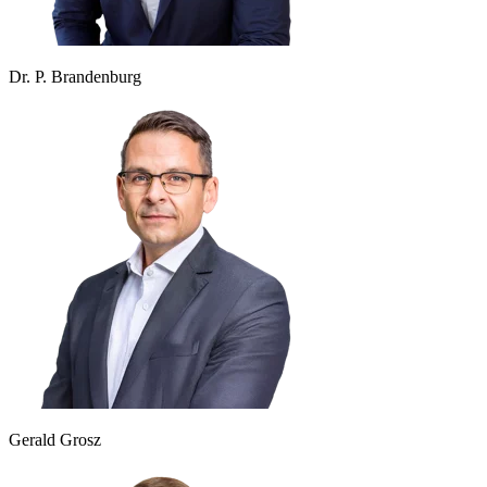
Dr. P. Brandenburg
Gerald Grosz