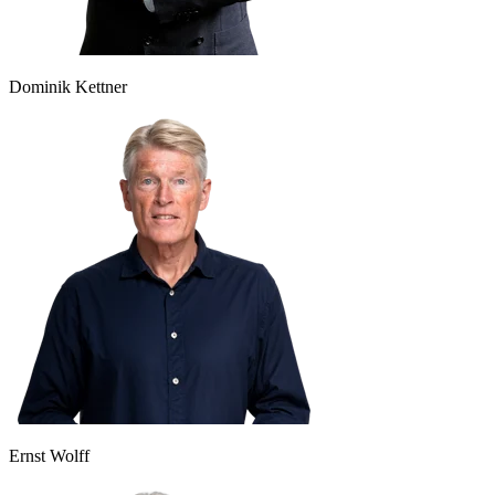
Dominik Kettner
Ernst Wolff