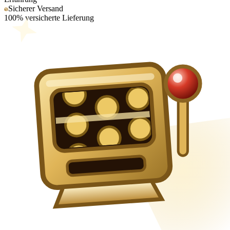
Sicherer Versand
100% versicherte Lieferung