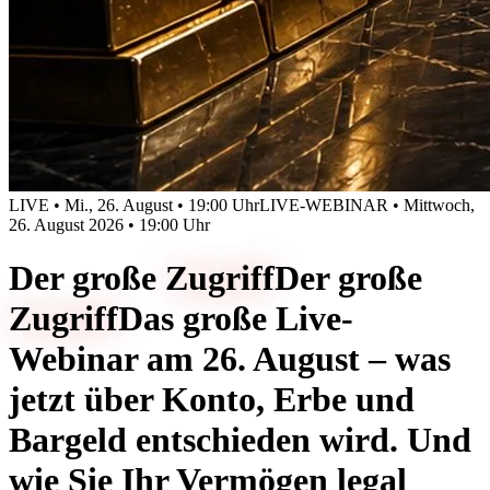
LIVE • Mi., 26. August • 19:00 Uhr
LIVE-WEBINAR • Mittwoch,
26. August 2026 • 19:00 Uhr
Der große
Zugriff
Der große
Zugriff
Das große Live-
Webinar am 26. August – was
jetzt über Konto, Erbe und
Bargeld entschieden wird. Und
wie Sie Ihr Vermögen legal