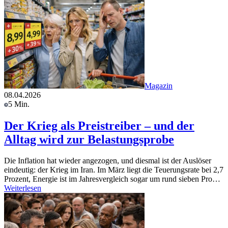
Magazin
08.04.2026
5 Min.
Der Krieg als Preistreiber – und der
Alltag wird zur Belastungsprobe
Die Inflation hat wieder angezogen, und diesmal ist der Auslöser
eindeutig: der Krieg im Iran. Im März liegt die Teuerungsrate bei 2,7
Prozent, Energie ist im Jahresvergleich sogar um rund sieben Pro…
Weiterlesen