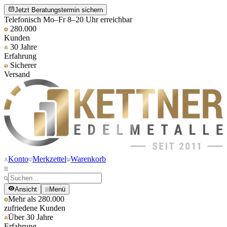
Jetzt Beratungstermin sichern
Telefonisch Mo–Fr 8–20 Uhr erreichbar
280.000
Kunden
30 Jahre
Erfahrung
Sicherer
Versand
Konto
Merkzettel
Warenkorb
Ansicht
Menü
Mehr als 280.000
zufriedene Kunden
Über 30 Jahre
Erfahrung