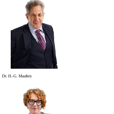
Dr. H.-G. Maaßen