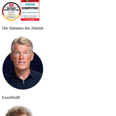
Die Stimmen des Abends
Ernst
Wolff