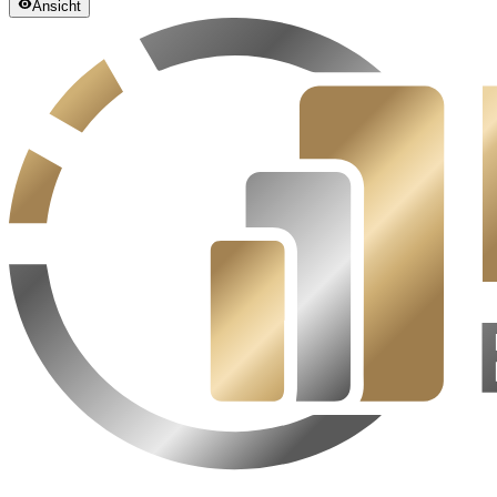
Ansicht