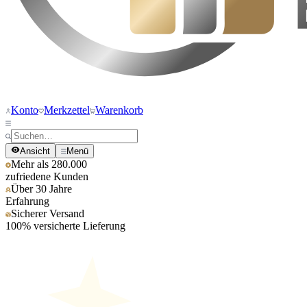
Konto
Merkzettel
Warenkorb
Ansicht
Menü
Mehr als 280.000
zufriedene Kunden
Über 30 Jahre
Erfahrung
Sicherer Versand
100% versicherte Lieferung