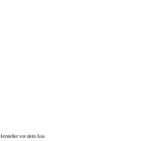
Hersteller vor dem Aus