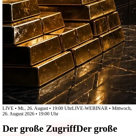
LIVE • Mi., 26. August • 19:00 Uhr
LIVE-WEBINAR • Mittwoch,
26. August 2026 • 19:00 Uhr
Der große
Zugriff
Der große