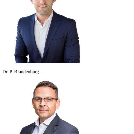
Dr. P. Brandenburg