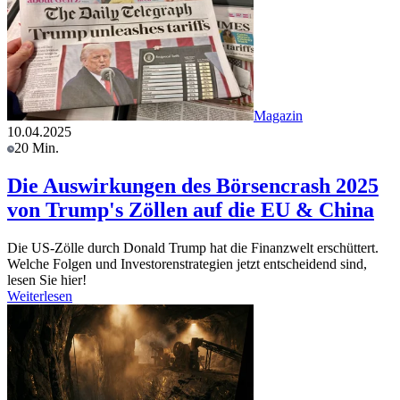
Magazin
10.04.2025
20 Min.
Die Auswirkungen des Börsencrash 2025
von Trump's Zöllen auf die EU & China
Die US-Zölle durch Donald Trump hat die Finanzwelt erschüttert.
Welche Folgen und Investorenstrategien jetzt entscheidend sind,
lesen Sie hier!
Weiterlesen