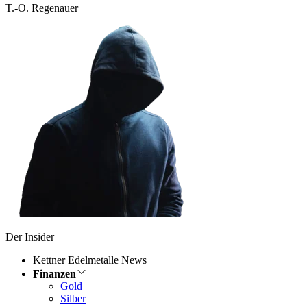
T.-O. Regenauer
Der Insider
Kettner Edelmetalle News
Finanzen
Gold
Silber