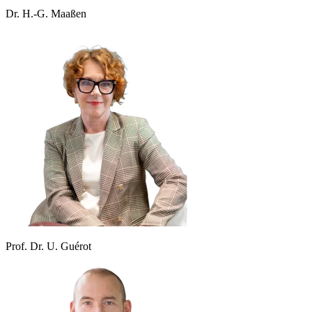
Dr. H.-G. Maaßen
Prof. Dr. U. Guérot