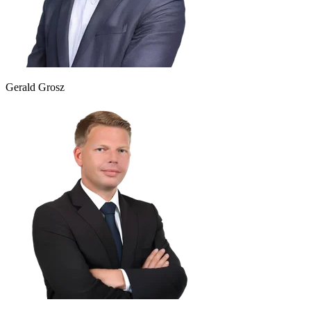
Gerald Grosz