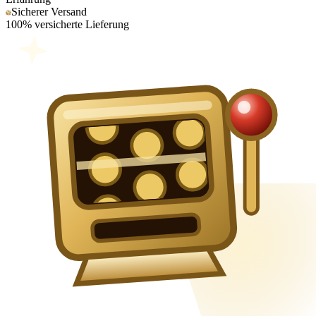
Sicherer Versand
100% versicherte Lieferung