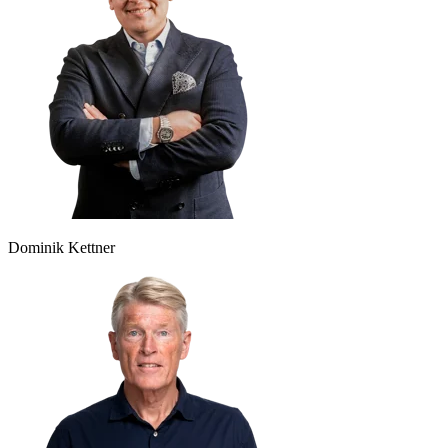
Dominik Kettner