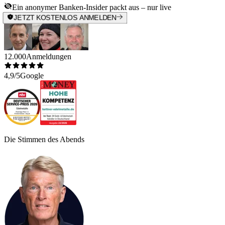
Ein anonymer Banken-Insider packt aus – nur live
JETZT KOSTENLOS ANMELDEN
12.000
Anmeldungen
4,9/5
Google
Die Stimmen des Abends