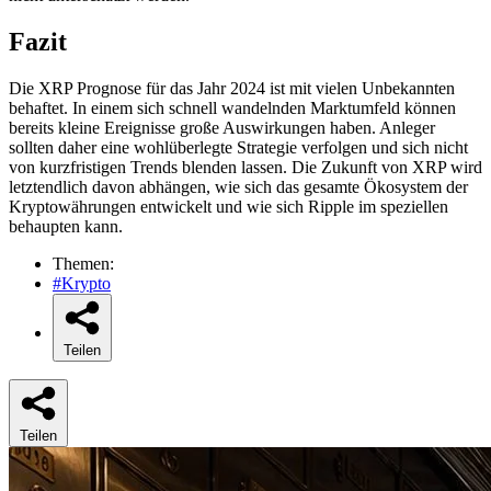
Fazit
Die XRP Prognose für das Jahr 2024 ist mit vielen Unbekannten
behaftet. In einem sich schnell wandelnden Marktumfeld können
bereits kleine Ereignisse große Auswirkungen haben. Anleger
sollten daher eine wohlüberlegte Strategie verfolgen und sich nicht
von kurzfristigen Trends blenden lassen. Die Zukunft von XRP wird
letztendlich davon abhängen, wie sich das gesamte Ökosystem der
Kryptowährungen entwickelt und wie sich Ripple im speziellen
behaupten kann.
Themen:
#Krypto
Teilen
Teilen