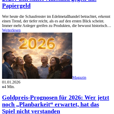
Papiergeld
Wer heute die Schaufenster im Edelmetallhandel betrachtet, erkennt
einen Trend, der tiefer reicht, als es auf den ersten Blick scheint.
Immer mehr Anleger greifen zu Produkten, die bewusst historisch…
Weiterlesen
Magazin
01.01.2026
4 Min.
Goldpreis-Prognosen für 2026: Wer jetzt
noch „Planbarkeit“ erwartet, hat das
Spiel nicht verstanden