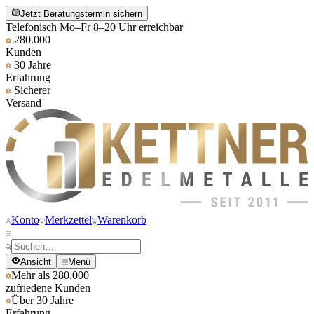
Jetzt Beratungstermin sichern
Telefonisch Mo–Fr 8–20 Uhr erreichbar
280.000
Kunden
30 Jahre
Erfahrung
Sicherer
Versand
Konto
Merkzettel
Warenkorb
Ansicht
Menü
Mehr als 280.000
zufriedene Kunden
Über 30 Jahre
Erfahrung