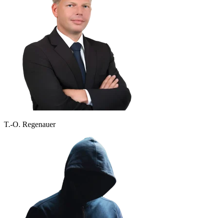
T.-O. Regenauer