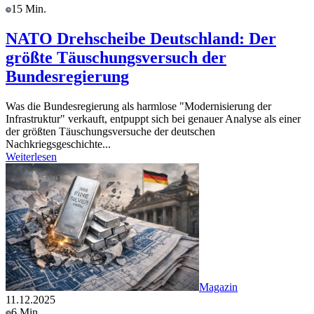
15 Min.
NATO Drehscheibe Deutschland: Der
größte Täuschungsversuch der
Bundesregierung
Was die Bundesregierung als harmlose "Modernisierung der
Infrastruktur" verkauft, entpuppt sich bei genauer Analyse als einer
der größten Täuschungsversuche der deutschen
Nachkriegsgeschichte...
Weiterlesen
Magazin
11.12.2025
6 Min.