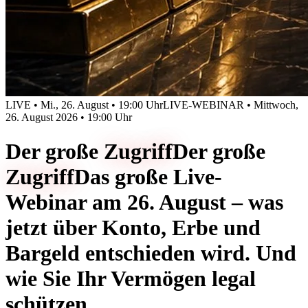
LIVE • Mi., 26. August • 19:00 Uhr
LIVE-WEBINAR • Mittwoch,
26. August 2026 • 19:00 Uhr
Der große
Zugriff
Der große
Zugriff
Das große Live-
Webinar am 26. August – was
jetzt über Konto, Erbe und
Bargeld entschieden wird. Und
wie Sie Ihr Vermögen legal
schützen.