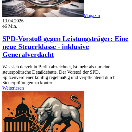
Magazin
13.04.2026
6 Min.
SPD-Vorstoß gegen Leistungsträger: Eine
neue Steuerklasse - inklusive
Generalverdacht
Was sich derzeit in Berlin abzeichnet, ist mehr als nur eine
steuerpolitische Detaildebatte. Der Vorstoß der SPD,
Spitzenverdiener künftig regelmäßig und verpflichtend durch
Steuerprüfungen zu kontro…
Weiterlesen