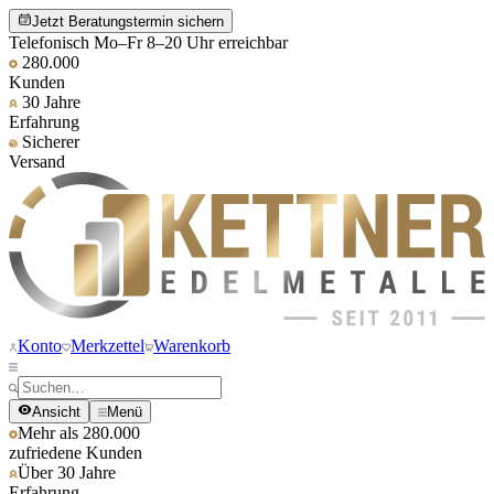
Jetzt Beratungstermin sichern
Telefonisch Mo–Fr 8–20 Uhr erreichbar
280.000
Kunden
30 Jahre
Erfahrung
Sicherer
Versand
Konto
Merkzettel
Warenkorb
Ansicht
Menü
Mehr als 280.000
zufriedene Kunden
Über 30 Jahre
Erfahrung