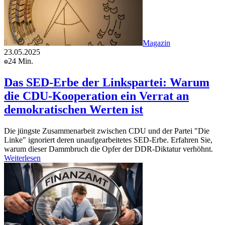
Magazin
23.05.2025
24 Min.
Das SED-Erbe der Linkspartei: Warum
die CDU-Kooperation ein Verrat an
demokratischen Werten ist
Die jüngste Zusammenarbeit zwischen CDU und der Partei "Die
Linke" ignoriert deren unaufgearbeitetes SED-Erbe. Erfahren Sie,
warum dieser Dammbruch die Opfer der DDR-Diktatur verhöhnt.
Weiterlesen