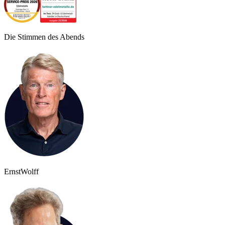
Die Stimmen des Abends
Ernst
Wolff