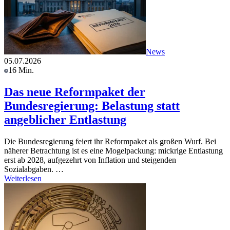
News
05.07.2026
16 Min.
Das neue Reformpaket der
Bundesregierung: Belastung statt
angeblicher Entlastung
Die Bundesregierung feiert ihr Reformpaket als großen Wurf. Bei
näherer Betrachtung ist es eine Mogelpackung: mickrige Entlastung
erst ab 2028, aufgezehrt von Inflation und steigenden
Sozialabgaben. …
Weiterlesen