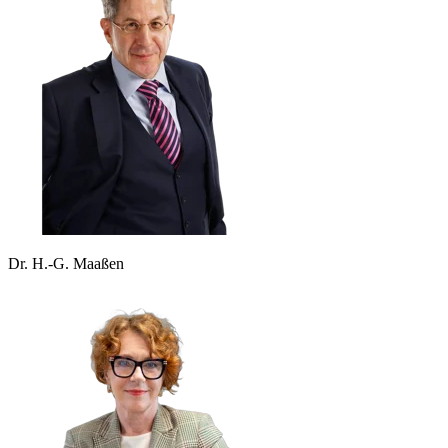
Dr. H.-G. Maaßen