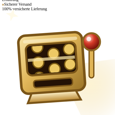
Sicherer Versand
100% versicherte Lieferung