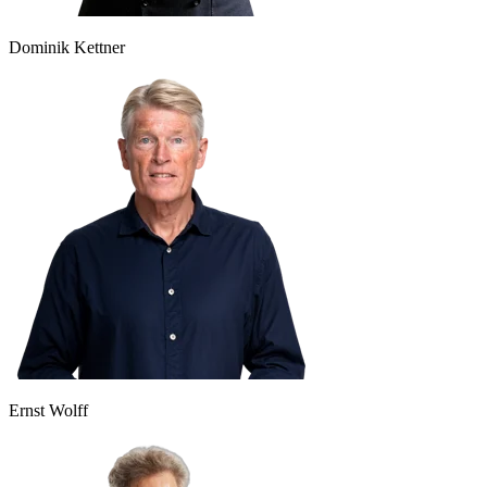
Dominik Kettner
Ernst Wolff