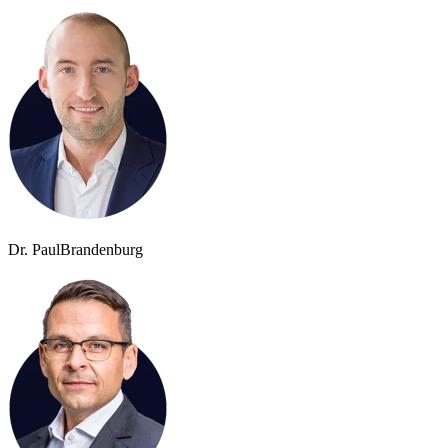
Dr. Paul
Brandenburg