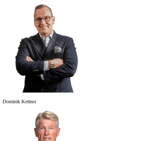
Dominik Kettner