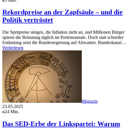
5 Min.
Rekordpreise an der Zapfsäule – und die
Politik vertröstet
Die Spritpreise steigen, die Inflation zieht an, und Millionen Bürger
spüren die Belastung täglich im Portemonnaie. Doch statt schneller
Entlastung setzt die Bundesregierung auf Abwarten. Bundeskanzl…
Weiterlesen
Magazin
23.05.2025
24 Min.
Das SED-Erbe der Linkspartei: Warum