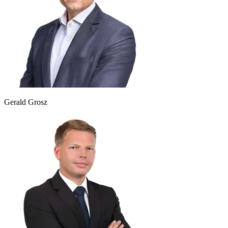
Gerald Grosz