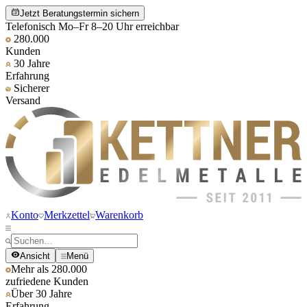
Jetzt Beratungstermin sichern
Telefonisch Mo–Fr 8–20 Uhr erreichbar
280.000
Kunden
30 Jahre
Erfahrung
Sicherer
Versand
Konto
Merkzettel
Warenkorb
Ansicht
Menü
Mehr als 280.000
zufriedene Kunden
Über 30 Jahre
Erfahrung