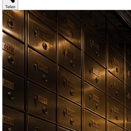
Teilen