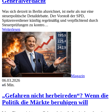
Generalverdacht
Was sich derzeit in Berlin abzeichnet, ist mehr als nur eine
steuerpolitische Detaildebatte. Der Vorstoß der SPD,
Spitzenverdiener künftig regelmäßig und verpflichtend durch
Steuerprüfungen zu kontro…
Weiterlesen
Magazin
06.03.2026
6 Min.
„Gefahren nicht herbeireden“? Wenn die
Politik die Märkte beruhigen will