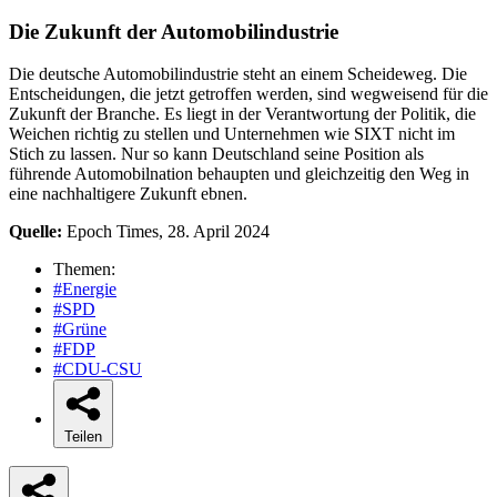
Die Zukunft der Automobilindustrie
Die deutsche Automobilindustrie steht an einem Scheideweg. Die
Entscheidungen, die jetzt getroffen werden, sind wegweisend für die
Zukunft der Branche. Es liegt in der Verantwortung der Politik, die
Weichen richtig zu stellen und Unternehmen wie SIXT nicht im
Stich zu lassen. Nur so kann Deutschland seine Position als
führende Automobilnation behaupten und gleichzeitig den Weg in
eine nachhaltigere Zukunft ebnen.
Quelle:
Epoch Times, 28. April 2024
Themen:
#Energie
#SPD
#Grüne
#FDP
#CDU-CSU
Teilen