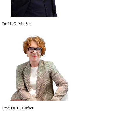
Dr. H.-G. Maaßen
Prof. Dr. U. Guérot