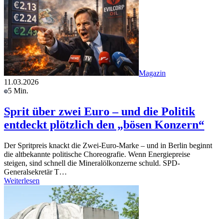
Magazin
11.03.2026
5 Min.
Sprit über zwei Euro – und die Politik
entdeckt plötzlich den „bösen Konzern“
Der Spritpreis knackt die Zwei-Euro-Marke – und in Berlin beginnt
die altbekannte politische Choreografie. Wenn Energiepreise
steigen, sind schnell die Mineralölkonzerne schuld. SPD-
Generalsekretär T…
Weiterlesen