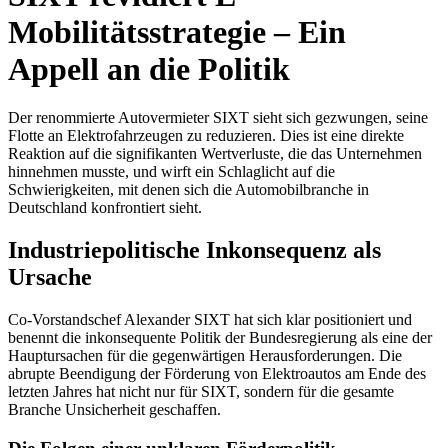
Mobilitätsstrategie – Ein
Appell an die Politik
Der renommierte Autovermieter SIXT sieht sich gezwungen, seine
Flotte an Elektrofahrzeugen zu reduzieren. Dies ist eine direkte
Reaktion auf die signifikanten Wertverluste, die das Unternehmen
hinnehmen musste, und wirft ein Schlaglicht auf die
Schwierigkeiten, mit denen sich die Automobilbranche in
Deutschland konfrontiert sieht.
Industriepolitische Inkonsequenz als
Ursache
Co-Vorstandschef Alexander SIXT hat sich klar positioniert und
benennt die inkonsequente Politik der Bundesregierung als eine der
Hauptursachen für die gegenwärtigen Herausforderungen. Die
abrupte Beendigung der Förderung von Elektroautos am Ende des
letzten Jahres hat nicht nur für SIXT, sondern für die gesamte
Branche Unsicherheit geschaffen.