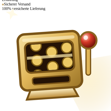
Sicherer Versand
100% versicherte Lieferung