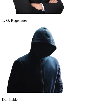
T.-O. Regenauer
Der Insider