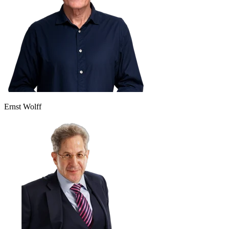
Ernst Wolff