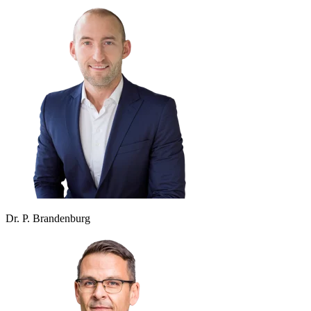
Dr. P. Brandenburg