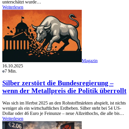
unterschätzt wurde…
Weiterlesen
Magazin
16.10.2025
7 Min.
Silber zerstört die Bundesregierung –
wenn der Metallpreis die Politik überrollt
Was sich im Herbst 2025 an den Rohstoffmärkten abspielt, ist nichts
weniger als ein wirtschaftliches Erdbeben. Silber steht bei 54 US-
Dollar oder 46 Euro je Feinunze – neue Allzeithochs, die alle bis…
Weiterlesen